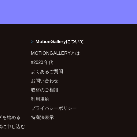
MotionGalleryについて
MOTIONGALLERYとは
#2020 年代
よくあるご質問
お問い合わせ
取材のご相談
利用規約
プライバシーポリシー
グを始める
特商法表示
業に申し込む