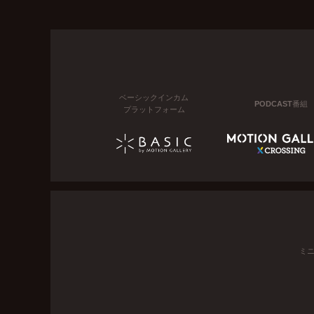
ベーシックインカム
PODCAST番組
プラットフォーム
ミ