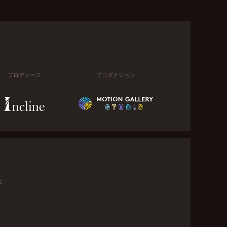
プロデュース
プロダクション
金