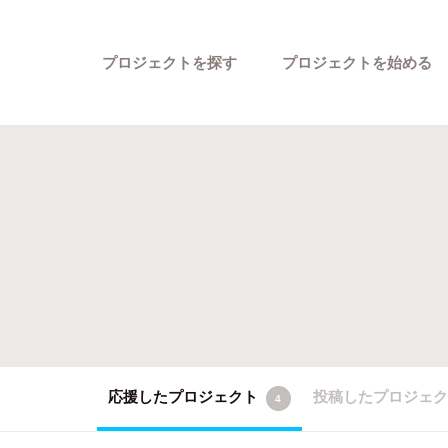
プロジェクトを探す
プロジェクトを始める
カテゴリーから探す
応援したプロジェクト
投稿したプロジェ
4