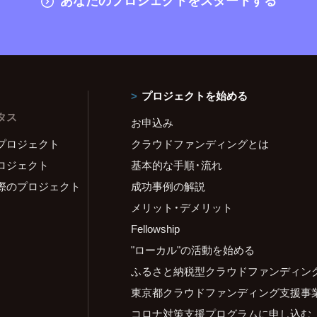
プロジェクトを始める
タス
お申込み
プロジェクト
クラウドファンディングとは
ロジェクト
基本的な手順・流れ
際のプロジェクト
成功事例の解説
メリット・デメリット
Fellowship
"ローカル"の活動を始める
ふるさと納税型クラウドファンディン
東京都クラウドファンディング支援事
コロナ対策支援プログラムに申し込む