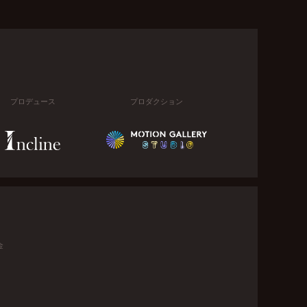
プロデュース
プロダクション
金