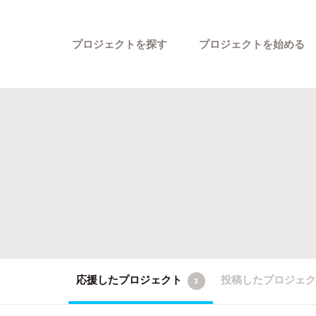
プロジェクトを探す
プロジェクトを始める
カテゴリーから探す
応援したプロジェクト
投稿したプロジェ
3