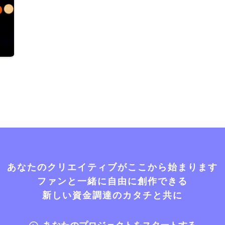
あなたのクリエイティブがここから始まります
ファンと一緒に自由に創作できる
新しい資金調達のカタチと共に
あなたのプロジェクトをスタートする