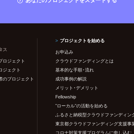
プロジェクトを始める
タス
お申込み
プロジェクト
クラウドファンディングとは
ロジェクト
基本的な手順・流れ
際のプロジェクト
成功事例の解説
メリット・デメリット
Fellowship
"ローカル"の活動を始める
ふるさと納税型クラウドファンディン
東京都クラウドファンディング支援事
コロナ対策支援プログラムに申し込む