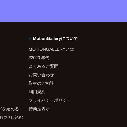
MotionGalleryについて
MOTIONGALLERYとは
#2020 年代
よくあるご質問
お問い合わせ
取材のご相談
利用規約
プライバシーポリシー
グを始める
特商法表示
業に申し込む