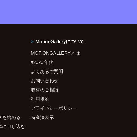
MotionGalleryについて
MOTIONGALLERYとは
#2020 年代
よくあるご質問
お問い合わせ
取材のご相談
利用規約
プライバシーポリシー
グを始める
特商法表示
業に申し込む