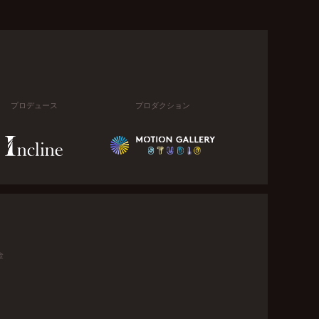
プロデュース
プロダクション
金