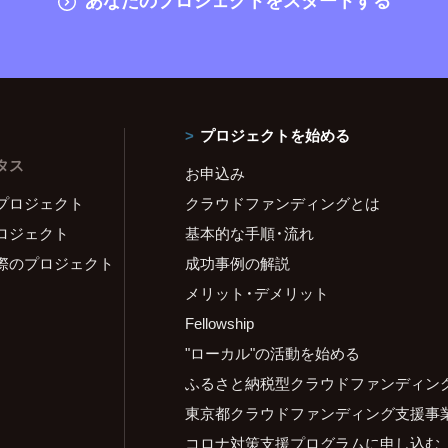
プロジェクトを始める
タス
お申込み
プロジェクト
クラウドファンディングとは
ロジェクト
基本的な手順・流れ
際のプロジェクト
成功事例の解説
メリット・デメリット
Fellowship
"ローカル"の活動を始める
ふるさと納税型クラウドファンディン
東京都クラウドファンディング支援事
コロナ対策支援プログラムに申し込む