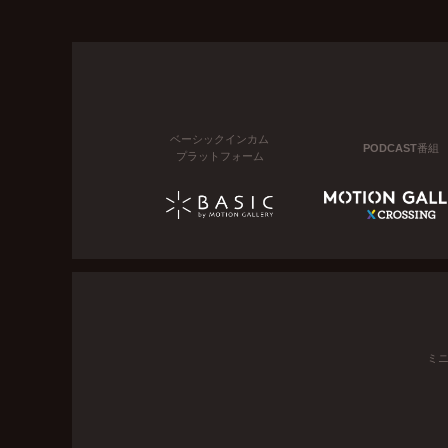
ベーシックインカム
PODCAST番組
プラットフォーム
ミ