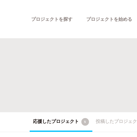
プロジェクトを探す
プロジェクトを始める
カテゴリーから探す
応援したプロジェクト
投稿したプロジェ
5