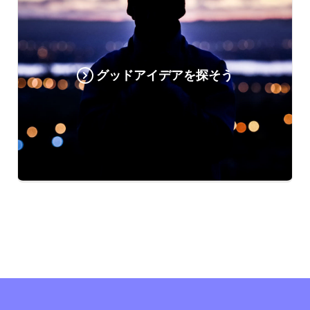
グッドアイデアを探そう