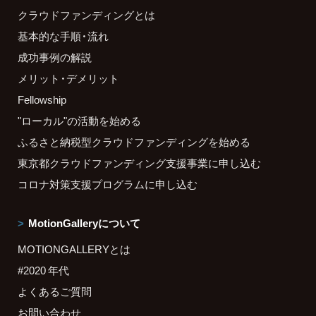
クラウドファンディングとは
基本的な手順・流れ
成功事例の解説
メリット・デメリット
Fellowship
"ローカル"の活動を始める
ふるさと納税型クラウドファンディングを始める
東京都クラウドファンディング支援事業に申し込む
コロナ対策支援プログラムに申し込む
MotionGalleryについて
MOTIONGALLERYとは
#2020 年代
よくあるご質問
お問い合わせ