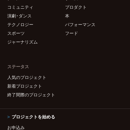
コミュニティ
プロダクト
演劇・ダンス
本
テクノロジー
パフォーマンス
スポーツ
フード
ジャーナリズム
ステータス
人気のプロジェクト
新着プロジェクト
終了間際のプロジェクト
プロジェクトを始める
お申込み