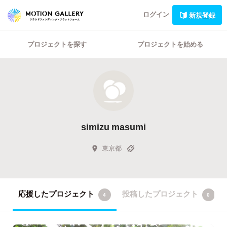
ログイン
新規登録
プロジェクトを探す
プロジェクトを始める
simizu masumi
東京都
応援したプロジェクト
投稿したプロジェクト
4
0