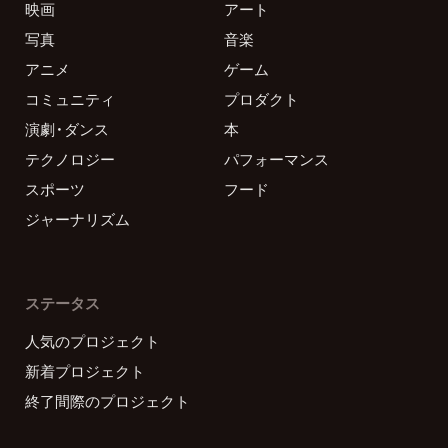
映画
アート
写真
音楽
アニメ
ゲーム
コミュニティ
プロダクト
演劇・ダンス
本
テクノロジー
パフォーマンス
スポーツ
フード
ジャーナリズム
ステータス
人気のプロジェクト
新着プロジェクト
終了間際のプロジェクト