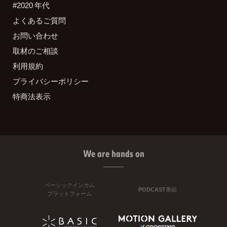
#2020 年代
よくあるご質問
お問い合わせ
取材のご相談
利用規約
プライバシーポリシー
特商法表示
We are hands on
ベーシックインカム
PODCAST番組
プラットフォーム