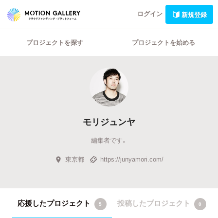
ログイン
新規登録
プロジェクトを探す
プロジェクトを始める
モリジュンヤ
編集者です。
東京都
https://junyamori.com/
応援したプロジェクト
投稿したプロジェクト
5
0