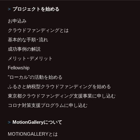
プロジェクトを始める
お申込み
クラウドファンディングとは
基本的な手順・流れ
成功事例の解説
メリット・デメリット
Fellowship
"ローカル"の活動を始める
ふるさと納税型クラウドファンディングを始める
東京都クラウドファンディング支援事業に申し込む
コロナ対策支援プログラムに申し込む
MotionGalleryについて
MOTIONGALLERYとは