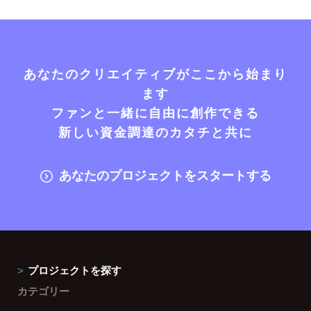
あなたのクリエイティブがここから始まり
ます
ファンと一緒に自由に創作できる
新しい資金調達のカタチと共に
あなたのプロジェクトをスタートする
プロジェクトを探す
カテゴリー