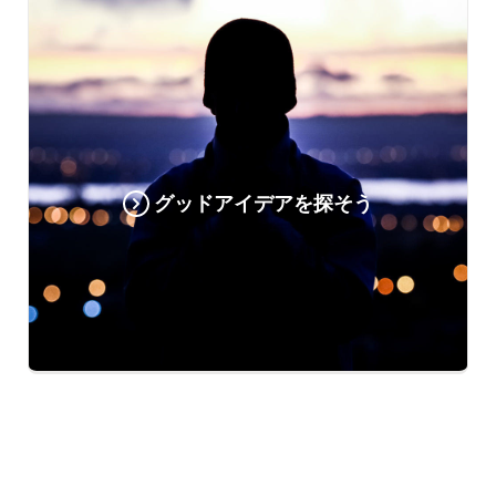
グッドアイデアを探そう