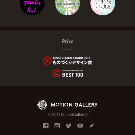
Prize
© 2011 MotionGallery Inc.