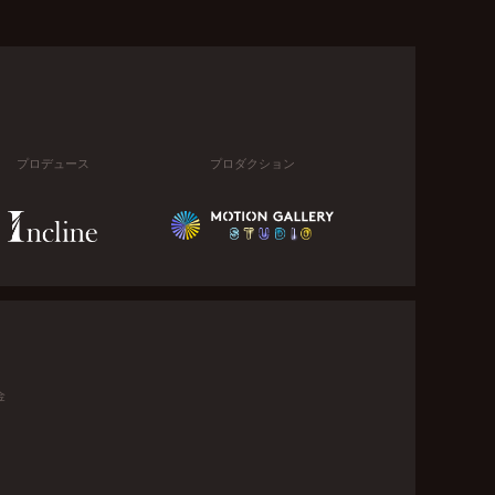
プロデュース
プロダクション
金