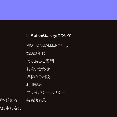
MotionGalleryについて
MOTIONGALLERYとは
#2020 年代
よくあるご質問
お問い合わせ
取材のご相談
利用規約
プライバシーポリシー
グを始める
特商法表示
業に申し込む