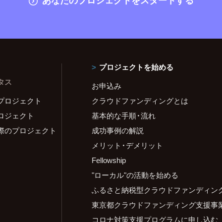
プロジェクトを始める
タス
お申込み
プロジェクト
クラウドファンディングとは
ロジェクト
基本的な手順・流れ
際のプロジェクト
成功事例の解説
メリット・デメリット
Fellowship
"ローカル"の活動を始める
ふるさと納税型クラウドファンディン
東京都クラウドファンディング支援事
コロナ対策支援プログラムに申し込む