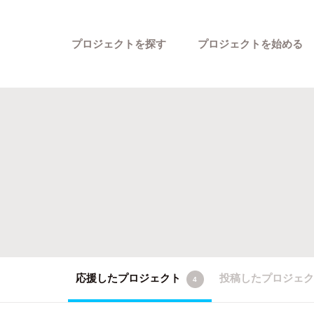
プロジェクトを探す
プロジェクトを始める
カテゴリーから探す
応援したプロジェクト
投稿したプロジェ
4