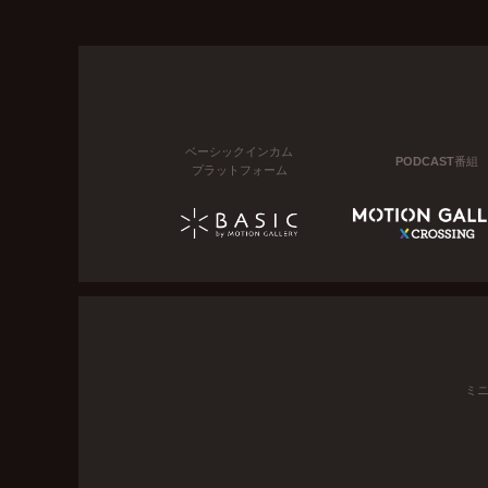
ベーシックインカム
PODCAST番組
プラットフォーム
ミ