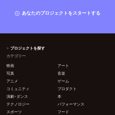
あなたのプロジェクトをスタートする
プロジェクトを探す
カテゴリー
映画
アート
写真
音楽
アニメ
ゲーム
コミュニティ
プロダクト
演劇・ダンス
本
テクノロジー
パフォーマンス
スポーツ
フード