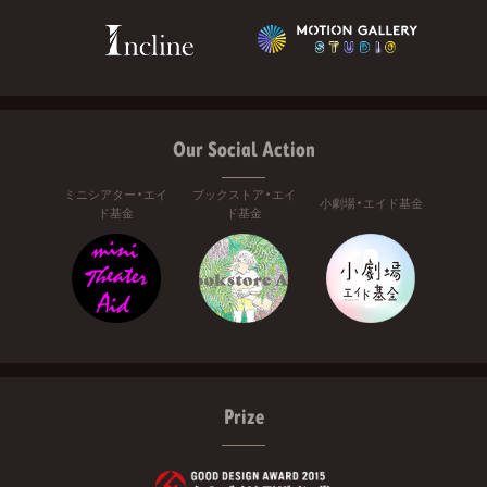
Our Social Action
ミニシアター・エイ
ブックストア・エイ
小劇場・エイド基金
ド基金
ド基金
Prize