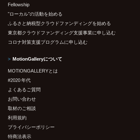
Fellowship
"ローカル"の活動を始める
ふるさと納税型クラウドファンディングを始める
東京都クラウドファンディング支援事業に申し込む
コロナ対策支援プログラムに申し込む
MotionGalleryについて
MOTIONGALLERYとは
#2020 年代
よくあるご質問
お問い合わせ
取材のご相談
利用規約
プライバシーポリシー
特商法表示