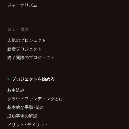
ジャーナリズム
ステータス
人気のプロジェクト
新着プロジェクト
終了間際のプロジェクト
プロジェクトを始める
お申込み
クラウドファンディングとは
基本的な手順・流れ
成功事例の解説
メリット・デメリット