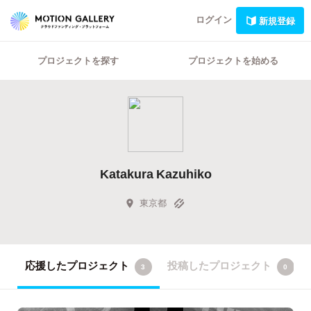
ログイン
新規登録
プロジェクトを探す
プロジェクトを始める
Katakura Kazuhiko
東京都
応援したプロジェクト
投稿したプロジェクト
3
0