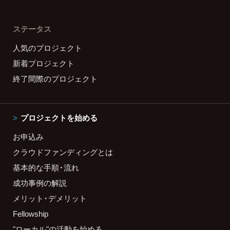
ステータス
人気のプロジェクト
新着プロジェクト
終了間際のプロジェクト
プロジェクトを始める
お申込み
クラウドファンディングとは
基本的な手順・流れ
成功事例の解説
メリット・デメリット
Fellowship
"ローカル"の活動を始める