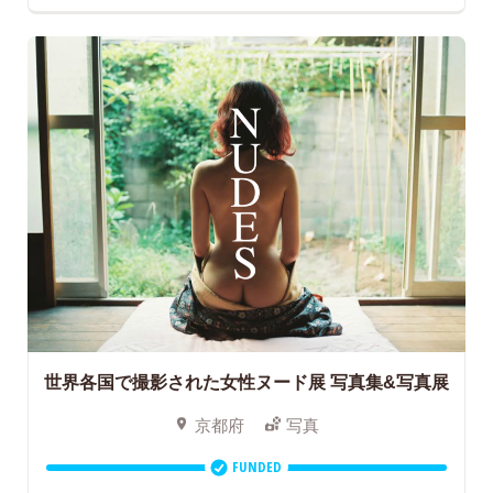
世界各国で撮影された女性ヌード展
写真集&写真展
京都府
写真
FUNDED