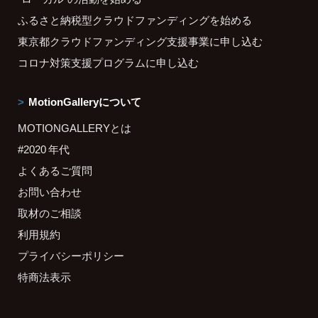
ふるさと納税型クラウドファンディングを始める
東京都クラウドファンディング支援事業に申し込む
コロナ対策支援プログラムに申し込む
MotionGalleryについて
MOTIONGALLERYとは
#2020 年代
よくあるご質問
お問い合わせ
取材のご相談
利用規約
プライバシーポリシー
特商法表示