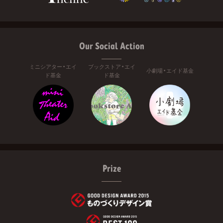
Our Social Action
ミニシアター・エイ
ブックストア・エイ
小劇場・エイド基金
ド基金
ド基金
Prize