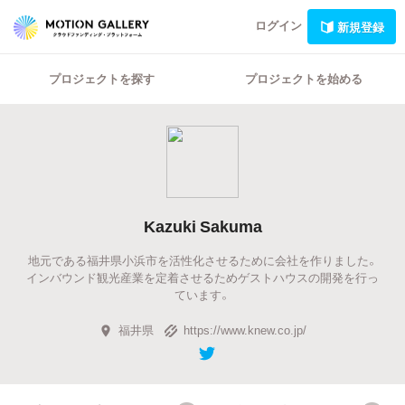
ログイン
新規登録
プロジェクトを探す
プロジェクトを始める
Kazuki Sakuma
地元である福井県小浜市を活性化させるために会社を作りました。
インバウンド観光産業を定着させるためゲストハウスの開発を行っ
ています。
福井県
https://www.knew.co.jp/