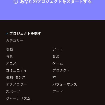
あなたのプロジェクトをスタートする
プロジェクトを探す
カテゴリー
映画
アート
写真
音楽
アニメ
ゲーム
コミュニティ
プロダクト
演劇・ダンス
本
テクノロジー
パフォーマンス
スポーツ
フード
ジャーナリズム