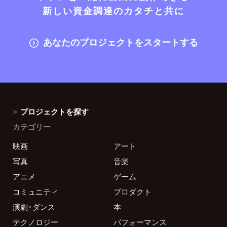
新しい資金調達のカタチと共に
あなたのプロジェクトをスタートする
プロジェクトを探す
カテゴリー
映画
アート
写真
音楽
アニメ
ゲーム
コミュニティ
プロダクト
演劇・ダンス
本
テクノロジー
パフォーマンス