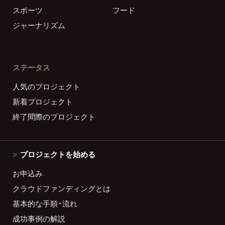
スポーツ
フード
ジャーナリズム
ステータス
人気のプロジェクト
新着プロジェクト
終了間際のプロジェクト
プロジェクトを始める
お申込み
クラウドファンディングとは
基本的な手順・流れ
成功事例の解説