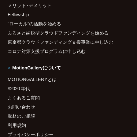
メリット・デメリット
Fellowship
"ローカル"の活動を始める
ふるさと納税型クラウドファンディングを始める
東京都クラウドファンディング支援事業に申し込む
コロナ対策支援プログラムに申し込む
MotionGalleryについて
MOTIONGALLERYとは
#2020 年代
よくあるご質問
お問い合わせ
取材のご相談
利用規約
プライバシーポリシー