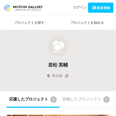
ログイン
新規登録
プロジェクトを探す
プロジェクトを始める
若松 英輔
東京都
応援したプロジェクト
投稿したプロジェクト
3
0