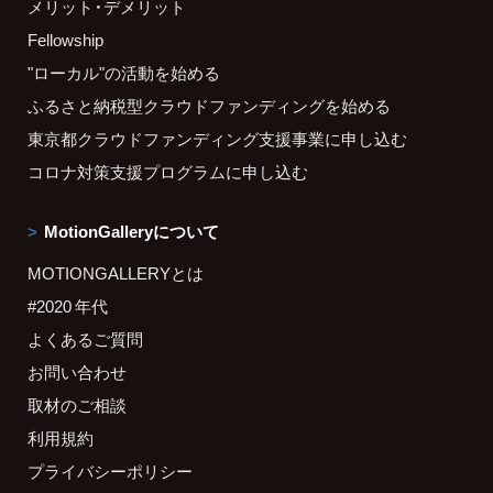
メリット・デメリット
Fellowship
"ローカル"の活動を始める
ふるさと納税型クラウドファンディングを始める
東京都クラウドファンディング支援事業に申し込む
コロナ対策支援プログラムに申し込む
MotionGalleryについて
MOTIONGALLERYとは
#2020 年代
よくあるご質問
お問い合わせ
取材のご相談
利用規約
プライバシーポリシー