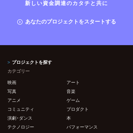
新しい資金調達のカタチと共に
あなたのプロジェクトをスタートする
プロジェクトを探す
カテゴリー
映画
アート
写真
音楽
アニメ
ゲーム
コミュニティ
プロダクト
演劇・ダンス
本
テクノロジー
パフォーマンス