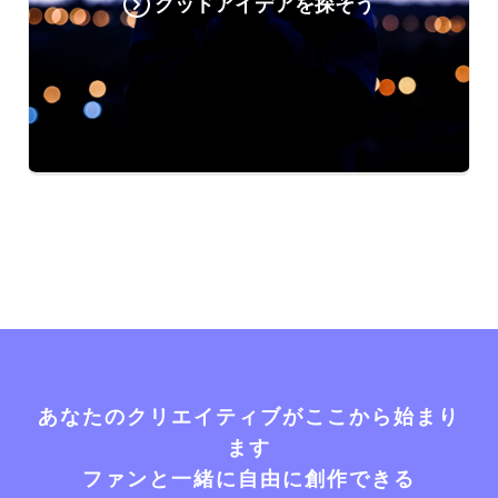
グッドアイデアを探そう
あなたのクリエイティブがここから始まり
ます
ファンと一緒に自由に創作できる