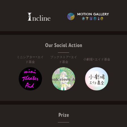
Our Social Action
ミニシアター・エイ
ブックストア・エイ
小劇場・エイド基金
ド基金
ド基金
Prize