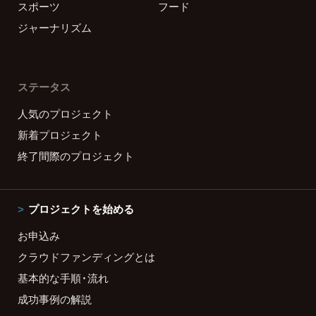
スポーツ
フード
ジャーナリズム
ステータス
人気のプロジェクト
新着プロジェクト
終了間際のプロジェクト
プロジェクトを始める
お申込み
クラウドファンディングとは
基本的な手順・流れ
成功事例の解説