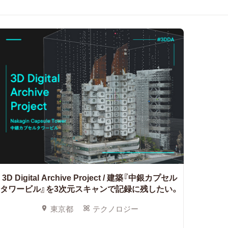
3D Digital Archive Project /
建築『中銀カプセル
タワービル』を3次元スキャンで記録に残したい。
東京都
テクノロジー