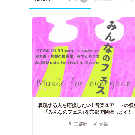
表現する人を応援したい！
音楽＆アートの祭
「みんなのフェス」を京都で開催します！
京都府
音楽