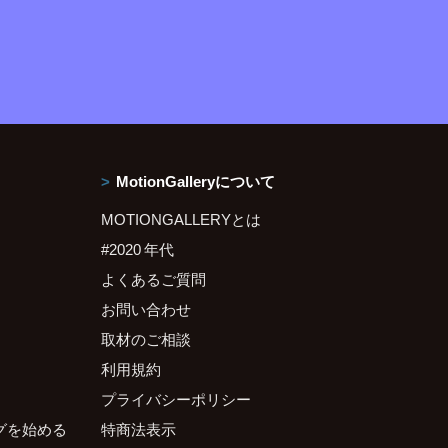
MotionGalleryについて
MOTIONGALLERYとは
#2020 年代
よくあるご質問
お問い合わせ
取材のご相談
利用規約
プライバシーポリシー
グを始める
特商法表示