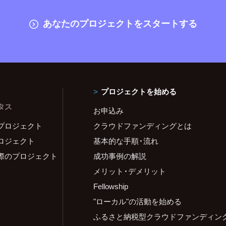
あなたのプロジェクトをスタートする
プロジェクトを始める
タス
お申込み
プロジェクト
クラウドファンディングとは
ロジェクト
基本的な手順・流れ
際のプロジェクト
成功事例の解説
メリット・デメリット
Fellowship
"ローカル"の活動を始める
ふるさと納税型クラウドファンディン