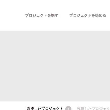
プロジェクトを探す
プロジェクトを始める
カテゴリーから探す
応援したプロジェクト
投稿したプロジェ
5