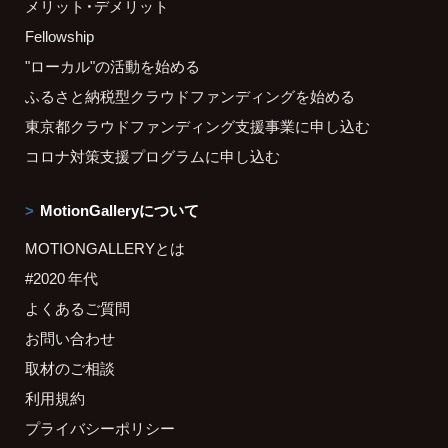
メリット・デメリット
Fellowship
"ローカル"の活動を始める
ふるさと納税型クラウドファンディングを始める
東京都クラウドファンディング支援事業に申し込む
コロナ対策支援プログラムに申し込む
MotionGalleryについて
MOTIONGALLERYとは
#2020 年代
よくあるご質問
お問い合わせ
取材のご相談
利用規約
プライバシーポリシー