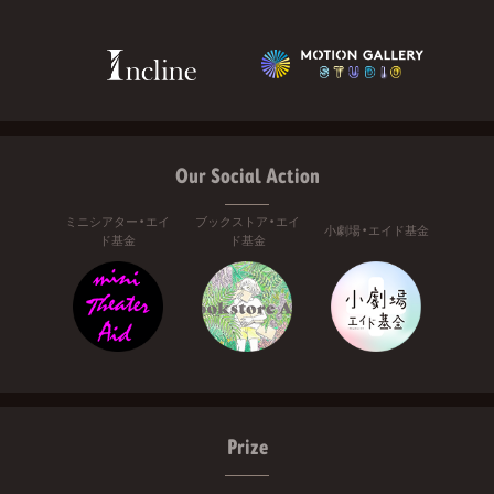
Our Social Action
ミニシアター・エイ
ブックストア・エイ
小劇場・エイド基金
ド基金
ド基金
Prize