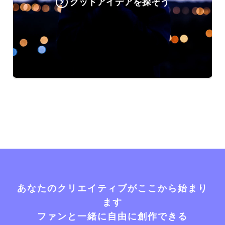
グッドアイデアを探そう
あなたのクリエイティブがここから始まり
ます
ファンと一緒に自由に創作できる