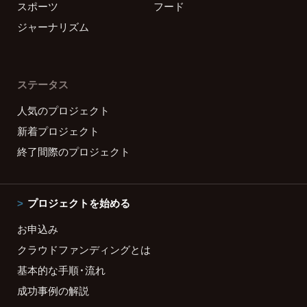
スポーツ
フード
ジャーナリズム
ステータス
人気のプロジェクト
新着プロジェクト
終了間際のプロジェクト
プロジェクトを始める
お申込み
クラウドファンディングとは
基本的な手順・流れ
成功事例の解説