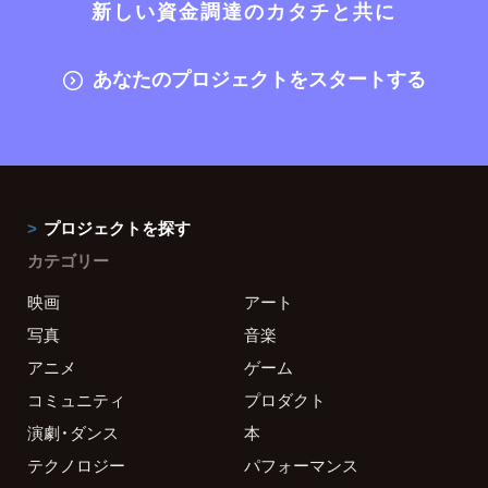
新しい資金調達のカタチと共に
あなたのプロジェクトをスタートする
プロジェクトを探す
カテゴリー
映画
アート
写真
音楽
アニメ
ゲーム
コミュニティ
プロダクト
演劇・ダンス
本
テクノロジー
パフォーマンス