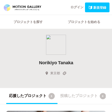
ログイン
新規登録
プロジェクトを探す
プロジェクトを始める
Norikiyo Tanaka
東京都
応援したプロジェクト
投稿したプロジェクト
3
0