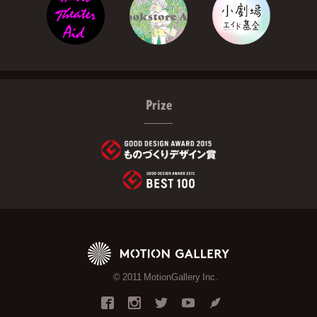
Prize
© 2011 MotionGallery Inc.