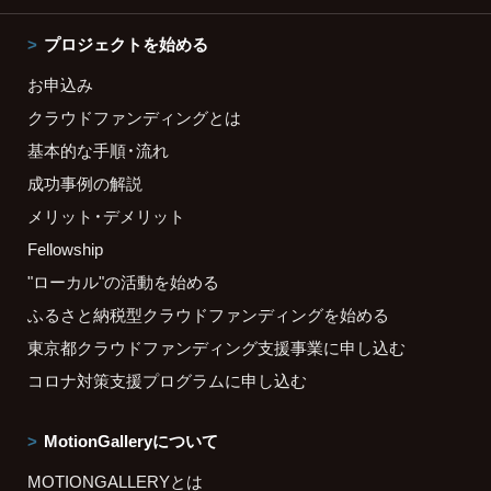
プロジェクトを始める
お申込み
クラウドファンディングとは
基本的な手順・流れ
成功事例の解説
メリット・デメリット
Fellowship
"ローカル"の活動を始める
ふるさと納税型クラウドファンディングを始める
東京都クラウドファンディング支援事業に申し込む
コロナ対策支援プログラムに申し込む
MotionGalleryについて
MOTIONGALLERYとは