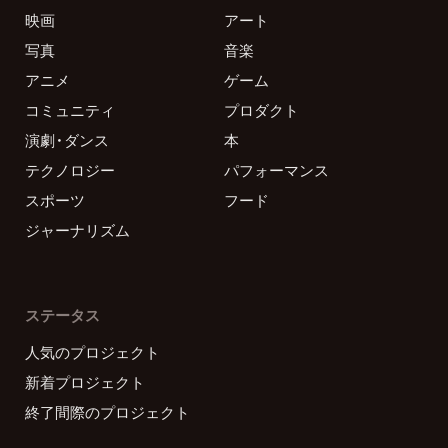
映画
アート
写真
音楽
アニメ
ゲーム
コミュニティ
プロダクト
演劇・ダンス
本
テクノロジー
パフォーマンス
スポーツ
フード
ジャーナリズム
ステータス
人気のプロジェクト
新着プロジェクト
終了間際のプロジェクト