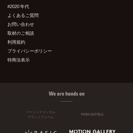
#2020 年代
よくあるご質問
お問い合わせ
取材のご相談
利用規約
プライバシーポリシー
特商法表示
We are hands on
ベーシックインカム
PODCAST番組
プラットフォーム