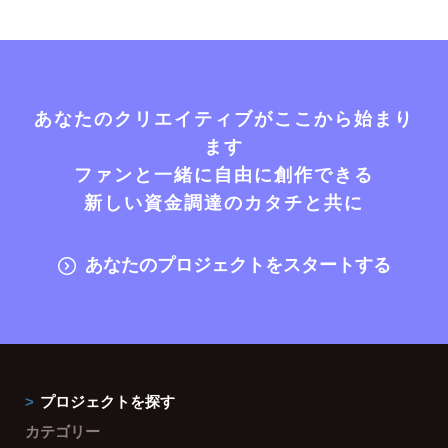
あなたのクリエイティブがここから始まり
ます
ファンと一緒に自由に創作できる
新しい資金調達のカタチと共に
あなたのプロジェクトをスタートする
プロジェクトを探す
カテゴリー