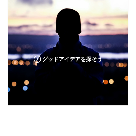
グッドアイデアを探そう