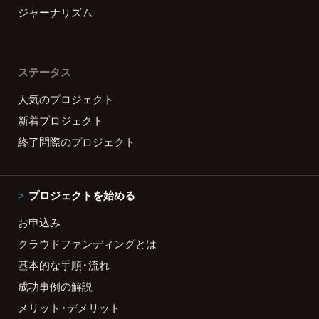
ジャーナリズム
ステータス
人気のプロジェクト
新着プロジェクト
終了間際のプロジェクト
プロジェクトを始める
お申込み
クラウドファンディングとは
基本的な手順・流れ
成功事例の解説
メリット・デメリット