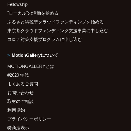
Fellowship
"ローカル"の活動を始める
ふるさと納税型クラウドファンディングを始める
東京都クラウドファンディング支援事業に申し込む
コロナ対策支援プログラムに申し込む
MotionGalleryについて
MOTIONGALLERYとは
#2020 年代
よくあるご質問
お問い合わせ
取材のご相談
利用規約
プライバシーポリシー
特商法表示