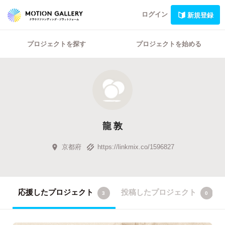
ログイン
新規登録
プロジェクトを探す
プロジェクトを始める
龍 敦
京都府
https://linkmix.co/1596827
応援したプロジェクト
投稿したプロジェクト
3
0