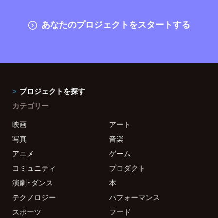
あなたのプロジェクトをスタートする
プロジェクトを探す
カテゴリー
映画
アート
写真
音楽
アニメ
ゲーム
コミュニティ
プロダクト
演劇・ダンス
本
テクノロジー
パフォーマンス
スポーツ
フード