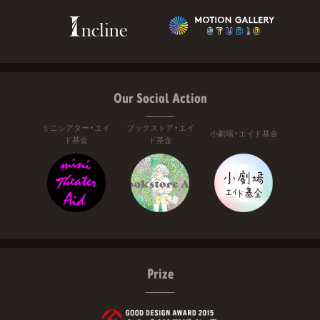
Our Social Action
ミニシアター・エイ
ブックストア・エイ
小劇場・エイド基金
ド基金
ド基金
Prize