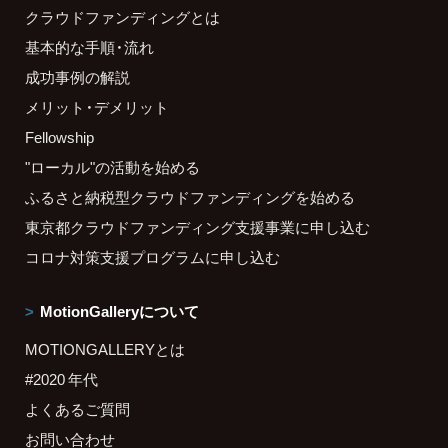
クラウドファンディングとは
基本的な手順・流れ
成功事例の解説
メリット・デメリット
Fellowship
"ローカル"の活動を始める
ふるさと納税型クラウドファンディングを始める
東京都クラウドファンディング支援事業に申し込む
コロナ対策支援プログラムに申し込む
MotionGalleryについて
MOTIONGALLERYとは
#2020 年代
よくあるご質問
お問い合わせ