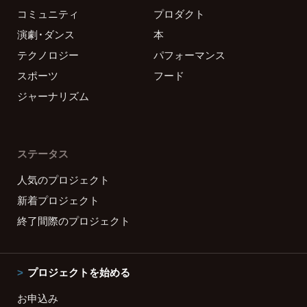
コミュニティ
プロダクト
演劇・ダンス
本
テクノロジー
パフォーマンス
スポーツ
フード
ジャーナリズム
ステータス
人気のプロジェクト
新着プロジェクト
終了間際のプロジェクト
プロジェクトを始める
お申込み