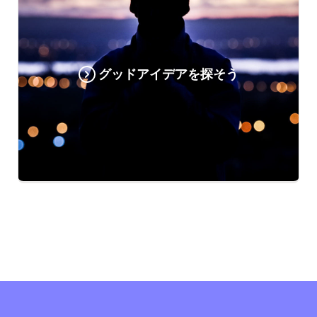
グッドアイデアを探そう