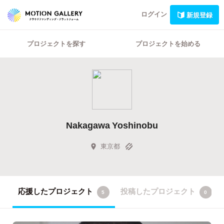
ログイン
新規登録
プロジェクトを探す
プロジェクトを始める
Nakagawa Yoshinobu
東京都
応援したプロジェクト
投稿したプロジェクト
5
0