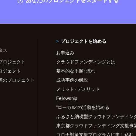
プロジェクトを始める
タス
お申込み
プロジェクト
クラウドファンディングとは
ロジェクト
基本的な手順・流れ
際のプロジェクト
成功事例の解説
メリット・デメリット
Fellowship
"ローカル"の活動を始める
ふるさと納税型クラウドファンディン
東京都クラウドファンディング支援事
コロナ対策支援プログラムに申し込む