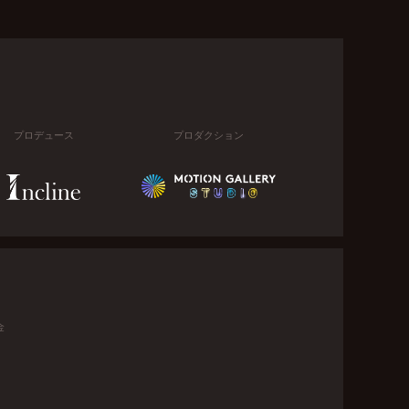
プロデュース
プロダクション
金