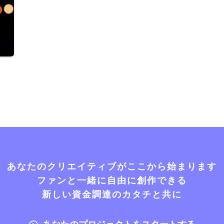
あなたのクリエイティブがここから始まります
ファンと一緒に自由に創作できる
新しい資金調達のカタチと共に
あなたのプロジェクトをスタートする