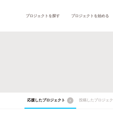
プロジェクトを探す
プロジェクトを始める
カテゴリーから探す
応援したプロジェクト
投稿したプロジェ
3