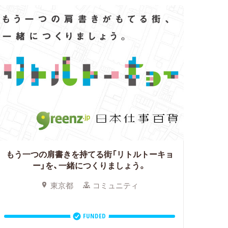
もう一つの肩書きを持てる街「リトルトーキョ
ー」を、一緒につくりましょう。
東京都
コミュニティ
FUNDED