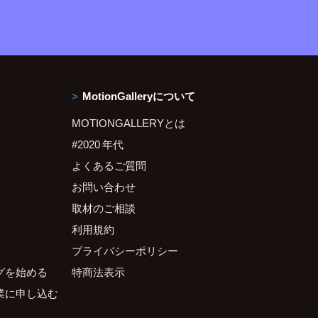
MotionGalleryについて
MOTIONGALLERYとは
#2020 年代
よくあるご質問
お問い合わせ
取材のご相談
利用規約
プライバシーポリシー
グを始める
特商法表示
業に申し込む