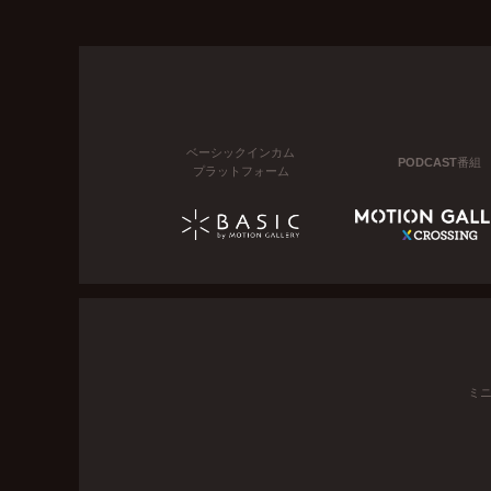
ベーシックインカム
PODCAST番組
プラットフォーム
ミ