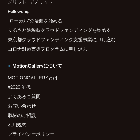
メリット・デメリット
Fellowship
"ローカル"の活動を始める
ふるさと納税型クラウドファンディングを始める
東京都クラウドファンディング支援事業に申し込む
コロナ対策支援プログラムに申し込む
MotionGalleryについて
MOTIONGALLERYとは
#2020 年代
よくあるご質問
お問い合わせ
取材のご相談
利用規約
プライバシーポリシー