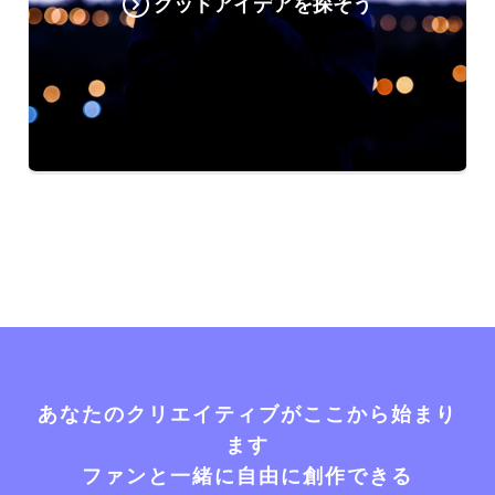
グッドアイデアを探そう
あなたのクリエイティブがここから始まり
ます
ファンと一緒に自由に創作できる