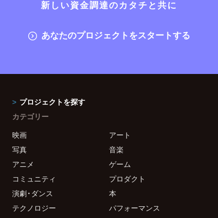
新しい資金調達のカタチと共に
あなたのプロジェクトをスタートする
プロジェクトを探す
カテゴリー
映画
アート
写真
音楽
アニメ
ゲーム
コミュニティ
プロダクト
演劇・ダンス
本
テクノロジー
パフォーマンス