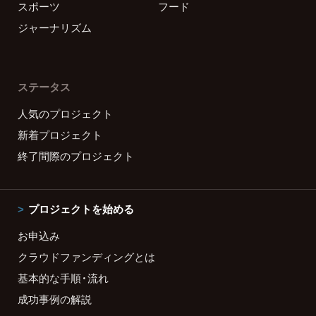
スポーツ
フード
ジャーナリズム
ステータス
人気のプロジェクト
新着プロジェクト
終了間際のプロジェクト
プロジェクトを始める
お申込み
クラウドファンディングとは
基本的な手順・流れ
成功事例の解説