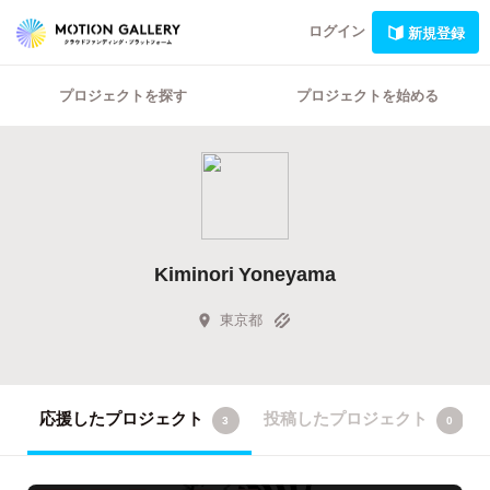
ログイン
新規登録
プロジェクトを探す
プロジェクトを始める
Kiminori Yoneyama
東京都
応援したプロジェクト
投稿したプロジェクト
3
0