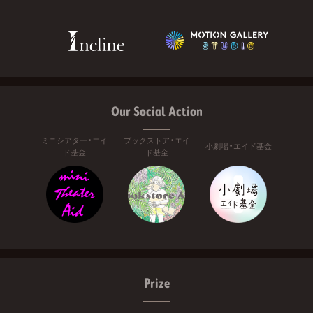
Our Social Action
ミニシアター・エイ
ブックストア・エイ
小劇場・エイド基金
ド基金
ド基金
Prize