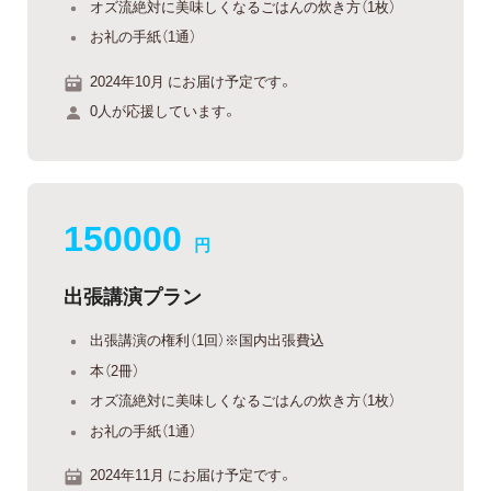
オズ流絶対に美味しくなるごはんの炊き方（1枚）
お礼の手紙（1通）
2024年10月 にお届け予定です。
0人が応援しています。
150000
円
出張講演プラン
出張講演の権利（1回）※国内出張費込
本（2冊）
オズ流絶対に美味しくなるごはんの炊き方（1枚）
お礼の手紙（1通）
2024年11月 にお届け予定です。