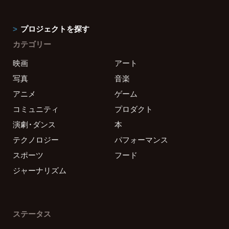
プロジェクトを探す
カテゴリー
映画
アート
写真
音楽
アニメ
ゲーム
コミュニティ
プロダクト
演劇・ダンス
本
テクノロジー
パフォーマンス
スポーツ
フード
ジャーナリズム
ステータス