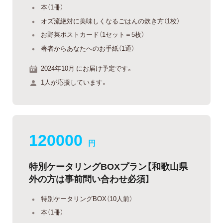
本（1冊）
オズ流絶対に美味しくなるごはんの炊き方（1枚）
お野菜ポストカード（1セット＝5枚）
著者からあなたへのお手紙（1通）
2024年10月 にお届け予定です。
1人が応援しています。
120000
円
特別ケータリングBOXプラン【和歌山県
外の方は事前問い合わせ必須】
特別ケータリングBOX（10人前）
本（1冊）