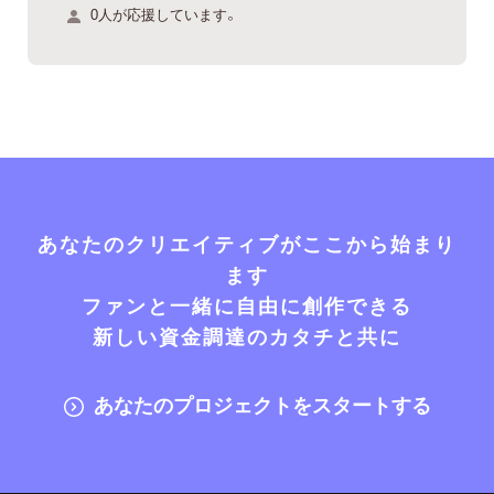
0人が応援しています。
あなたのクリエイティブがここから始まり
ます
ファンと一緒に自由に創作できる
新しい資金調達のカタチと共に
あなたのプロジェクトをスタートする