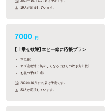
2024年10月 にお届け予定です。
19人が応援しています。
7000
円
【上乗せ歓迎】本と一緒に応援プラン
本（1冊）
オズ流絶対に美味しくなるごはんの炊き方（1枚）
お礼の手紙（1通）
2024年10月 にお届け予定です。
83人が応援しています。