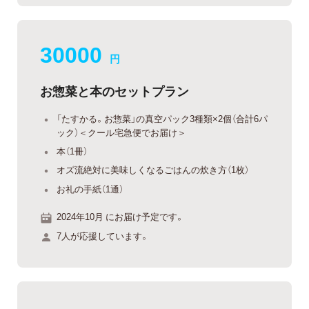
30000
円
お惣菜と本のセットプラン
「たすかる。お惣菜」の真空パック3種類×2個（合計6パ
ック）＜クール宅急便でお届け＞
本（1冊）
オズ流絶対に美味しくなるごはんの炊き方（1枚）
お礼の手紙（1通）
2024年10月 にお届け予定です。
7人が応援しています。