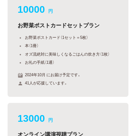
10000
円
お野菜ポストカードセットプラン
お野菜ポストカード（1セット＝5枚）
本（1冊）
オズ流絶対に美味しくなるごはんの炊き方（1枚）
お礼の手紙（1通）
2024年10月 にお届け予定です。
41人が応援しています。
13000
円
オンライン講演視聴プラン