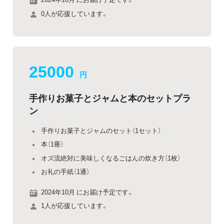
0人が応援しています。
25000
円
手作りお菓子とジャムと本のセットプラ
ン
手作りお菓子とジャムのセット（1セット）
本（1冊）
オズ流絶対に美味しくなるごはんの炊き方（1枚）
お礼の手紙（1通）
2024年10月 にお届け予定です。
1人が応援しています。