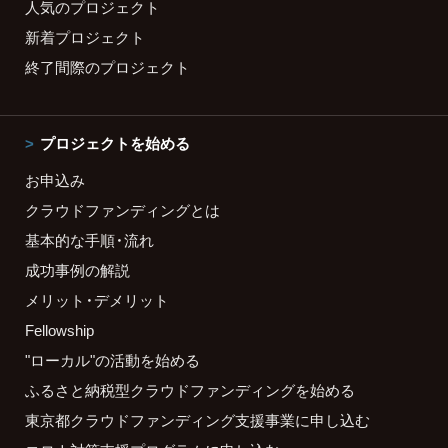
人気のプロジェクト
新着プロジェクト
終了間際のプロジェクト
プロジェクトを始める
お申込み
クラウドファンディングとは
基本的な手順・流れ
成功事例の解説
メリット・デメリット
Fellowship
"ローカル"の活動を始める
ふるさと納税型クラウドファンディングを始める
東京都クラウドファンディング支援事業に申し込む