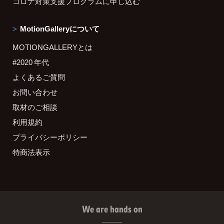
コロナ対策支援プログラムに申し込む
MotionGalleryについて
MOTIONGALLERYとは
#2020 年代
よくあるご質問
お問い合わせ
取材のご相談
利用規約
プライバシーポリシー
特商法表示
We are hands on