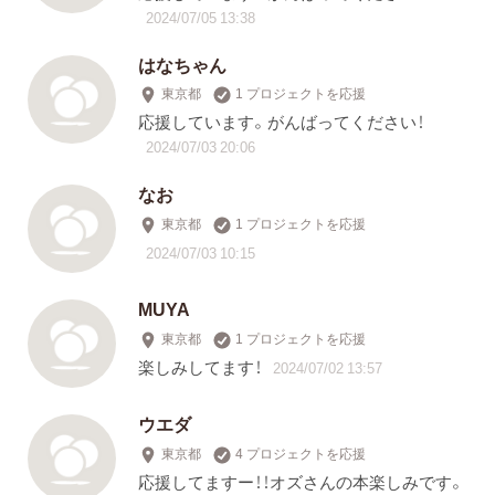
2024/07/05 13:38
はなちゃん
東京都
1 プロジェクトを応援
応援しています。がんばってください！
2024/07/03 20:06
なお
東京都
1 プロジェクトを応援
2024/07/03 10:15
MUYA
東京都
1 プロジェクトを応援
楽しみしてます！
2024/07/02 13:57
ウエダ
東京都
4 プロジェクトを応援
応援してますー！！オズさんの本楽しみです。