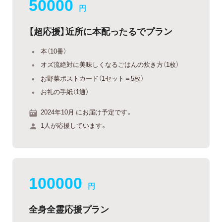
50000
円
【超応援】近所に本配ったるでプラン
本（10冊）
オズ流絶対に美味しくなるごはんの炊き方（1枚）
お野菜ポストカード（1セット＝5枚）
お礼の手紙（1通）
2024年10月 にお届け予定です。
1人が応援しています。
100000
円
全身全霊応援プラン