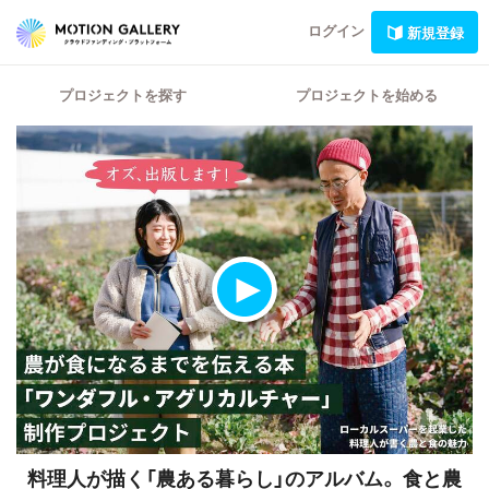
ログイン
新規登録
プロジェクトを探す
プロジェクトを始める
料理人が描く「農ある暮らし」のアルバム。
食と農