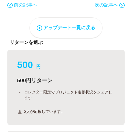
前の記事へ
次の記事へ
アップデート一覧に戻る
リターンを選ぶ
500
円
500円リターン
コレクター限定でプロジェクト進捗状況をシェアし
ます
2人が応援しています。