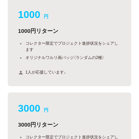
1000
円
1000円リターン
コレクター限定でプロジェクト進捗状況をシェアし
ます
オリジナルワルリ画バッジ（ランダムの2種）
1人が応援しています。
3000
円
3000円リターン
コレクター限定でプロジェクト進捗状況をシェアし