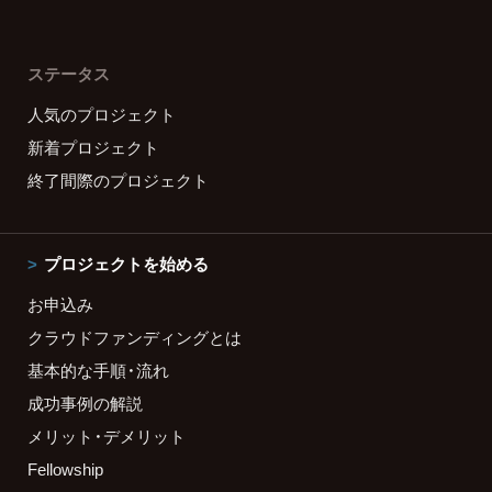
ステータス
人気のプロジェクト
新着プロジェクト
終了間際のプロジェクト
プロジェクトを始める
お申込み
クラウドファンディングとは
基本的な手順・流れ
成功事例の解説
メリット・デメリット
Fellowship