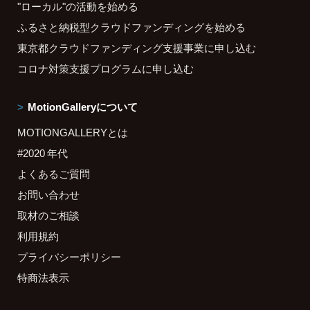
"ローカル"の活動を始める
ふるさと納税型クラウドファンディングを始める
東京都クラウドファンディング支援事業に申し込む
コロナ対策支援プログラムに申し込む
MotionGalleryについて
MOTIONGALLERYとは
#2020 年代
よくあるご質問
お問い合わせ
取材のご相談
利用規約
プライバシーポリシー
特商法表示