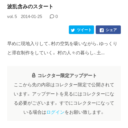
波乱含みのスタート
vol. 5
2014-01-25
0
ツイート
シェア
早めに現地入りして、村の空気を吸いながら、ゆっくり
と滞在制作をしていく。 村の人々の暮らし、土...
コレクター限定アップデート
ここから先の内容はコレクター限定で公開されて
います。
アップデートを見るにはコレクターにな
る必要がございます。
すでにコレクターになって
いる場合は
ログイン
をお願い致します。