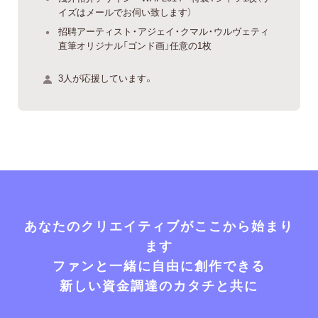
イズはメールでお伺い致します）
招聘アーティスト・アジェイ・クマル・ウルヴェティ
直筆オリジナル「ゴンド画」任意の1枚
3人が応援しています。
あなたのクリエイティブがここから始まり
ます
ファンと一緒に自由に創作できる
新しい資金調達のカタチと共に