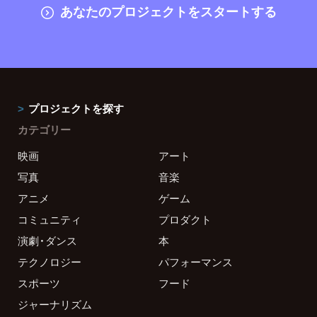
あなたのプロジェクトをスタートする
プロジェクトを探す
カテゴリー
映画
アート
写真
音楽
アニメ
ゲーム
コミュニティ
プロダクト
演劇・ダンス
本
テクノロジー
パフォーマンス
スポーツ
フード
ジャーナリズム