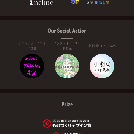
Our Social Action
ミニシアター・エイ
ブックストア・エイ
小劇場・エイド基金
ド基金
ド基金
Prize