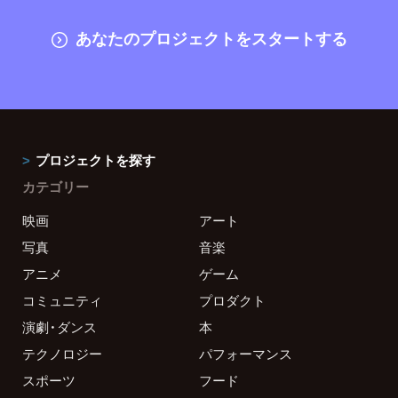
あなたのプロジェクトをスタートする
プロジェクトを探す
カテゴリー
映画
アート
写真
音楽
アニメ
ゲーム
コミュニティ
プロダクト
演劇・ダンス
本
テクノロジー
パフォーマンス
スポーツ
フード