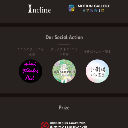
Our Social Action
ミニシアター・エイ
ブックストア・エイ
小劇場・エイド基金
ド基金
ド基金
Prize