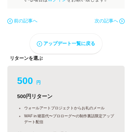
前の記事へ
次の記事へ
アップデート一覧に戻る
リターンを選ぶ
500
円
500円リターン
ウォールアートプロジェクトからお礼のメール
WAF in 猪苗代〜プロローグ〜の制作裏話限定アップ
デート配信