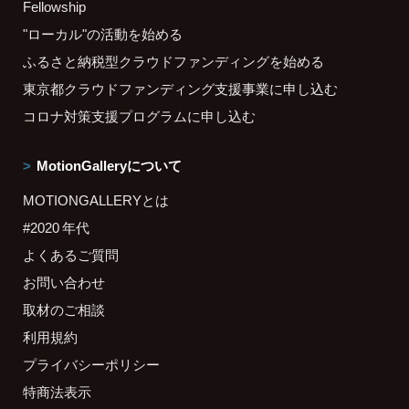
Fellowship
"ローカル"の活動を始める
ふるさと納税型クラウドファンディングを始める
東京都クラウドファンディング支援事業に申し込む
コロナ対策支援プログラムに申し込む
MotionGalleryについて
MOTIONGALLERYとは
#2020 年代
よくあるご質問
お問い合わせ
取材のご相談
利用規約
プライバシーポリシー
特商法表示