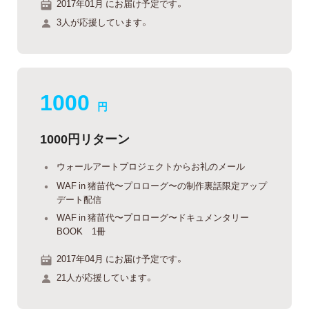
2017年01月 にお届け予定です。
3人が応援しています。
1000
円
1000円リターン
ウォールアートプロジェクトからお礼のメール
WAF in 猪苗代〜プロローグ〜の制作裏話限定アップ
デート配信
WAF in 猪苗代〜プロローグ〜ドキュメンタリー
BOOK 1冊
2017年04月 にお届け予定です。
21人が応援しています。