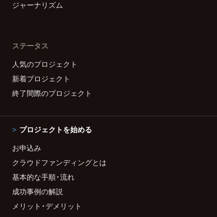
ジャーナリズム
ステータス
人気のプロジェクト
新着プロジェクト
終了間際のプロジェクト
プロジェクトを始める
お申込み
クラウドファンディングとは
基本的な手順・流れ
成功事例の解説
メリット・デメリット