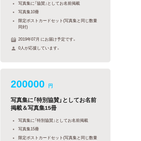
写真集に「協賛」としてお名前掲載
写真集10冊
限定ポストカードセット(写真集と同じ数量
同封)
2019年07月 にお届け予定です。
0人が応援しています。
200000
円
写真集に「特別協賛」としてお名前
掲載＆写真集15冊
写真集に「特別協賛」としてお名前掲載
写真集15冊
限定ポストカードセット(写真集と同じ数量