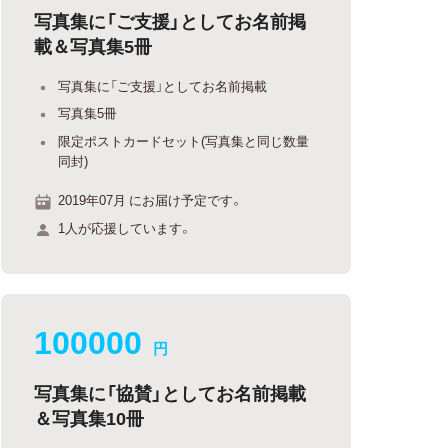
写真集に「ご支援」としてお名前掲
載＆写真集5冊
写真集に「ご支援」としてお名前掲載
写真集5冊
限定ポストカードセット(写真集と同じ数量
同封)
2019年07月 にお届け予定です。
1人が応援しています。
100000
円
写真集に「協賛」としてお名前掲載
＆写真集10冊