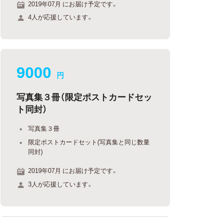
2019年07月 にお届け予定です。
4人が応援しています。
9000
円
写真集３冊（限定ポストカードセッ
ト同封）
写真集３冊
限定ポストカードセット(写真集と同じ数量
同封)
2019年07月 にお届け予定です。
3人が応援しています。