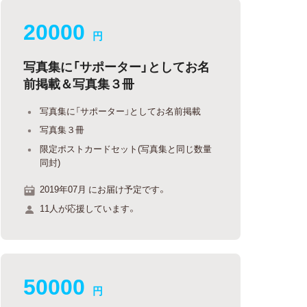
20000
円
写真集に「サポーター」としてお名
前掲載＆写真集３冊
写真集に「サポーター」としてお名前掲載
写真集３冊
限定ポストカードセット(写真集と同じ数量
同封)
2019年07月 にお届け予定です。
11人が応援しています。
50000
円