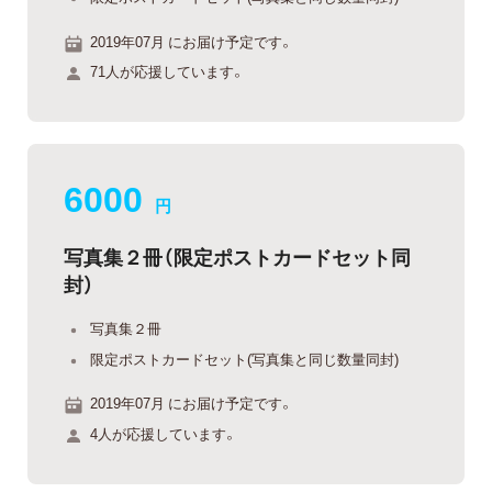
2019年07月 にお届け予定です。
71人が応援しています。
6000
円
写真集２冊（限定ポストカードセット同
封）
写真集２冊
限定ポストカードセット(写真集と同じ数量同封)
2019年07月 にお届け予定です。
4人が応援しています。