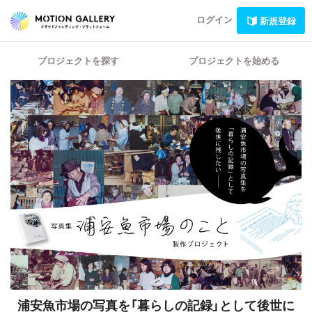
ログイン
新規登録
プロジェクトを探す
プロジェクトを始める
浦安魚市場の写真を「暮らしの記録」として後世に