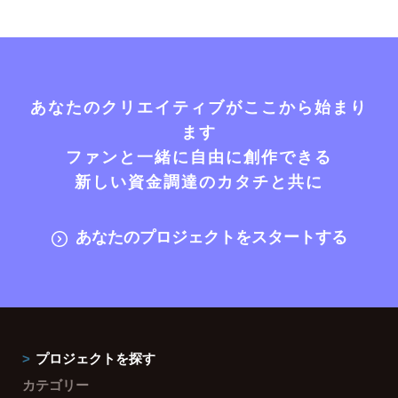
あなたのクリエイティブがここから始まり
ます
ファンと一緒に自由に創作できる
新しい資金調達のカタチと共に
あなたのプロジェクトをスタートする
プロジェクトを探す
カテゴリー