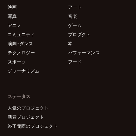
映画
アート
写真
音楽
アニメ
ゲーム
コミュニティ
プロダクト
演劇・ダンス
本
テクノロジー
パフォーマンス
スポーツ
フード
ジャーナリズム
ステータス
人気のプロジェクト
新着プロジェクト
終了間際のプロジェクト