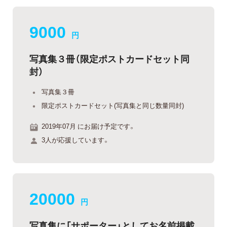
9000
円
写真集３冊（限定ポストカードセット同
封）
写真集３冊
限定ポストカードセット(写真集と同じ数量同封)
2019年07月 にお届け予定です。
3人が応援しています。
20000
円
写真集に「サポーター」としてお名前掲載