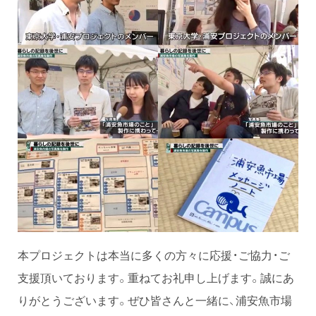
本プロジェクトは本当に多くの方々に応援・ご協力・ご
支援頂いております。重ねてお礼申し上げます。誠にあ
りがとうございます。ぜひ皆さんと一緒に、浦安魚市場