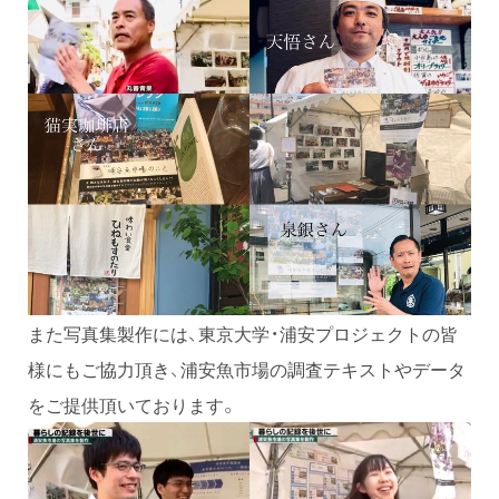
また写真集製作には、東京大学・浦安プロジェクトの皆
様にもご協力頂き、浦安魚市場の調査テキストやデータ
をご提供頂いております。