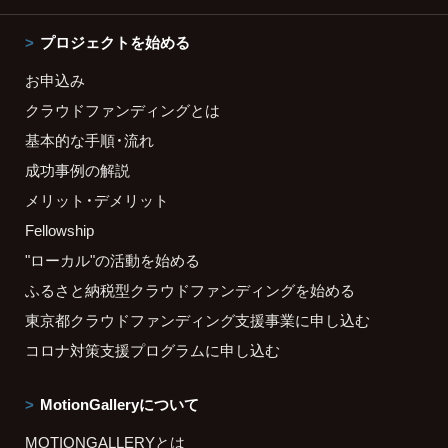
プロジェクトを始める
お申込み
クラウドファンディングとは
基本的な手順・流れ
成功事例の解説
メリット・デメリット
Fellowship
"ローカル"の活動を始める
ふるさと納税型クラウドファンディングを始める
東京都クラウドファンディング支援事業に申し込む
コロナ対策支援プログラムに申し込む
MotionGalleryについて
MOTIONGALLERYとは