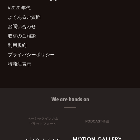
#2020 年代
よくあるご質問
お問い合わせ
取材のご相談
利用規約
プライバシーポリシー
特商法表示
We are hands on
ベーシックインカム
PODCAST番組
プラットフォーム