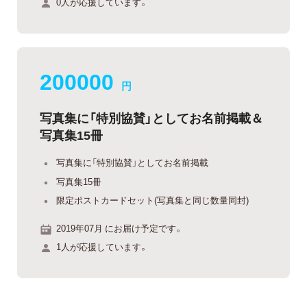
0人が応援しています。
200000
円
写真集に「特別協賛」としてお名前掲載＆
写真集15冊
写真集に「特別協賛」としてお名前掲載
写真集15冊
限定ポストカードセット(写真集と同じ数量同封)
2019年07月 にお届け予定です。
1人が応援しています。