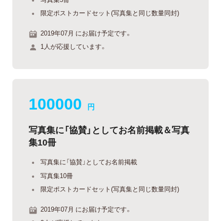
限定ポストカードセット(写真集と同じ数量同封)
2019年07月 にお届け予定です。
1人が応援しています。
100000
円
写真集に「協賛」としてお名前掲載＆写真
集10冊
写真集に「協賛」としてお名前掲載
写真集10冊
限定ポストカードセット(写真集と同じ数量同封)
2019年07月 にお届け予定です。