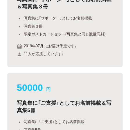
＆写真集３冊
写真集に「サポーター」としてお名前掲載
写真集３冊
限定ポストカードセット(写真集と同じ数量同封)
2019年07月 にお届け予定です。
11人が応援しています。
50000
円
写真集に「ご支援」としてお名前掲載＆写
真集5冊
写真集に「ご支援」としてお名前掲載
写真集5冊