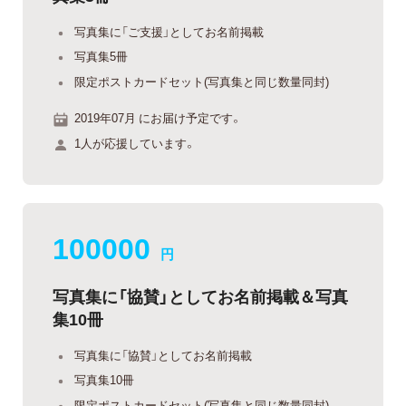
写真集に「ご支援」としてお名前掲載
写真集5冊
限定ポストカードセット(写真集と同じ数量同封)
2019年07月 にお届け予定です。
1人が応援しています。
100000
円
写真集に「協賛」としてお名前掲載＆写真
集10冊
写真集に「協賛」としてお名前掲載
写真集10冊
限定ポストカードセット(写真集と同じ数量同封)