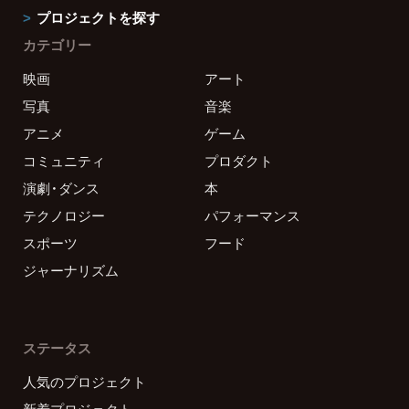
プロジェクトを探す
カテゴリー
映画
アート
写真
音楽
アニメ
ゲーム
コミュニティ
プロダクト
演劇・ダンス
本
テクノロジー
パフォーマンス
スポーツ
フード
ジャーナリズム
ステータス
人気のプロジェクト