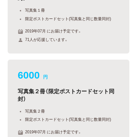
写真集１冊
限定ポストカードセット(写真集と同じ数量同封)
2019年07月 にお届け予定です。
71人が応援しています。
6000
円
写真集２冊（限定ポストカードセット同
封）
写真集２冊
限定ポストカードセット(写真集と同じ数量同封)
2019年07月 にお届け予定です。