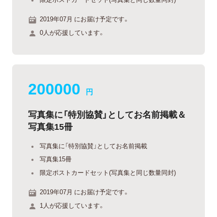
2019年07月 にお届け予定です。
0人が応援しています。
200000
円
写真集に「特別協賛」としてお名前掲載＆
写真集15冊
写真集に「特別協賛」としてお名前掲載
写真集15冊
限定ポストカードセット(写真集と同じ数量同封)
2019年07月 にお届け予定です。
1人が応援しています。