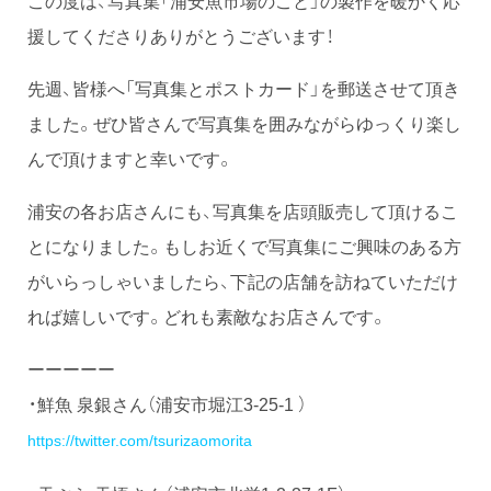
援してくださりありがとうございます！
先週、皆様へ「写真集とポストカード」を郵送させて頂き
ました。ぜひ皆さんで写真集を囲みながらゆっくり楽し
んで頂けますと幸いです。
浦安の各お店さんにも、写真集を店頭販売して頂けるこ
とになりました。もしお近くで写真集にご興味のある方
がいらっしゃいましたら、下記の店舗を訪ねていただけ
れば嬉しいです。どれも素敵なお店さんです。
ーーーーー
・鮮魚 泉銀さん（浦安市堀江3-25-1 ）
https://twitter.com/tsurizaomorita