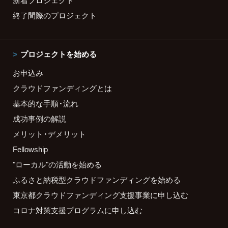
新着プロジェクト
終了間際のプロジェクト
プロジェクトを始める
お申込み
クラウドファンディングとは
基本的な手順・流れ
成功事例の解説
メリット・デメリット
Fellowship
"ローカル"の活動を始める
ふるさと納税型クラウドファンディングを始める
東京都クラウドファンディング支援事業に申し込む
コロナ対策支援プログラムに申し込む