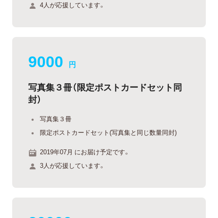
4人が応援しています。
9000
円
写真集３冊（限定ポストカードセット同
封）
写真集３冊
限定ポストカードセット(写真集と同じ数量同封)
2019年07月 にお届け予定です。
3人が応援しています。