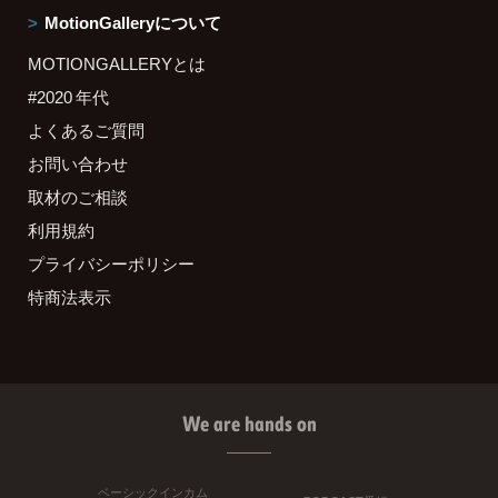
MotionGalleryについて
MOTIONGALLERYとは
#2020 年代
よくあるご質問
お問い合わせ
取材のご相談
利用規約
プライバシーポリシー
特商法表示
We are hands on
ベーシックインカム