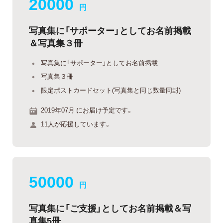
20000
円
写真集に「サポーター」としてお名前掲載
＆写真集３冊
写真集に「サポーター」としてお名前掲載
写真集３冊
限定ポストカードセット(写真集と同じ数量同封)
2019年07月 にお届け予定です。
11人が応援しています。
50000
円
写真集に「ご支援」としてお名前掲載＆写
真集5冊