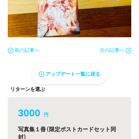
前の記事へ
次の記事へ
アップデート一覧に戻る
リターンを選ぶ
3000
円
写真集１冊（限定ポストカードセット同
封）