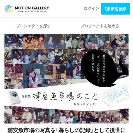
ログイン
新規登録
プロジェクトを探す
プロジェクトを始める
浦安魚市場の写真を「暮らしの記録」として後世に