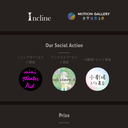
Our Social Action
ミニシアター・エイ
ブックストア・エイ
小劇場・エイド基金
ド基金
ド基金
Prize