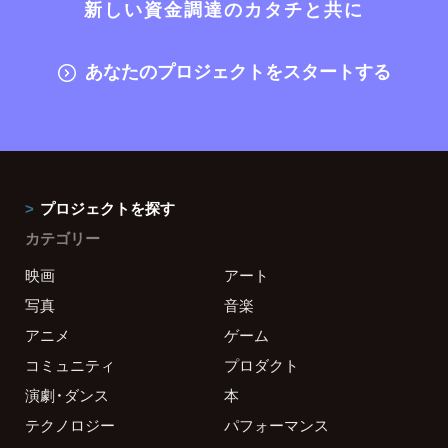
新しい資金調達のカタチと共に
あなたのプロジェクトをスタートする
プロジェクトを探す
カテゴリー
映画
アート
写真
音楽
アニメ
ゲーム
コミュニティ
プロダクト
演劇・ダンス
本
テクノロジー
パフォーマンス