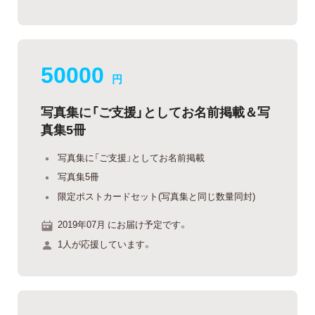
50000
円
写真集に「ご支援」としてお名前掲載＆写
真集5冊
写真集に「ご支援」としてお名前掲載
写真集5冊
限定ポストカードセット(写真集と同じ数量同封)
2019年07月 にお届け予定です。
1人が応援しています。