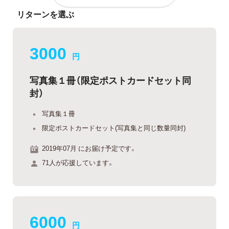
リターンを選ぶ
3000
円
写真集１冊（限定ポストカードセット同
封）
写真集１冊
限定ポストカードセット(写真集と同じ数量同封)
2019年07月 にお届け予定です。
71人が応援しています。
6000
円