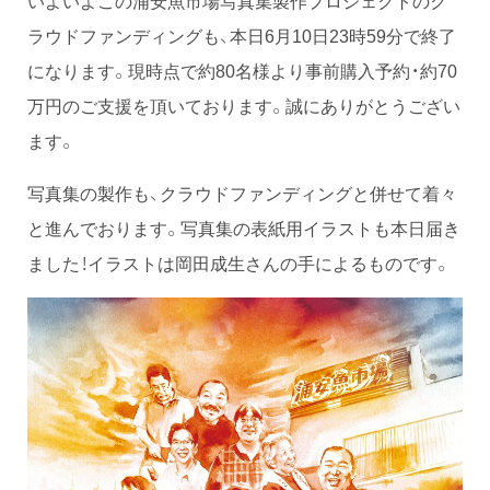
ラウドファンディングも、本日6月10日23時59分で終了
になります。現時点で約80名様より事前購入予約・約70
万円のご支援を頂いております。誠にありがとうござい
ます。
写真集の製作も、クラウドファンディングと併せて着々
と進んでおります。写真集の表紙用イラストも本日届き
ました！イラストは岡田成生さんの手によるものです。