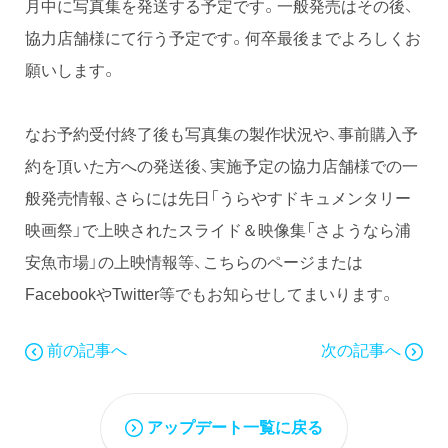
月中に写真集を発送する予定です。一般発売はその後、
協力店舗様にて行う予定です。何卒最後までよろしくお
願いします。
なお予約受付終了後も写真集の製作状況や、事前購入予
約を頂いた方への発送後、実施予定の協力店舗様での一
般発売情報、さらには先日「うらやすドキュメンタリー
映画祭」で上映されたスライド＆映像集「さようなら浦
安魚市場」の上映情報等、こちらのページまたは
FacebookやTwitter等でもお知らせしてまいります。
前の記事へ
次の記事へ
アップデート一覧に戻る