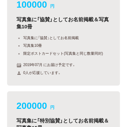
100000
円
写真集に「協賛」としてお名前掲載＆写真
集10冊
写真集に「協賛」としてお名前掲載
写真集10冊
限定ポストカードセット(写真集と同じ数量同封)
2019年07月 にお届け予定です。
0人が応援しています。
200000
円
写真集に「特別協賛」としてお名前掲載＆