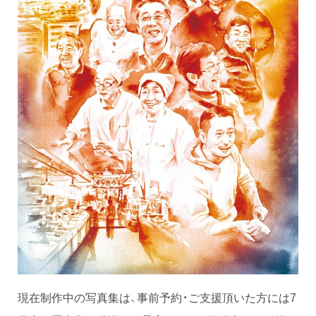
現在制作中の写真集は、事前予約・ご支援頂いた方には7