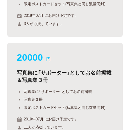
限定ポストカードセット(写真集と同じ数量同封)
2019年07月 にお届け予定です。
3人が応援しています。
20000
円
写真集に「サポーター」としてお名前掲載
＆写真集３冊
写真集に「サポーター」としてお名前掲載
写真集３冊
限定ポストカードセット(写真集と同じ数量同封)
2019年07月 にお届け予定です。
11人が応援しています。