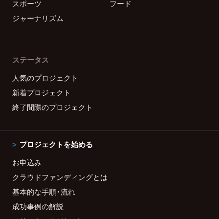
スポーツ
フード
ジャーナリズム
ステータス
人気のプロジェクト
新着プロジェクト
終了間際のプロジェクト
プロジェクトを始める
お申込み
クラウドファンディングとは
基本的な手順・流れ
成功事例の解説