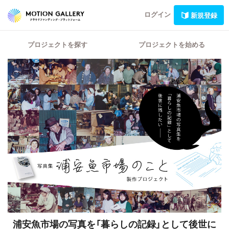
ログイン
新規登録
プロジェクトを探す
プロジェクトを始める
浦安魚市場の写真を「暮らしの記録」として後世に