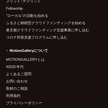
メリット・デメリット
Fellowship
"ローカル"の活動を始める
ふるさと納税型クラウドファンディングを始める
東京都クラウドファンディング支援事業に申し込む
コロナ対策支援プログラムに申し込む
MotionGalleryについて
MOTIONGALLERYとは
#2020 年代
よくあるご質問
お問い合わせ
取材のご相談
利用規約
プライバシーポリシー