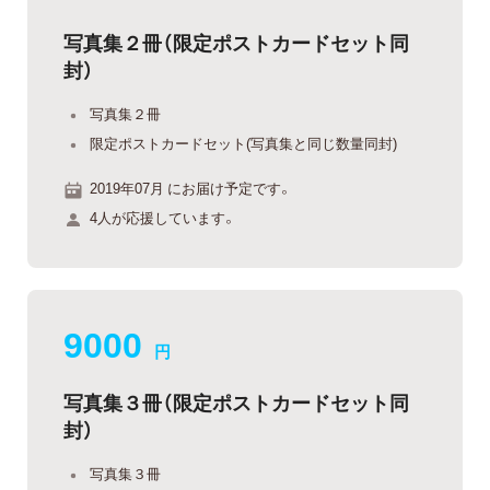
写真集２冊（限定ポストカードセット同
封）
写真集２冊
限定ポストカードセット(写真集と同じ数量同封)
2019年07月 にお届け予定です。
4人が応援しています。
9000
円
写真集３冊（限定ポストカードセット同
封）
写真集３冊