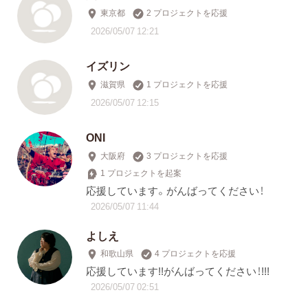
東京都
2 プロジェクトを応援
2026/05/07 12:21
イズリン
滋賀県
1 プロジェクトを応援
2026/05/07 12:15
ONI
大阪府
3 プロジェクトを応援
1 プロジェクトを起案
応援しています。がんばってください！
2026/05/07 11:44
よしえ
和歌山県
4 プロジェクトを応援
応援しています!!がんばってください！!!!
2026/05/07 02:51