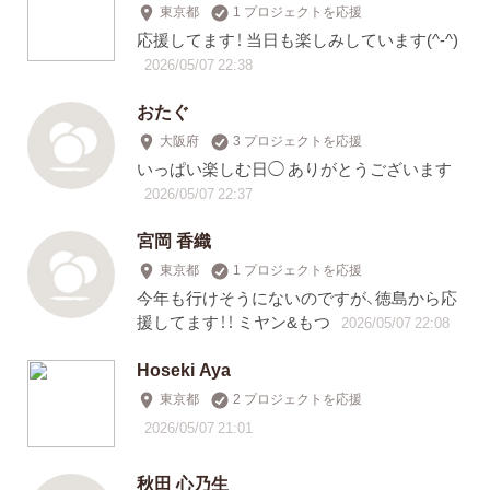
東京都
1 プロジェクトを応援
応援してます！ 当日も楽しみしています(^-^)
2026/05/07 22:38
おたぐ
大阪府
3 プロジェクトを応援
いっぱい楽しむ日◯ ありがとうございます
2026/05/07 22:37
宮岡 香織
東京都
1 プロジェクトを応援
今年も行けそうにないのですが、徳島から応
援してます！！ ミヤン&もつ
2026/05/07 22:08
Hoseki Aya
東京都
2 プロジェクトを応援
2026/05/07 21:01
秋田 心乃生