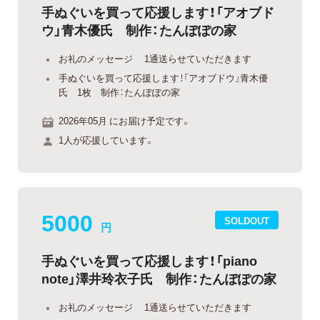
手ぬぐいを買って応援します！「アオブド
ウ」青木優氏 制作：たんぽぽの家
お礼のメッセージ 1通送らせていただきます
手ぬぐいを買って応援します！「アオブドウ」青木優
氏 1枚 制作：たんぽぽの家
2026年05月 にお届け予定です。
1人が応援しています。
5000
SOLDOUT
円
手ぬぐいを買って応援します！「piano
note」澤井玲衣子氏 制作：たんぽぽの家
お礼のメッセージ 1通送らせていただきます