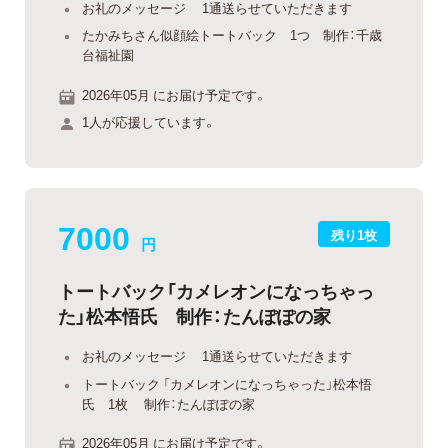
お礼のメッセージ 1通送らせていただきます
たかみちさん似顔絵トートバック 1つ 制作：千歳
台福祉園
2026年05月 にお届け予定です。
1人が応援しています。
7000
残り1枚
円
トートバック「カメレオンになっちゃっ
た」松本悟氏 制作：たんぽぽの家
お礼のメッセージ 1通送らせていただきます
トートバック 「カメレオンになっちゃった」松本悟
氏 1枚 制作：たんぽぽの家
2026年05月 にお届け予定です。