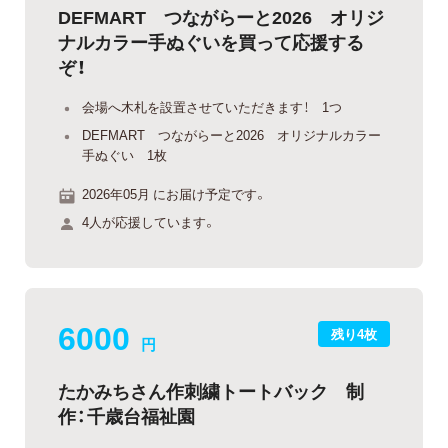
DEFMART つながらーと2026 オリジ
ナルカラー手ぬぐいを買って応援する
ぞ！
会場へ木札を設置させていただきます！ 1つ
DEFMART つながらーと2026 オリジナルカラー
手ぬぐい 1枚
2026年05月 にお届け予定です。
4人が応援しています。
6000
残り4枚
円
たかみちさん作刺繍トートバック 制
作：千歳台福祉園