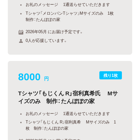
お礼のメッセージ 1通送らせていただきます
Tシャツ「メロンパンTシャツ」Mサイズのみ 1枚
制作：たんぽぽの家
2026年05月 にお届け予定です。
0人が応援しています。
8000
残り1枚
円
Tシャツ「もじくん R」宿利真希氏 Mサ
イズのみ 制作：たんぽぽの家
お礼のメッセージ 1通送らせていただきます
Tシャツ「もじくん R」宿利真希 Mサイズのみ 1
枚 制作：たんぽぽの家