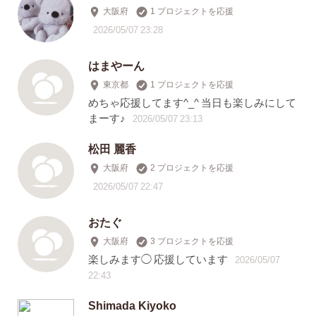
大阪府
1 プロジェクトを応援
2026/05/07 23:28
はまやーん
東京都
1 プロジェクトを応援
めちゃ応援してます^_^ 当日も楽しみにして
まーす♪
2026/05/07 23:13
松田 麗香
大阪府
2 プロジェクトを応援
2026/05/07 22:47
おたぐ
大阪府
3 プロジェクトを応援
楽しみます◯ 応援しています
2026/05/07
22:43
Shimada Kiyoko