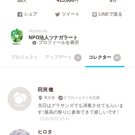
人
円
日
シェア
ツイート
LINEで送る
PRESENTER
NPO法人ツナガラート
プロフィールを表示
プロジェクト
アップデート
コレクター
8
55
田渕 徹
東京都
2 プロジェクトを応援
当日はグラサンズでも演奏させてもらいま
す！最高の祭りに参加できて嬉しいです！
2026/05/07 23:41
ヒロタ