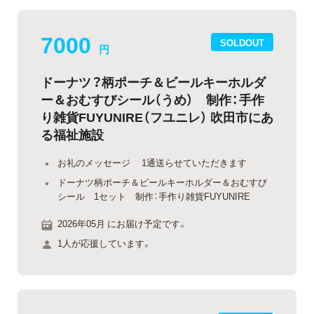
7000
SOLDOUT
円
ドーナツ？柄ポーチ＆ビールキーホルダ
ー＆おむすびシール（うめ） 制作：手作
り雑貨FUYUNIRE（フユニレ） 吹田市にあ
る福祉施設
お礼のメッセージ 1通送らせていただきます
ドーナツ柄ポーチ＆ビールキーホルダー＆おむすび
シール 1セット 制作：手作り雑貨FUYUNIRE
2026年05月 にお届け予定です。
1人が応援しています。