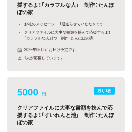
援するよ！「カラフルな人」 制作：たんぽ
ぽの家
お礼のメッセージ 1通送らせていただきます
クリアファイルに大事な書類を挟んで応援するよ！
「カラフルな人」1つ 制作：たんぽぽの家
2026年05月 にお届け予定です。
1人が応援しています。
5000
残り1枚
円
クリアファイルに大事な書類を挟んで応
援するよ！「すいれんと池」 制作：たんぽ
ぽの家