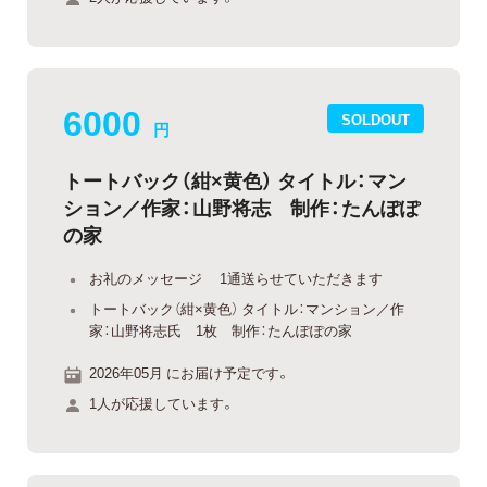
6000
SOLDOUT
円
トートバック（紺×黄色） タイトル：マン
ション／作家：山野将志 制作：たんぽぽ
の家
お礼のメッセージ 1通送らせていただきます
トートバック（紺×黄色） タイトル：マンション／作
家：山野将志氏 1枚 制作：たんぽぽの家
2026年05月 にお届け予定です。
1人が応援しています。