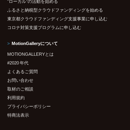
"ローカル"の活動を始める
ふるさと納税型クラウドファンディングを始める
東京都クラウドファンディング支援事業に申し込む
コロナ対策支援プログラムに申し込む
MotionGalleryについて
MOTIONGALLERYとは
#2020 年代
よくあるご質問
お問い合わせ
取材のご相談
利用規約
プライバシーポリシー
特商法表示