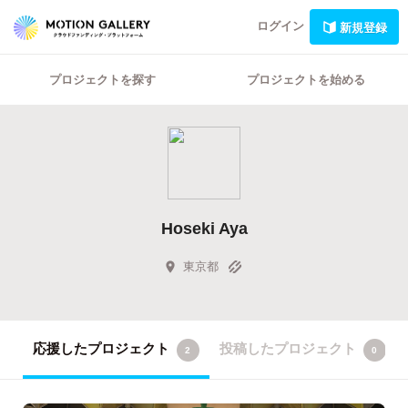
ログイン
新規登録
プロジェクトを探す
プロジェクトを始める
Hoseki Aya
東京都
応援したプロジェクト
投稿したプロジェクト
2
0