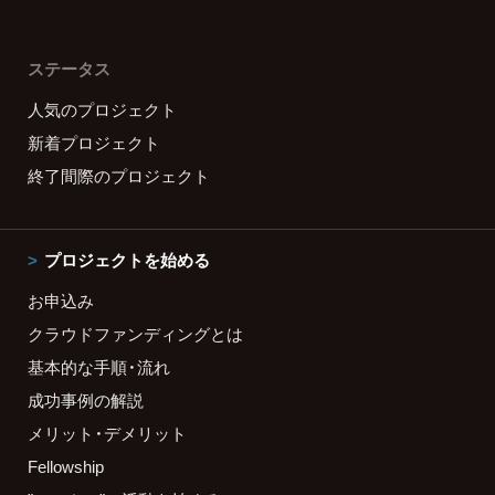
ステータス
人気のプロジェクト
新着プロジェクト
終了間際のプロジェクト
プロジェクトを始める
お申込み
クラウドファンディングとは
基本的な手順・流れ
成功事例の解説
メリット・デメリット
Fellowship