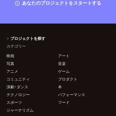
あなたのプロジェクトをスタートする
プロジェクトを探す
カテゴリー
映画
アート
写真
音楽
アニメ
ゲーム
コミュニティ
プロダクト
演劇・ダンス
本
テクノロジー
パフォーマンス
スポーツ
フード
ジャーナリズム