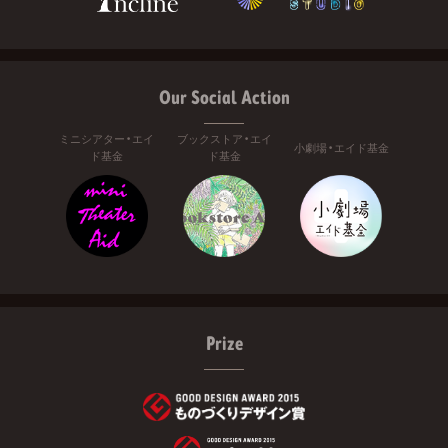
Our Social Action
ミニシアター・エイ
ブックストア・エイ
小劇場・エイド基金
ド基金
ド基金
Prize