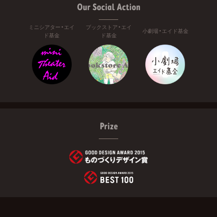
Our Social Action
ミニシアター・エイ
ブックストア・エイ
小劇場・エイド基金
ド基金
ド基金
Prize