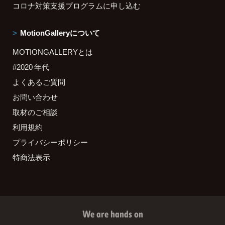
コロナ対策支援プログラムに申し込む
MotionGalleryについて
MOTIONGALLERYとは
#2020 年代
よくあるご質問
お問い合わせ
取材のご相談
利用規約
プライバシーポリシー
特商法表示
We are hands on