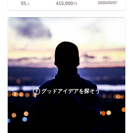
55
415,000
2026/05/07
人
円
グッドアイデアを探そう