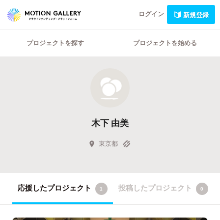
ログイン
新規登録
プロジェクトを探す
プロジェクトを始める
木下 由美
東京都
応援したプロジェクト
投稿したプロジェクト
1
0