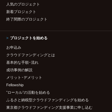
人気のプロジェクト
新着プロジェクト
終了間際のプロジェクト
プロジェクトを始める
お申込み
クラウドファンディングとは
基本的な手順・流れ
成功事例の解説
メリット・デメリット
Fellowship
"ローカル"の活動を始める
ふるさと納税型クラウドファンディングを始める
東京都クラウドファンディング支援事業に申し込む