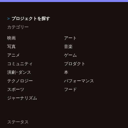
プロジェクトを探す
カテゴリー
映画
アート
写真
音楽
アニメ
ゲーム
コミュニティ
プロダクト
演劇・ダンス
本
テクノロジー
パフォーマンス
スポーツ
フード
ジャーナリズム
ステータス