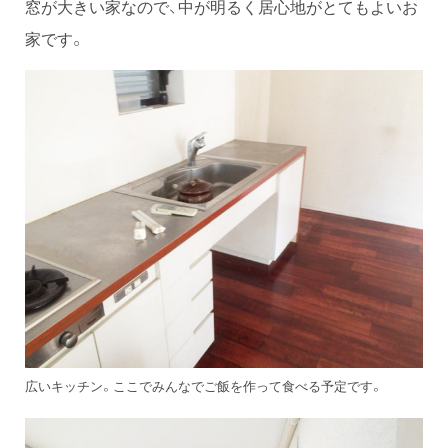
窓が大きい家なので、中が明るく居心地がとてもよいお
家です。
広いキッチン。ここでみんなでご飯を作って食べる予定です。