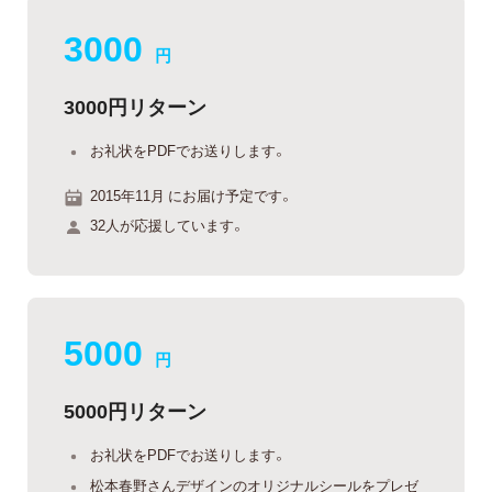
3000
円
3000円リターン
お礼状をPDFでお送りします。
2015年11月 にお届け予定です。
32人が応援しています。
5000
円
5000円リターン
お礼状をPDFでお送りします。
松本春野さんデザインのオリジナルシールをプレゼ