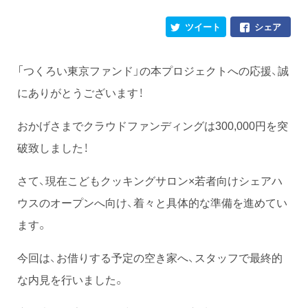
ツイート
シェア
「つくろい東京ファンド」の本プロジェクトへの応援、誠
にありがとうございます！
おかげさまでクラウドファンディングは300,000円を突
破致しました！
さて、現在こどもクッキングサロン×若者向けシェアハ
ウスのオープンへ向け、着々と具体的な準備を進めてい
ます。
今回は、お借りする予定の空き家へ、スタッフで最終的
な内見を行いました。