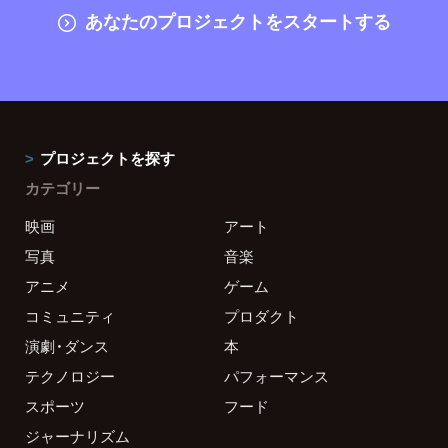
あなたのプロジェクトをスタートする
プロジェクトを探す
カテゴリー
映画
アート
写真
音楽
アニメ
ゲーム
コミュニティ
プロダクト
演劇・ダンス
本
テクノロジー
パフォーマンス
スポーツ
フード
ジャーナリズム