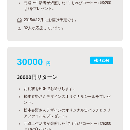
元路上生活者が焙煎した「こもれびコーヒー」（粉200
ｇ）をプレゼント。
2015年12月 にお届け予定です。
32人が応援しています。
30000
残り25枚
円
30000円リターン
お礼状をPDFでお送りします。
松本春野さんデザインのオリジナルシールをプレゼ
ント。
松本春野さんデザインのオリジナル缶バッヂとクリ
アファイルをプレゼント。
元路上生活者が焙煎した「こもれびコーヒー」（粉200
ｇ）をプレゼント。