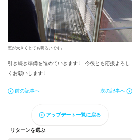
窓が大きくとても明るいです。
引き続き準備を進めていきます！ 今後とも応援よろし
くお願いします！
前の記事へ
次の記事へ
アップデート一覧に戻る
リターンを選ぶ