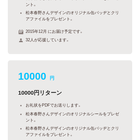
ント。
松本春野さんデザインのオリジナル缶バッヂとクリ
アファイルをプレゼント。
2015年12月 にお届け予定です。
32人が応援しています。
10000
円
10000円リターン
お礼状をPDFでお送りします。
松本春野さんデザインのオリジナルシールをプレゼ
ント。
松本春野さんデザインのオリジナル缶バッヂとクリ
アファイルをプレゼント。