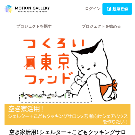
ログイン
新規登録
プロジェクトを探す
プロジェクトを始める
空き家活用！シェルター＋こどもクッキングサロ