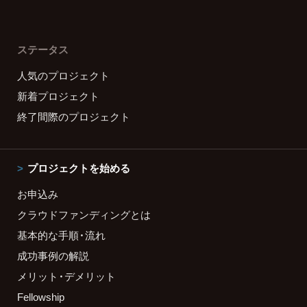
ステータス
人気のプロジェクト
新着プロジェクト
終了間際のプロジェクト
プロジェクトを始める
お申込み
クラウドファンディングとは
基本的な手順・流れ
成功事例の解説
メリット・デメリット
Fellowship