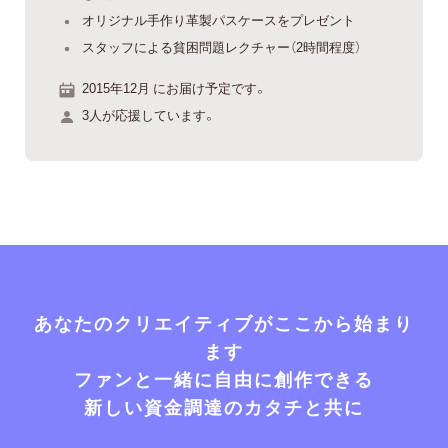
オリジナル手作り革製パスケースをプレゼント
スタッフによる貧困問題レクチャー（2時間程度）
2015年12月 にお届け予定です。
3人が応援しています。
あなたのクリエイティブがここから始まり
ます
ファンと一緒に自由に創作できる
新しい資金調達のカタチと共に