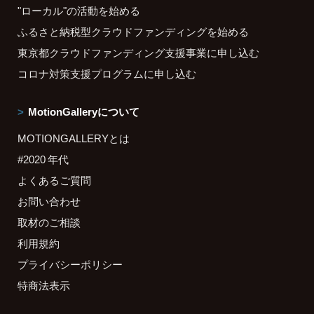
"ローカル"の活動を始める
ふるさと納税型クラウドファンディングを始める
東京都クラウドファンディング支援事業に申し込む
コロナ対策支援プログラムに申し込む
MotionGalleryについて
MOTIONGALLERYとは
#2020 年代
よくあるご質問
お問い合わせ
取材のご相談
利用規約
プライバシーポリシー
特商法表示