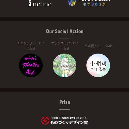
Our Social Action
ミニシアター・エイ
ブックストア・エイ
小劇場・エイド基金
ド基金
ド基金
Prize