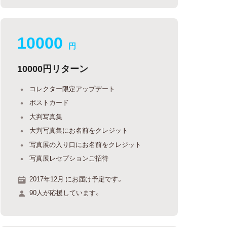
10000
円
10000円リターン
コレクター限定アップデート
ポストカード
大判写真集
大判写真集にお名前をクレジット
写真展の入り口にお名前をクレジット
写真展レセプションご招待
2017年12月 にお届け予定です。
90人が応援しています。