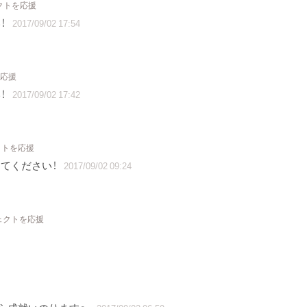
クトを応援
！
2017/09/02 17:54
を応援
！
2017/09/02 17:42
クトを応援
てください！
2017/09/02 09:24
ェクトを応援