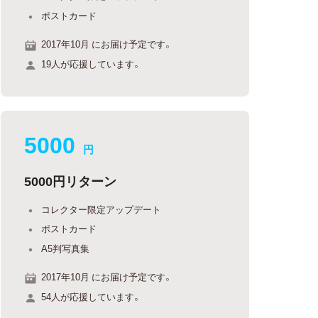
ポストカード
2017年10月 にお届け予定です。
19人が応援しています。
5000
円
5000円リターン
コレクター限定アップデート
ポストカード
A5判写真集
2017年10月 にお届け予定です。
54人が応援しています。