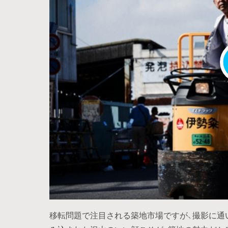
移転問題で注目される築地市場ですが、撮影に通