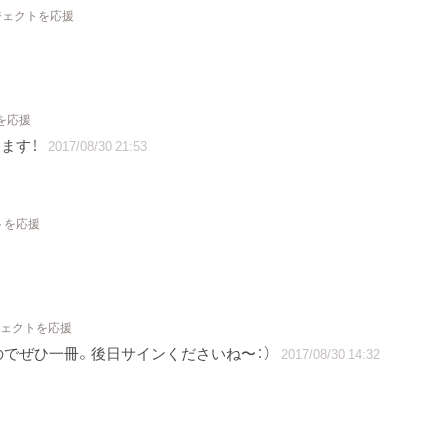
ジェクトを応援
を応援
ます！
2017/08/30 21:53
トを応援
ジェクトを応援
でぜひ一冊。後日サインくださいね〜：）
2017/08/30 14:32