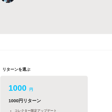
リターンを選ぶ
1000
円
1000円リターン
コレクター限定アップデート