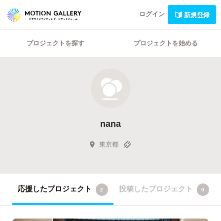
ログイン
新規登録
プロジェクトを探す
プロジェクトを始める
nana
東京都
応援したプロジェクト
投稿したプロジェクト
2
0