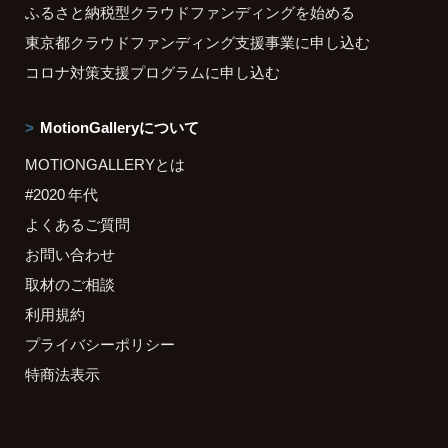
ふるさと納税型クラウドファンディングを始める
東京都クラウドファンディング支援事業に申し込む
コロナ対策支援プログラムに申し込む
MotionGalleryについて
MOTIONGALLERYとは
#2020 年代
よくあるご質問
お問い合わせ
取材のご相談
利用規約
プライバシーポリシー
特商法表示