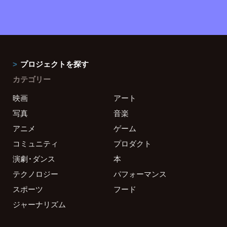
プロジェクトを探す
カテゴリー
映画
アート
写真
音楽
アニメ
ゲーム
コミュニティ
プロダクト
演劇・ダンス
本
テクノロジー
パフォーマンス
スポーツ
フード
ジャーナリズム