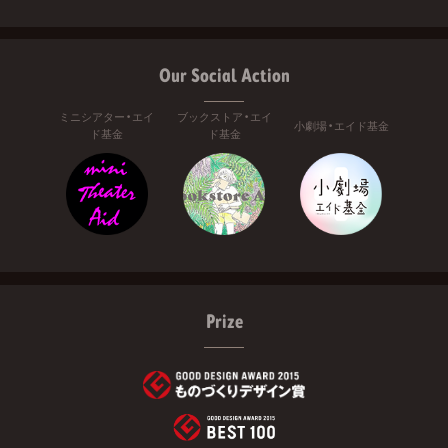
Our Social Action
ミニシアター・エイ
ブックストア・エイ
小劇場・エイド基金
ド基金
ド基金
Prize