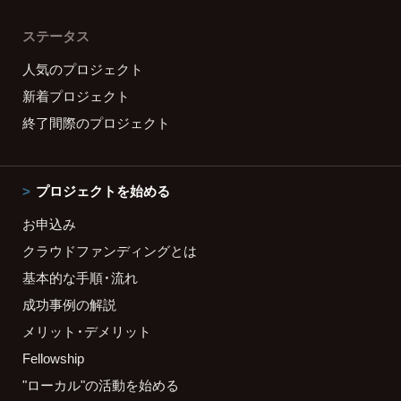
ステータス
人気のプロジェクト
新着プロジェクト
終了間際のプロジェクト
プロジェクトを始める
お申込み
クラウドファンディングとは
基本的な手順・流れ
成功事例の解説
メリット・デメリット
Fellowship
"ローカル"の活動を始める