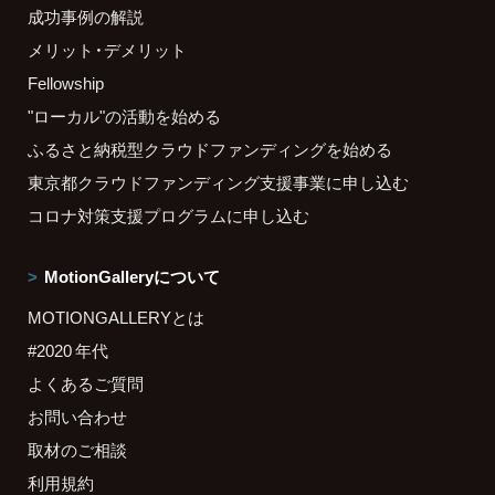
成功事例の解説
メリット・デメリット
Fellowship
"ローカル"の活動を始める
ふるさと納税型クラウドファンディングを始める
東京都クラウドファンディング支援事業に申し込む
コロナ対策支援プログラムに申し込む
MotionGalleryについて
MOTIONGALLERYとは
#2020 年代
よくあるご質問
お問い合わせ
取材のご相談
利用規約