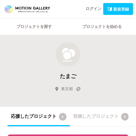
ログイン
新規登録
プロジェクトを探す
プロジェクトを始める
たまご
東京都
応援したプロジェクト
投稿したプロジェクト
4
0