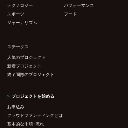
テクノロジー
パフォーマンス
スポーツ
フード
ジャーナリズム
ステータス
人気のプロジェクト
新着プロジェクト
終了間際のプロジェクト
プロジェクトを始める
お申込み
クラウドファンディングとは
基本的な手順・流れ