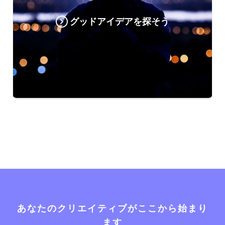
グッドアイデアを探そう
あなたのクリエイティブがここから始まり
ます