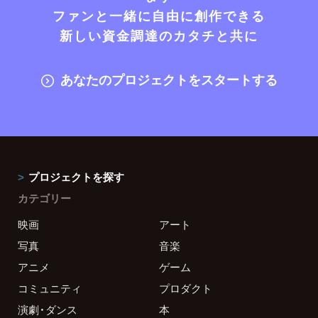
ファンと一緒に自由に創作できる
新しい資金調達のカタチと共に
あなたのプロジェクトをスタートする
プロジェクトを探す
カテゴリー
映画
アート
写真
音楽
アニメ
ゲーム
コミュニティ
プロダクト
演劇・ダンス
本