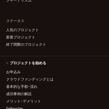
ジャーナリズム
ステータス
人気のプロジェクト
新着プロジェクト
終了間際のプロジェクト
プロジェクトを始める
お申込み
クラウドファンディングとは
基本的な手順・流れ
成功事例の解説
メリット・デメリット
Fellowship