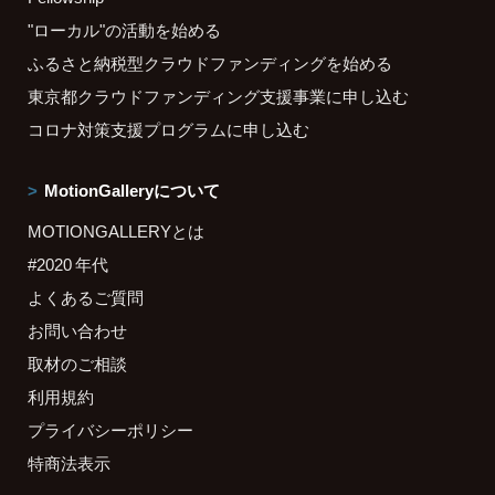
"ローカル"の活動を始める
ふるさと納税型クラウドファンディングを始める
東京都クラウドファンディング支援事業に申し込む
コロナ対策支援プログラムに申し込む
MotionGalleryについて
MOTIONGALLERYとは
#2020 年代
よくあるご質問
お問い合わせ
取材のご相談
利用規約
プライバシーポリシー
特商法表示