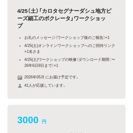
4/25（土）「カロタセグナーダシュ地方ビ
ーズ細工のボクレータ」ワークショッ
プ
お礼のメッセージ（ワークショップ後のご報告）×1
4/25(土)オンラインワークショップへのご招待リンク
×1名さま
4/25(土)ワークショップの映像（ダウンロード期間：〜
26年6日9日まで）×1
2026年05月 にお届け予定です。
41人が応援しています。
3000
円