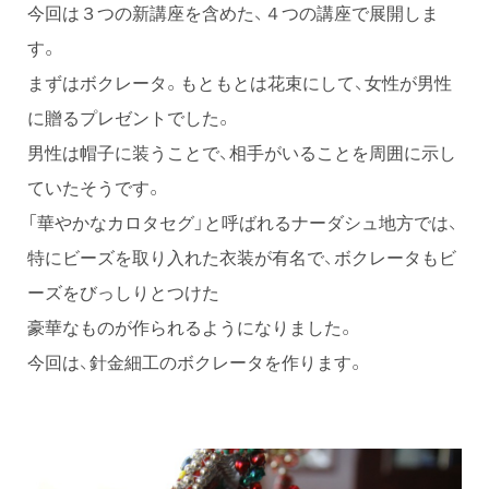
今回は３つの新講座を含めた、４つの講座で展開しま
す。
まずはボクレータ。もともとは花束にして、女性が男性
に贈るプレゼントでした。
男性は帽子に装うことで、相手がいることを周囲に示し
ていたそうです。
「華やかなカロタセグ」と呼ばれるナーダシュ地方では、
特にビーズを取り入れた衣装が有名で、ボクレータもビ
ーズをびっしりとつけた
豪華なものが作られるようになりました。
今回は、針金細工のボクレータを作ります。