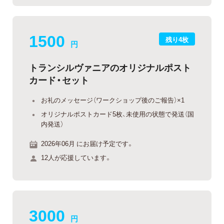
1500
残り4枚
円
トランシルヴァニアのオリジナルポスト
カード・セット
お礼のメッセージ（ワークショップ後のご報告）×1
オリジナルポストカード5枚、未使用の状態で発送（国
内発送）
2026年06月 にお届け予定です。
12人が応援しています。
3000
円