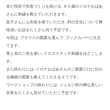
未だ現役で衣装づくりを続ける、８５歳のイロナおばあ
さんに刺繍を教えていただきます。
息子さんにも衣装を着ていただき、村の文化について興
味深いお話をたくさん伺う予定です。
今回は、ブラウスの図案を選んで、ブックカバーに仕立
てます。
青と赤の二色を使い、クロスステッチ刺繍をほどこしま
す。
また終わりには、イロナおばあさんのご家庭だけに伝わ
る極秘の図案も教えてくださるそうです。
ワークショップの終わりには、ジュルジ村の稀な美しい
衣装をたくさん見せていただく予定です。