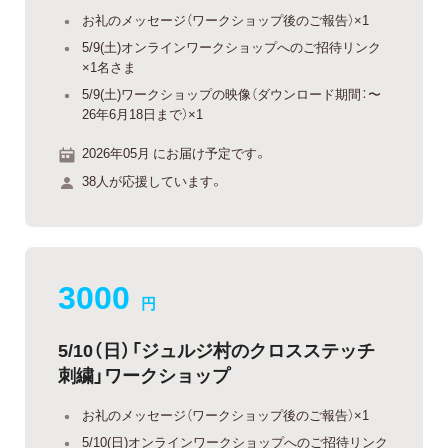
お礼のメッセージ（ワークショップ後のご報告）×1
5/9(土)オンラインワークショップへのご招待リンク
×1名さま
5/9(土)ワークショップの映像（ダウンロード期間：〜
26年6月18日まで）×1
2026年05月 にお届け予定です。
38人が応援しています。
3000
円
5/10（日）「ジュルジ村のクロスステッチ
刺繍」ワークショップ
お礼のメッセージ（ワークショップ後のご報告）×1
5/10(日)オンラインワークショップへのご招待リンク