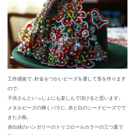
工作感覚で、針金をつかいビーズを通して形を作ります
ので、
子供さんといっしょにも楽しんで頂けると思います。
メタルビーズの輝くバラに、赤と白のシードビーズでで
きた小鳥、
赤白緑のハンガリーのトリコロールカラーの三つ葉で