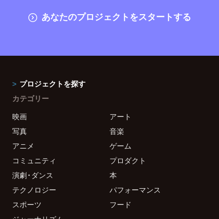
あなたのプロジェクトをスタートする
プロジェクトを探す
カテゴリー
映画
アート
写真
音楽
アニメ
ゲーム
コミュニティ
プロダクト
演劇・ダンス
本
テクノロジー
パフォーマンス
スポーツ
フード