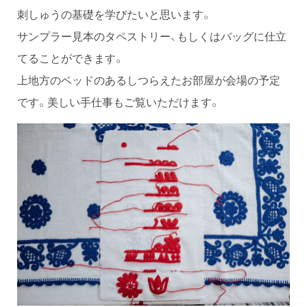
刺しゅうの基礎を学びたいと思います。
サンプラー見本のタペストリー、もしくはバッグに仕立
てることができます。
上地方のベッドのあるしつらえたお部屋が会場の予定
です。美しい手仕事もご覧いただけます。