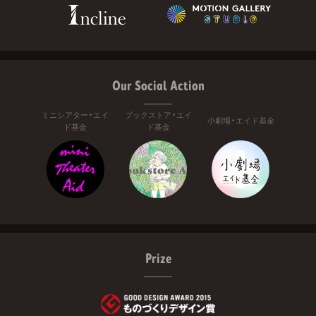
Our Social Action
ミニシアター・エイ
ブックストア・エイ
小劇場・エイド基金
ド基金
ド基金
Prize