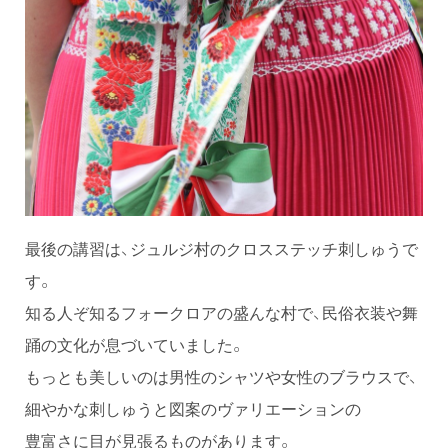
最後の講習は、ジュルジ村のクロスステッチ刺しゅうで
す。
知る人ぞ知るフォークロアの盛んな村で、民俗衣装や舞
踊の文化が息づいていました。
もっとも美しいのは男性のシャツや女性のブラウスで、
細やかな刺しゅうと図案のヴァリエーションの
豊富さに目が見張るものがあります。