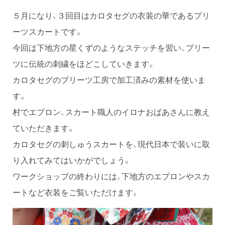
５月になり、３回目はカロタセグの衣装の華であるプリ
ーツスカートです。
今回は下地方の星くずのようなステッチを習い、プリー
ツに伝統の刺繍をほどこしていきます。
カロタセグのプリーツ工房で加工済みの素材を使いま
す。
村でエプロン、スカート職人のイロナおばあさんに教え
ていただきます。
カロタセグの刺しゅうスカートを、現代日本で装いに取
り入れてみてはいかがでしょう。
ワークショップの終わりには、下地方のエプロンやスカ
ートなど衣装をご覧いただけます。