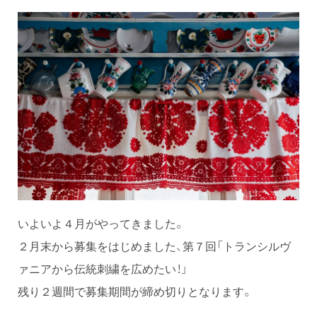
いよいよ４月がやってきました。
２月末から募集をはじめました、第７回「トランシルヴ
ァニアから伝統刺繍を広めたい！」
残り２週間で募集期間が締め切りとなります。