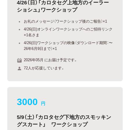
4/26（日）「カロタセグ上地方のイーラー
ショシュ」ワークショップ
お礼のメッセージ（ワークショップ後のご報告）×1
4/26(日)オンラインワークショップへのご招待リンク
×1名さま
4/26(日)ワークショップの映像（ダウンロード期間：〜
26年6月9日まで）×1
2026年05月 にお届け予定です。
72人が応援しています。
3000
円
5/9（土）「カロタセグ下地方のスモッキン
グスカート」 ワークショップ