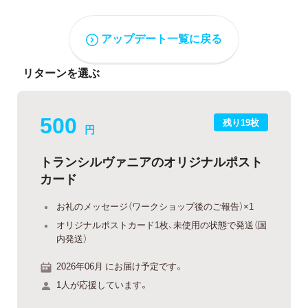
アップデート一覧に戻る
リターンを選ぶ
500
残り19枚
円
トランシルヴァニアのオリジナルポスト
カード
お礼のメッセージ（ワークショップ後のご報告）×1
オリジナルポストカード1枚、未使用の状態で発送（国
内発送）
2026年06月 にお届け予定です。
1人が応援しています。