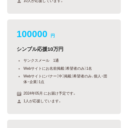
10人が応援しています。
100000
円
シンプル応援10万円
サンクスメール 1通
Webサイトにお名前掲載（希望者のみ）1名
Webサイトにバナー［中］掲載（希望者のみ、個人・団
体・企業）1点
2024年05月 にお届け予定です。
1人が応援しています。