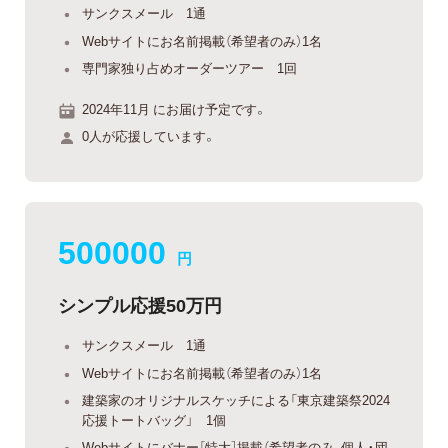
サンクスメール 1通
Webサイトにお名前掲載（希望者のみ）1名
専門家独り占めオーダーツアー 1回
2024年11月 にお届け予定です。
0人が応援しています。
500000
円
シンプル応援50万円
サンクスメール 1通
Webサイトにお名前掲載（希望者のみ）1名
建築家のオリジナルスケッチによる「東京建築祭2024
応援トートバッグ」 1個
Webサイトにバナー［特大］掲載（希望者のみ、個人・団