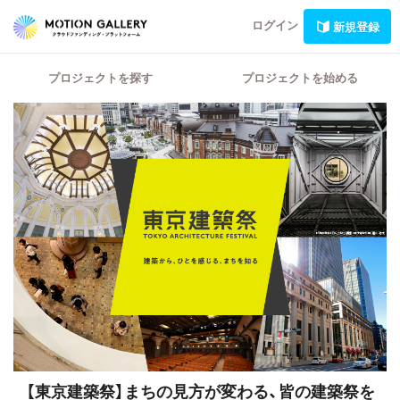
ログイン
新規登録
プロジェクトを探す
プロジェクトを始める
【東京建築祭】まちの見方が変わる、皆の建築祭を