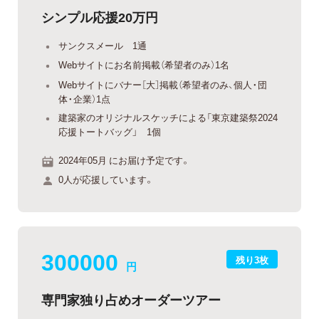
シンプル応援20万円
サンクスメール 1通
Webサイトにお名前掲載（希望者のみ）1名
Webサイトにバナー［大］掲載（希望者のみ、個人・団
体・企業）1点
建築家のオリジナルスケッチによる「東京建築祭2024
応援トートバッグ」 1個
2024年05月 にお届け予定です。
0人が応援しています。
300000
残り3枚
円
専門家独り占めオーダーツアー