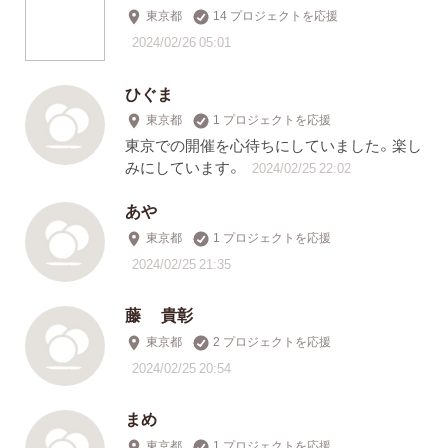
東京都
14 プロジェクトを応援
2024/02/26 05:01
ひぐま
東京都
1 プロジェクトを応援
東京での開催を心待ちにしていました。楽し
みにしています。
2024/02/25 22:02
あや
東京都
1 プロジェクトを応援
2024/02/25 21:35
藤 貴彰
東京都
2 プロジェクトを応援
2024/02/25 20:54
まめ
東京都
1 プロジェクトを応援