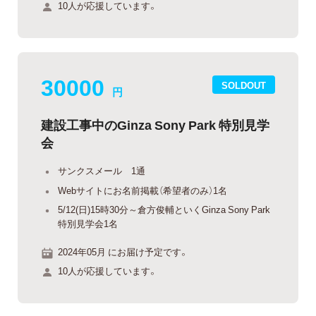
10人が応援しています。
30000
SOLDOUT
円
建設工事中のGinza Sony Park 特別見学
会
サンクスメール 1通
Webサイトにお名前掲載（希望者のみ）1名
5/12(日)15時30分～倉方俊輔といくGinza Sony Park
特別見学会1名
2024年05月 にお届け予定です。
10人が応援しています。