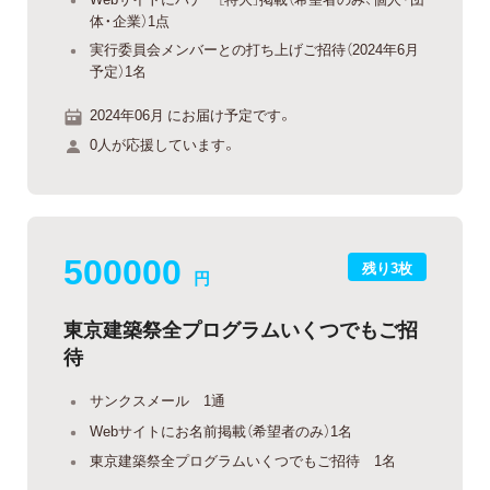
体・企業）1点
実行委員会メンバーとの打ち上げご招待（2024年6月
予定）1名
2024年06月 にお届け予定です。
0人が応援しています。
500000
残り3枚
円
東京建築祭全プログラムいくつでもご招
待
サンクスメール 1通
Webサイトにお名前掲載（希望者のみ）1名
東京建築祭全プログラムいくつでもご招待 1名