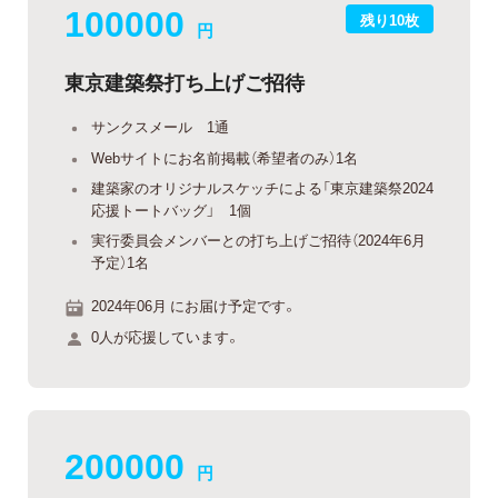
100000
残り10枚
円
東京建築祭打ち上げご招待
サンクスメール 1通
Webサイトにお名前掲載（希望者のみ）1名
建築家のオリジナルスケッチによる「東京建築祭2024
応援トートバッグ」 1個
実行委員会メンバーとの打ち上げご招待（2024年6月
予定）1名
2024年06月 にお届け予定です。
0人が応援しています。
200000
円