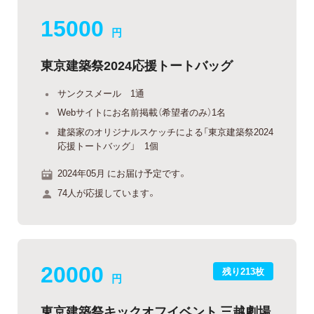
15000
円
東京建築祭2024応援トートバッグ
サンクスメール 1通
Webサイトにお名前掲載（希望者のみ）1名
建築家のオリジナルスケッチによる「東京建築祭2024
応援トートバッグ」 1個
2024年05月 にお届け予定です。
74人が応援しています。
20000
残り213枚
円
東京建築祭キックオフイベント 三越劇場