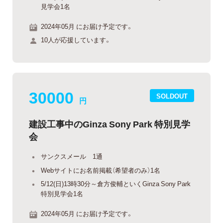
見学会1名
2024年05月 にお届け予定です。
10人が応援しています。
30000
SOLDOUT
円
建設工事中のGinza Sony Park 特別見学
会
サンクスメール 1通
Webサイトにお名前掲載（希望者のみ）1名
5/12(日)13時30分～倉方俊輔といくGinza Sony Park
特別見学会1名
2024年05月 にお届け予定です。