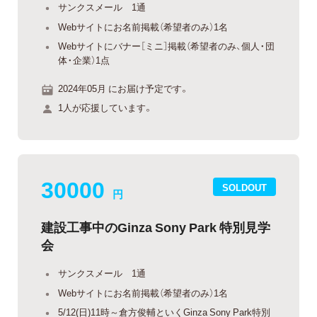
サンクスメール 1通
Webサイトにお名前掲載（希望者のみ）1名
Webサイトにバナー［ミニ］掲載（希望者のみ、個人・団
体・企業）1点
2024年05月 にお届け予定です。
1人が応援しています。
30000
SOLDOUT
円
建設工事中のGinza Sony Park 特別見学
会
サンクスメール 1通
Webサイトにお名前掲載（希望者のみ）1名
5/12(日)11時～倉方俊輔といくGinza Sony Park特別