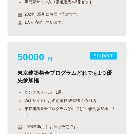
専門家サイン入り厳選建築本3冊セット
2024年05月 にお届け予定です。
1人が応援しています。
50000
SOLDOUT
円
東京建築祭全プログラムどれでも1つ優
先参加権
サンクスメール 1通
Webサイトにお名前掲載（希望者のみ）1名
東京建築祭全プログラムどれでも1つ優先参加権 1
回
2024年05月 にお届け予定です。