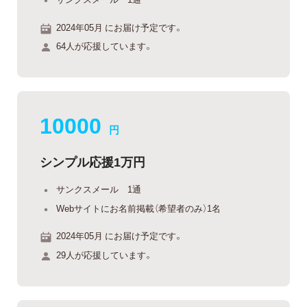
2024年05月 にお届け予定です。
64人が応援しています。
10000
円
シンプル応援1万円
サンクスメール 1通
Webサイトにお名前掲載（希望者のみ）1名
2024年05月 にお届け予定です。
29人が応援しています。