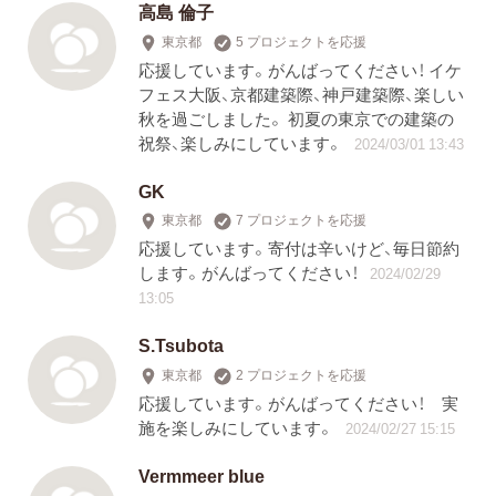
高島 倫子
東京都
5 プロジェクトを応援
応援しています。がんばってください！ イケ
フェス大阪、京都建築際、神戸建築際、楽しい
秋を過ごしました。 初夏の東京での建築の
祝祭、楽しみにしています。
2024/03/01 13:43
GK
東京都
7 プロジェクトを応援
応援しています。寄付は辛いけど、毎日節約
します。がんばってください！
2024/02/29
13:05
S.Tsubota
東京都
2 プロジェクトを応援
応援しています。がんばってください！ 実
施を楽しみにしています。
2024/02/27 15:15
Vermmeer blue