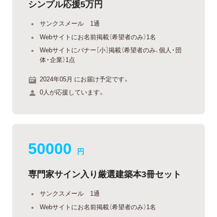
シンプル応援5万円
サンクスメール 1通
Webサイトにお名前掲載（希望者のみ）1名
Webサイトにバナー［小］掲載（希望者のみ、個人・団
体・企業）1点
2024年05月 にお届け予定です。
0人が応援しています。
50000
円
専門家サイン入り厳選建築本3冊セット
サンクスメール 1通
Webサイトにお名前掲載（希望者のみ）1名