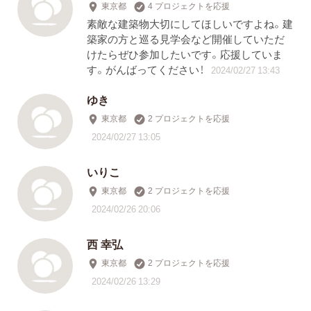
東京都
4 プロジェクトを応援
素敵な建築物大切にしてほしいですよね。建
築家の方と巡る見学会など開催していただ
けたらぜひ参加したいです。応援していま
す。がんばってください！
2024/02/27 13:43
ゆき
東京都
2 プロジェクトを応援
2024/02/27 13:05
いりこ
東京都
2 プロジェクトを応援
2024/02/26 20:06
西 幸弘
東京都
2 プロジェクトを応援
2024/02/26 13:29