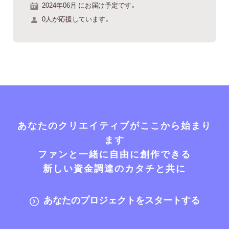
2024年06月 にお届け予定です。
0人が応援しています。
あなたのクリエイティブがここから始まり
ます
ファンと一緒に自由に創作できる
新しい資金調達のカタチと共に
あなたのプロジェクトをスタートする