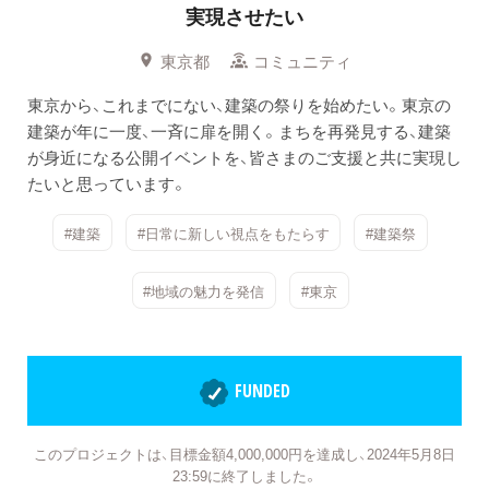
実現させたい
東京都
コミュニティ
東京から、これまでにない、建築の祭りを始めたい。東京の
建築が年に一度、一斉に扉を開く。まちを再発見する、建築
が身近になる公開イベントを、皆さまのご支援と共に実現し
たいと思っています。
#建築
#日常に新しい視点をもたらす
#建築祭
#地域の魅力を発信
#東京
FUNDED
このプロジェクトは、目標金額4,000,000円を達成し、2024年5月8日
23:59に終了しました。