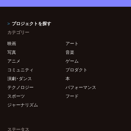
プロジェクトを探す
カテゴリー
映画
アート
写真
音楽
アニメ
ゲーム
コミュニティ
プロダクト
演劇・ダンス
本
テクノロジー
パフォーマンス
スポーツ
フード
ジャーナリズム
ステータス