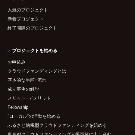
人気のプロジェクト
新着プロジェクト
終了間際のプロジェクト
プロジェクトを始める
お申込み
クラウドファンディングとは
基本的な手順・流れ
成功事例の解説
メリット・デメリット
Fellowship
"ローカル"の活動を始める
ふるさと納税型クラウドファンディングを始める
東京都クラウドファンディング支援事業に申し込む