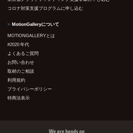
コロナ対策支援プログラムに申し込む
MotionGalleryについて
MOTIONGALLERYとは
#2020 年代
よくあるご質問
お問い合わせ
取材のご相談
利用規約
プライバシーポリシー
特商法表示
We are hands on