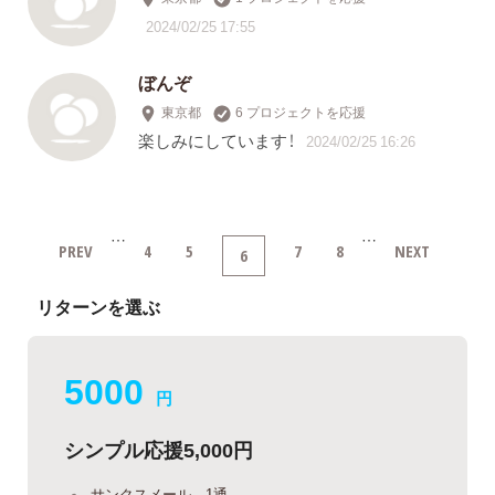
2024/02/25 17:55
ぼんぞ
東京都
6 プロジェクトを応援
楽しみにしています！
2024/02/25 16:26
…
…
PREV
4
5
7
8
NEXT
6
リターンを選ぶ
5000
円
シンプル応援5,000円
サンクスメール 1通