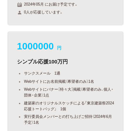
2024年05月 にお届け予定です。
0人が応援しています。
1000000
円
シンプル応援100万円
サンクスメール 1通
Webサイトにお名前掲載（希望者のみ）1名
Webサイトにバナー［特々大］掲載（希望者のみ、個人・
団体・企業）1点
建築家のオリジナルスケッチによる「東京建築祭2024
応援トートバッグ」 1個
実行委員会メンバーとの打ち上げご招待（2024年6月
予定）1名