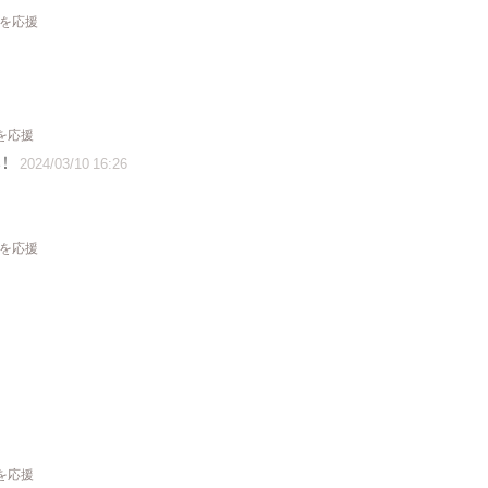
トを応援
を応援
！
2024/03/10 16:26
トを応援
を応援