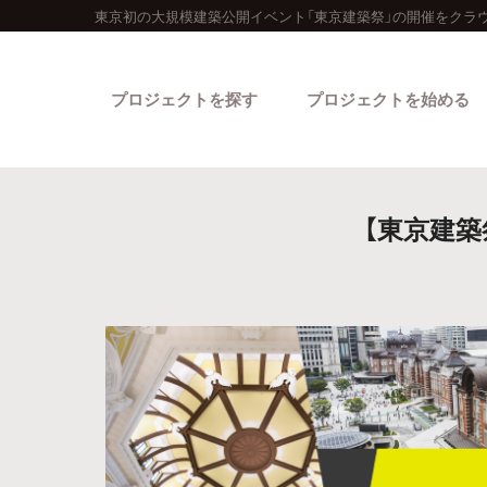
東京初の大規模建築公開イベント「東京建築祭」の開催をクラ
プロジェクトを探す
プロジェクトを始める
【東京建
カテゴリーから探す