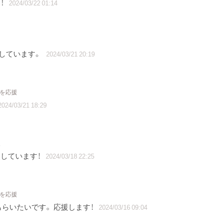
！
2024/03/22 01:14
しています。
2024/03/21 20:19
トを応援
2024/03/21 18:29
援
しています！
2024/03/18 22:25
トを応援
らいたいです。 応援します！
2024/03/16 09:04