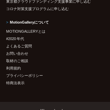
東京都クラウドファンディング支援事業に申し込む
コロナ対策支援プログラムに申し込む
MotionGalleryについて
MOTIONGALLERYとは
#2020 年代
よくあるご質問
お問い合わせ
取材のご相談
利用規約
プライバシーポリシー
特商法表示