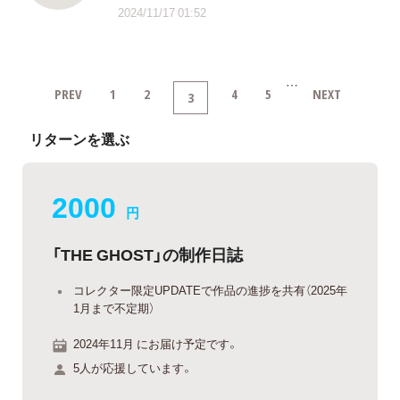
2024/11/17 01:52
…
PREV
1
2
4
5
NEXT
3
リターンを選ぶ
2000
円
「THE GHOST」の制作日誌
コレクター限定UPDATEで作品の進捗を共有（2025年
1月まで不定期）
2024年11月 にお届け予定です。
5人が応援しています。