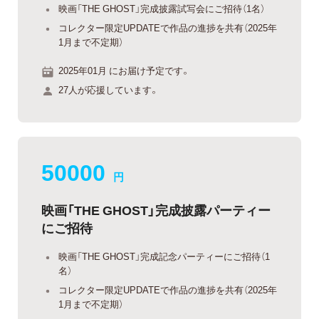
映画「THE GHOST」完成披露試写会にご招待（1名）
コレクター限定UPDATEで作品の進捗を共有（2025年
1月まで不定期）
2025年01月 にお届け予定です。
27人が応援しています。
50000
円
映画「THE GHOST」完成披露パーティー
にご招待
映画「THE GHOST」完成記念パーティーにご招待（1
名）
コレクター限定UPDATEで作品の進捗を共有（2025年
1月まで不定期）