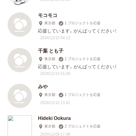
モコモコ
東京都
1 プロジェクトを応援
応援しています。がんばってください！
2024/12/15 04:13
千葉 とも子
東京都
1 プロジェクトを応援
応援しています。がんばってください！
2024/12/10 15:09
みや
東京都
1 プロジェクトを応援
2024/12/10 13:41
Hideki Ookura
東京都
2 プロジェクトを応援
2024/12/09 17:48