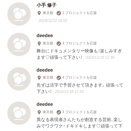
小手 修子
東京都
1 プロジェクトを応援
2024/11/22 18:02
deedee
東京都
4 プロジェクトを応援
舞台にドキュメンタリー映像も！楽しみすぎ
ます♡頑張って下さい！
2024/11/18 12:48
deedee
東京都
4 プロジェクトを応援
先ずは活字で予習させて頂きます。頑張って
下さい！
2024/11/18 12:43
deedee
東京都
4 プロジェクトを応援
異なる表現者さんたちが創造する芸術、楽し
みでワクワク・ドキドキします♡頑張って下