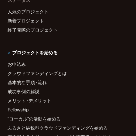
ステータス
人気のプロジェクト
新着プロジェクト
終了間際のプロジェクト
プロジェクトを始める
お申込み
クラウドファンディングとは
基本的な手順・流れ
成功事例の解説
メリット・デメリット
Fellowship
"ローカル"の活動を始める
ふるさと納税型クラウドファンディングを始める