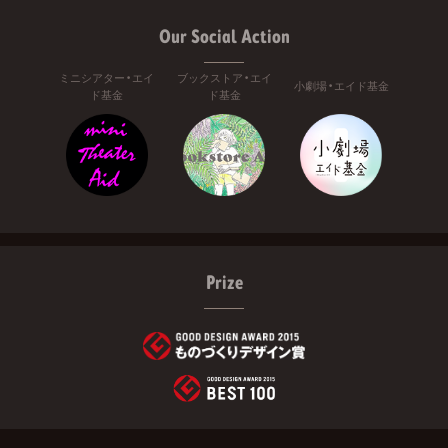
Our Social Action
ミニシアター・エイ
ブックストア・エイ
小劇場・エイド基金
ド基金
ド基金
Prize