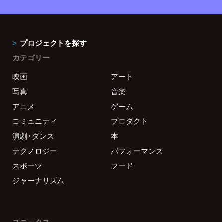
プロジェクトを探す
カテゴリー
映画
アート
写真
音楽
アニメ
ゲーム
コミュニティ
プロダクト
演劇・ダンス
本
テクノロジー
パフォーマンス
スポーツ
フード
ジャーナリズム