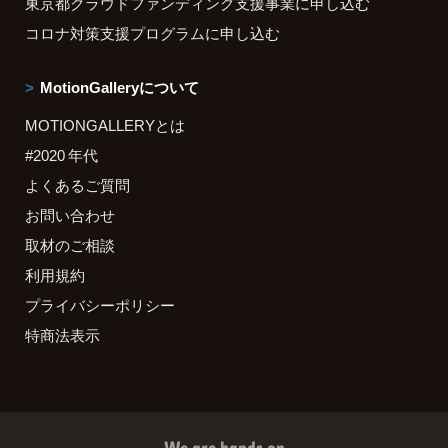
東京都クラウドファンディング支援事業に申し込む
コロナ対策支援プログラムに申し込む
MotionGalleryについて
MOTIONGALLERYとは
#2020 年代
よくあるご質問
お問い合わせ
取材のご相談
利用規約
プライバシーポリシー
特商法表示