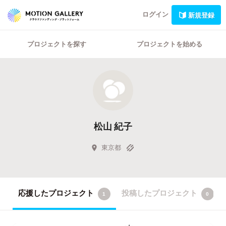
ログイン
新規登録
プロジェクトを探す
プロジェクトを始める
松山 紀子
東京都
応援したプロジェクト
投稿したプロジェクト
1
0