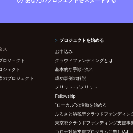
プロジェクトを始める
タス
お申込み
プロジェクト
クラウドファンディングとは
ロジェクト
基本的な手順・流れ
際のプロジェクト
成功事例の解説
メリット・デメリット
Fellowship
"ローカル"の活動を始める
ふるさと納税型クラウドファンディン
東京都クラウドファンディング支援事
コロナ対策支援プログラムに申し込む