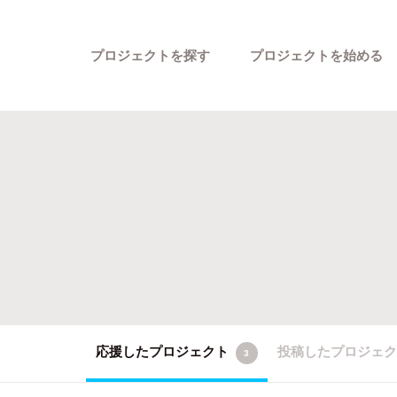
プロジェクトを探す
プロジェクトを始める
カテゴリーから探す
応援したプロジェクト
投稿したプロジェ
3