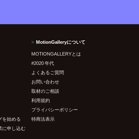
MotionGalleryについて
MOTIONGALLERYとは
#2020 年代
よくあるご質問
お問い合わせ
取材のご相談
利用規約
プライバシーポリシー
グを始める
特商法表示
業に申し込む