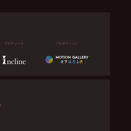
プロデュース
プロダクション
金