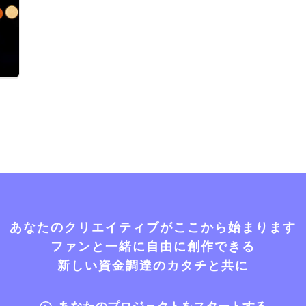
あなたのクリエイティブがここから始まります
ファンと一緒に自由に創作できる
新しい資金調達のカタチと共に
あなたのプロジェクトをスタートする