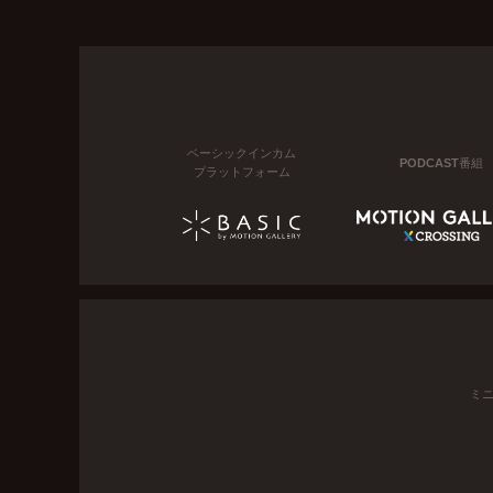
ベーシックインカム
PODCAST番組
プラットフォーム
ミ