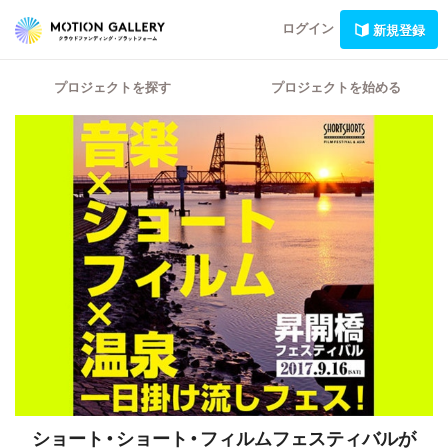
ログイン
新規登録
プロジェクトを探す
プロジェクトを始める
ショート・ショート・フィルムフェスティバルが