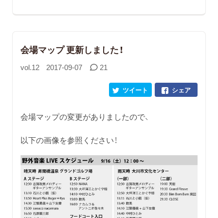
会場マップ 更新しました！
vol.12
2017-09-07
21
ツイート
シェア
会場マップの変更がありましたので、
以下の画像を参照ください！