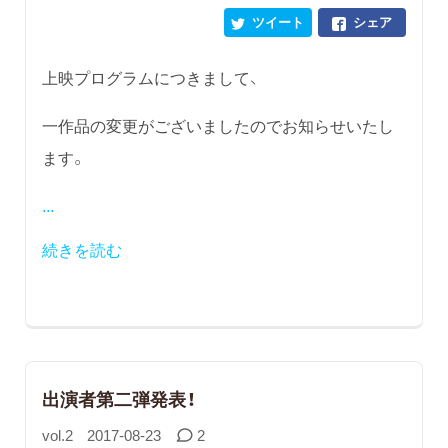
ツイート
シェア
上映プログラムにつきまして、
一作品の変更がございましたのでお知らせいたし
ます。
...
続きを読む
出演者第二弾発表！
vol.2
2017-08-23
2