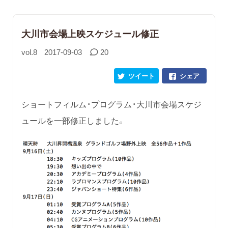
大川市会場上映スケジュール修正
vol.8
2017-09-03
20
ツイート
シェア
ショートフィルム・プログラム・大川市会場スケジ
ュールを一部修正しました。