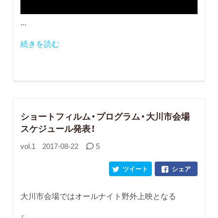
...
続きを読む
ショートフィルム・プログラム・大川市会場
スケジュール発表！
vol.1
2017-08-22
5
ツイート
シェア
大川市会場ではオールナイト野外上映となる