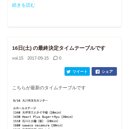
続きを読む
16日(土) の最終決定タイムテーブルです
vol.15
2017-09-15
0
ツイート
シェア
こちらが最新のタイムテーブルです