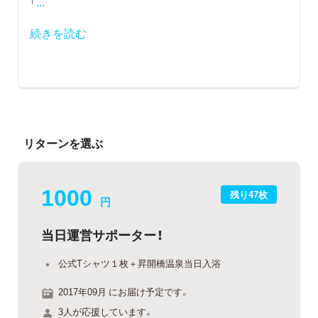
「
...
続きを読む
リターンを選ぶ
1000
残り47枚
円
当日運営サポーター！
公式Tシャツ１枚＋昇開橋温泉当日入浴
2017年09月 にお届け予定です。
3人が応援しています。