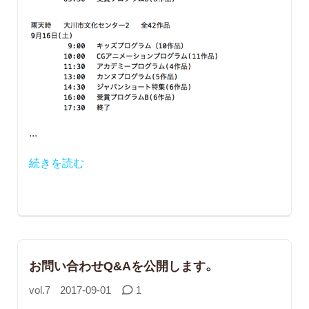
...
続きを読む
お問い合わせQ&Aを公開します。
vol.7
2017-09-01
1