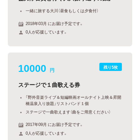
一緒に旅する大川（昼食もしくは夕食付）
2018年03月 にお届け予定です。
0人が応援しています。
10000
残り5枚
円
ステージで１曲歌える券
「野外音楽ライブ＆短編映画オールナイト上映＆昇開
橋温泉入り放題」リストバンド１個
ステージで一曲歌えます（曲をご用意ください）
2017年09月 にお届け予定です。
0人が応援しています。