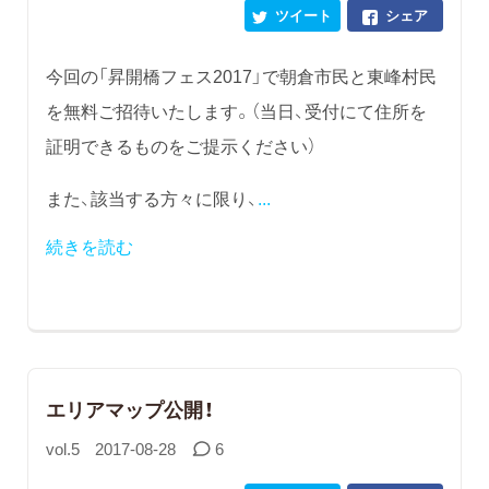
ツイート
シェア
今回の「昇開橋フェス2017」で朝倉市民と東峰村民
を無料ご招待いたします。（当日、受付にて住所を
証明できるものをご提示ください）
また、該当する方々に限り、
...
続きを読む
エリアマップ公開！
vol.5
2017-08-28
6