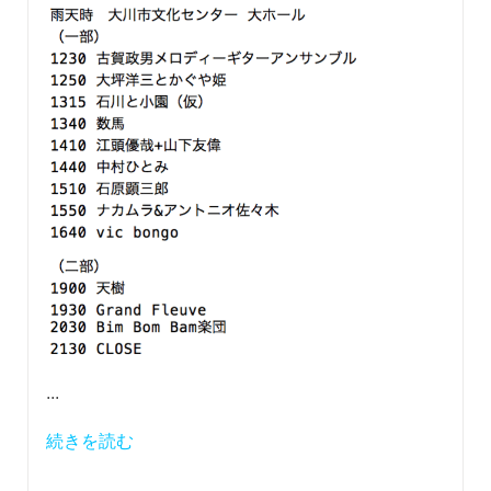
...
続きを読む