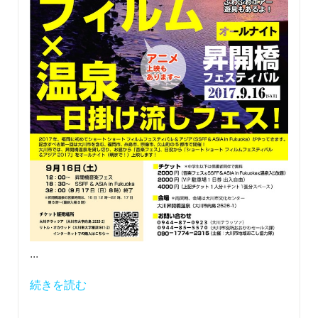
...
続きを読む