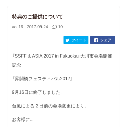
特典のご提供について
vol.16
2017-09-24
10
ツイート
シェア
『SSFF & ASIA 2017 in Fukuoka』大川市会場開催
記念
『昇開橋フェスティバル2017』
9月16日に終了しました。
台風による２日前の会場変更により、
お客様に...