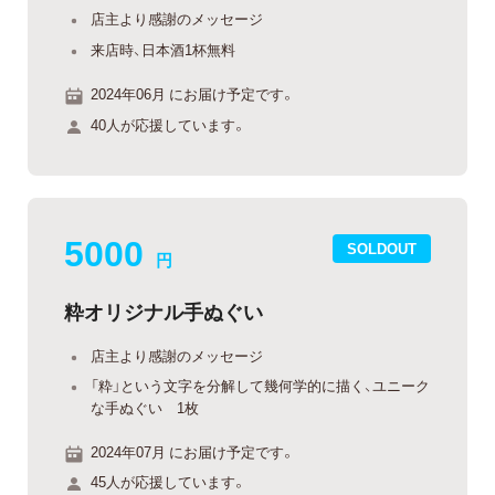
店主より感謝のメッセージ
来店時、日本酒1杯無料
2024年06月 にお届け予定です。
40人が応援しています。
5000
SOLDOUT
円
粋オリジナル手ぬぐい
店主より感謝のメッセージ
「粋」という文字を分解して幾何学的に描く、ユニーク
な手ぬぐい 1枚
2024年07月 にお届け予定です。
45人が応援しています。