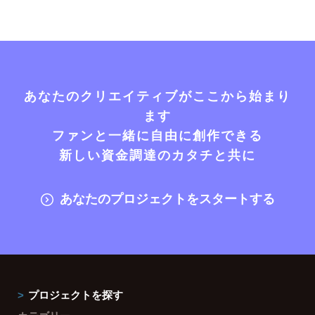
あなたのクリエイティブがここから始まり
ます
ファンと一緒に自由に創作できる
新しい資金調達のカタチと共に
あなたのプロジェクトをスタートする
プロジェクトを探す