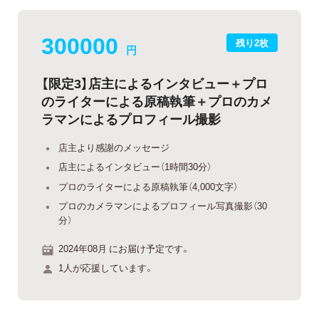
300000
残り2枚
円
【限定3】店主によるインタビュー＋プロ
のライターによる原稿執筆＋プロのカメ
ラマンによるプロフィール撮影
店主より感謝のメッセージ
店主によるインタビュー（1時間30分）
プロのライターによる原稿執筆（4,000文字）
プロのカメラマンによるプロフィール写真撮影（30
分）
2024年08月 にお届け予定です。
1人が応援しています。