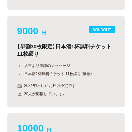
9000
SOLDOUT
円
【早割30枚限定】日本酒1杯無料チケット
11枚綴り
店主より感謝のメッセージ
日本酒1杯無料チケット 11枚綴り（早割）
2024年06月 にお届け予定です。
30人が応援しています。
10000
円