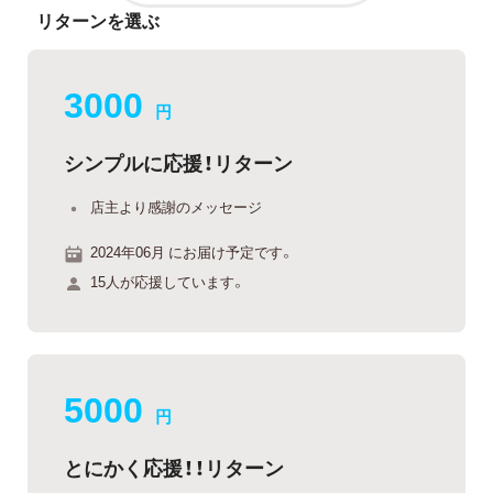
リターンを選ぶ
3000
円
シンプルに応援！リターン
店主より感謝のメッセージ
2024年06月 にお届け予定です。
15人が応援しています。
5000
円
とにかく応援！！リターン