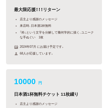
最大限応援！！！リターン
店主より感謝のメッセージ
来店時、日本酒1杯無料
「粋」という文字を分解して幾何学的に描く、ユニーク
な手ぬぐい 1枚
2024年07月 にお届け予定です。
68人が応援しています。
10000
円
日本酒1杯無料チケット 11枚綴り
店主より感謝のメッセージ