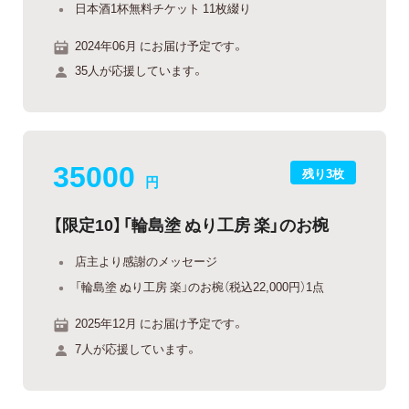
日本酒1杯無料チケット 11枚綴り
2024年06月 にお届け予定です。
35人が応援しています。
35000
残り3枚
円
【限定10】「輪島塗 ぬり工房 楽」のお椀
店主より感謝のメッセージ
「輪島塗 ぬり工房 楽」のお椀（税込22,000円）1点
2025年12月 にお届け予定です。
7人が応援しています。