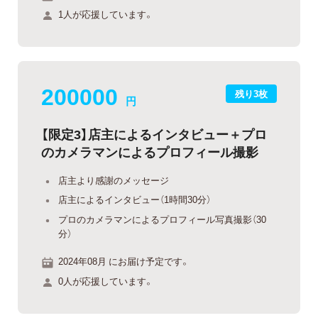
1人が応援しています。
200000
残り3枚
円
【限定3】店主によるインタビュー＋プロ
のカメラマンによるプロフィール撮影
店主より感謝のメッセージ
店主によるインタビュー（1時間30分）
プロのカメラマンによるプロフィール写真撮影（30
分）
2024年08月 にお届け予定です。
0人が応援しています。