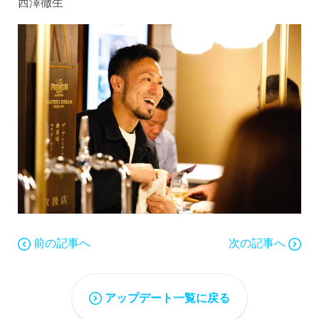
西澤徹生
前の記事へ
次の記事へ
アップデート一覧に戻る