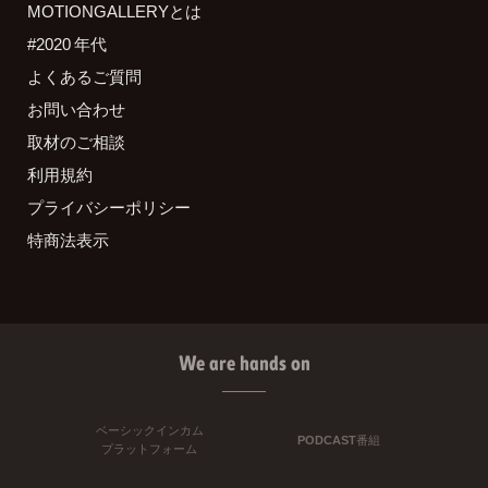
MOTIONGALLERYとは
#2020 年代
よくあるご質問
お問い合わせ
取材のご相談
利用規約
プライバシーポリシー
特商法表示
We are hands on
ベーシックインカム
PODCAST番組
プラットフォーム