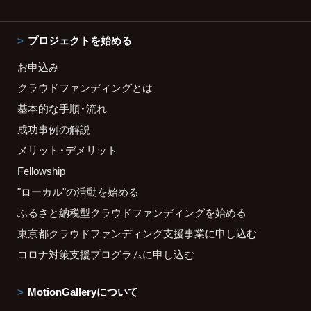
プロジェクトを始める
お申込み
クラウドファンディングとは
基本的な手順・流れ
成功事例の解説
メリット・デメリット
Fellowship
"ローカル"の活動を始める
ふるさと納税型クラウドファンディングを始める
東京都クラウドファンディング支援事業に申し込む
コロナ対策支援プログラムに申し込む
MotionGalleryについて