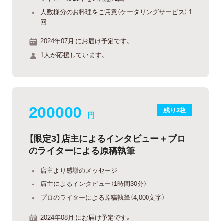
人数様分のお料理をご用意（ケータリングサービス） 1
回
2024年07月 にお届け予定です。
1人が応援しています。
200000
残り2枚
円
【限定3】店主によるインタビュー＋プロ
のライターによる原稿執筆
店主より感謝のメッセージ
店主によるインタビュー（1時間30分）
プロのライターによる原稿執筆（4,000文字）
2024年08月 にお届け予定です。