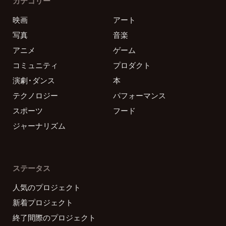
カテゴリー
映画
アート
写真
音楽
アニメ
ゲーム
コミュニティ
プロダクト
演劇・ダンス
本
テクノロジー
パフォーマンス
スポーツ
フード
ジャーナリズム
ステータス
人気のプロジェクト
新着プロジェクト
終了間際のプロジェクト