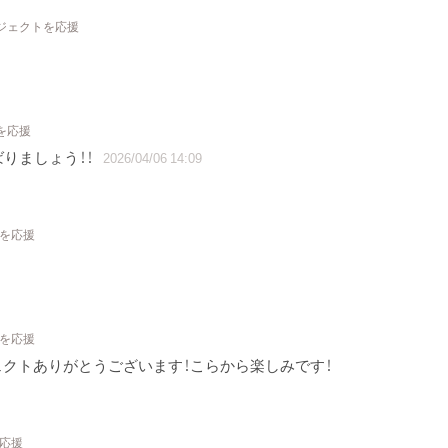
ロジェクトを応援
を応援
りましょう！！
2026/04/06 14:09
トを応援
トを応援
ジェクトありがとうございます！こらから楽しみです！
を応援