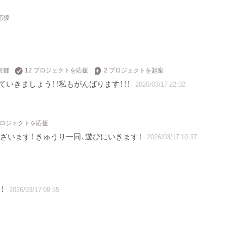
応援
京都
12 プロジェクトを応援
2 プロジェクトを起案
いきましょう！！私もがんばります！！！
2026/03/17 22:32
プロジェクトを応援
ございます！ きゅうり一同、遊びにいきます！
2026/03/17 10:37
！
2026/03/17 09:55