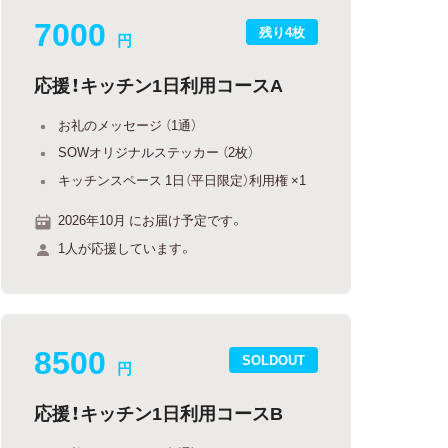
7000
残り4枚
円
応援！キッチン1日利用コースA
お礼のメッセージ （1通）
SOWオリジナルステッカー （2枚）
キッチンスペース 1日（平日限定）利用権 ×1
2026年10月 にお届け予定です。
1人が応援しています。
8500
SOLDOUT
円
応援！キッチン1日利用コースB