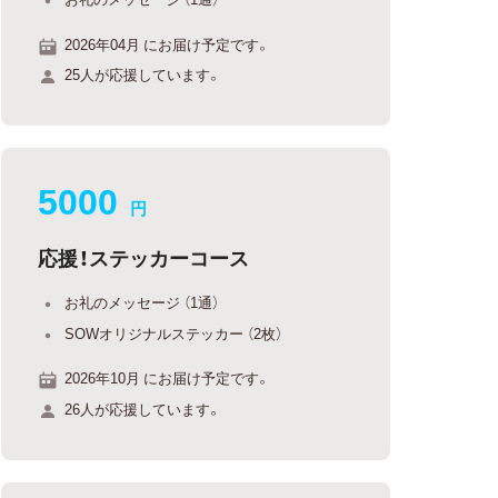
2026年04月 にお届け予定です。
25人が応援しています。
5000
円
応援！ステッカーコース
お礼のメッセージ （1通）
SOWオリジナルステッカー （2枚）
2026年10月 にお届け予定です。
26人が応援しています。