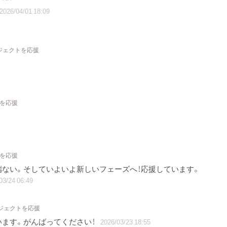
2026/04/01 18:09
ロジェクトを応援
トを応援
トを応援
ない。そしていよいよ新しいフェーズへ！応援しています。
03/24 06:49
ロジェクトを応援
ます。がんばってください！
2026/03/23 18:55