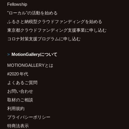
Fellowship
"ローカル"の活動を始める
ふるさと納税型クラウドファンディングを始める
東京都クラウドファンディング支援事業に申し込む
コロナ対策支援プログラムに申し込む
MotionGalleryについて
MOTIONGALLERYとは
#2020 年代
よくあるご質問
お問い合わせ
取材のご相談
利用規約
プライバシーポリシー
特商法表示