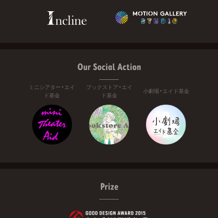
Our Social Action
ミニシアター・エイ
ブックストア・エイ
小劇場・エイド基金
ド基金
ド基金
Prize