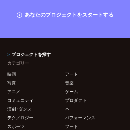
あなたのプロジェクトをスタートする
プロジェクトを探す
カテゴリー
映画
アート
写真
音楽
アニメ
ゲーム
コミュニティ
プロダクト
演劇・ダンス
本
テクノロジー
パフォーマンス
スポーツ
フード