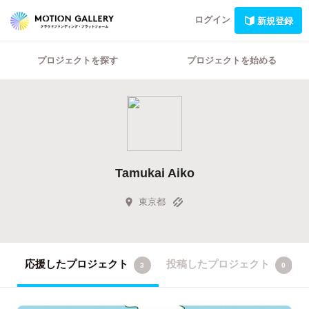
ログイン
新規登録
プロジェクトを探す
プロジェクトを始める
Tamukai Aiko
東京都
応援したプロジェクト
投稿したプロジェクト
3
0