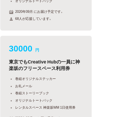
オリジナルトートバック
2020年09月 にお届け予定です。
68人が応援しています。
30000
円
東京でもCreative Hubの一員に神
楽坂のフリースペース利用券
巻組オリジナルステッカー
お礼メール
巻組ストーリーブック
オリジナルトートバック
レンタルスペース 神楽坂WM 1日使用券