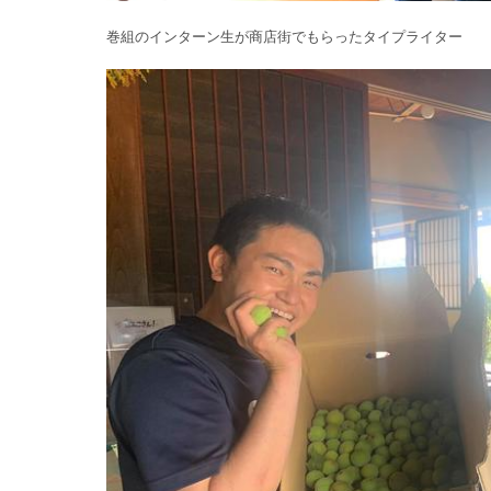
巻組のインターン生が商店街でもらったタイプライター