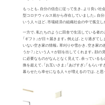
もっとも、自分の信念に従って生き、より良い社
型コロナウィルス前から存在していました。自分
いう人々ほど、市場経済の組織社会の中で孤立し
一方で、私たちのように田舎で生活している者の
「ギフト」が日々届きます。例えば、とり過ぎて
いない空き家の情報。草刈りや雪かき、空き家の
うか？」という人々が顔を出してくれます。顔の
に必要なものがなんとなく見えて、余っているも
換を超えて、「お互いさま」「あげすぎ」「もらい
暮らせたら幸せになる人々が増えるのでは、と思