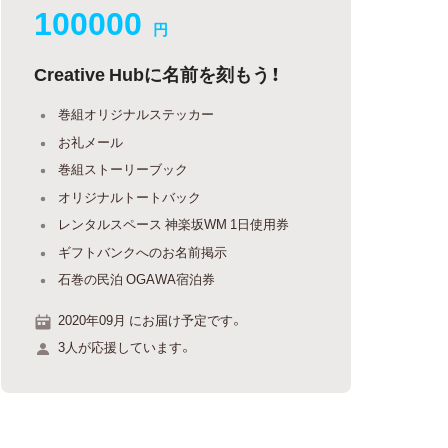
100000
円
Creative Hubに名前を刻もう！
巻組オリジナルステッカー
お礼メール
巻組ストーリーブック
オリジナルトートバック
レンタルスペース 神楽坂WM 1日使用券
ギフトバンクへのお名前掲示
石巻の民泊 OGAWA宿泊券
2020年09月 にお届け予定です。
3人が応援しています。