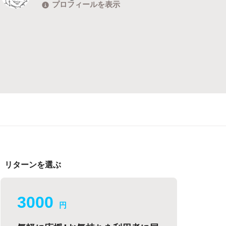
プロフィールを表示
リターンを選ぶ
3000
円