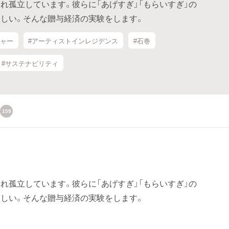
れ孤立しています。彼らに「あげすぎ」「もらいすぎ」の
しい。そんな贈与経済の実験をします。
チャー
#アーティストインレジデンス
#石巻
#サステナビリティ
159
れ孤立しています。彼らに「あげすぎ」「もらいすぎ」の
しい。そんな贈与経済の実験をします。