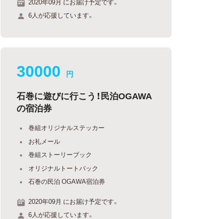
2020年09月 にお届け予定です。
6人が応援しています。
30000
円
石巻に遊びに行こう！民泊OGAWA
の宿泊券
巻組オリジナルステッカー
お礼メール
巻組ストーリーブック
オリジナルトートバック
石巻の民泊 OGAWA宿泊券
2020年09月 にお届け予定です。
6人が応援しています。