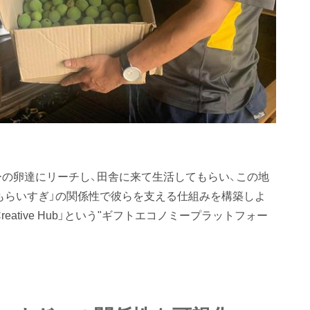
ーの卵達にリーチし、田舎に来て生活してもらい、この地
「もらいすぎ」の関係性で彼らを支える仕組みを構築しよ
ative Hub」という"ギフトエコノミープラットフォー