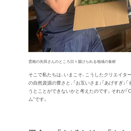
雲南の矢田さんのところ日々届けられる地域の食材
そこで私たちは、いまこそ、こうしたクリエイタ
の自然資源の豊さと、「お互いさま」「あげすぎ」
うとことができないかと考えたのです。それが「Cre
ム"です。