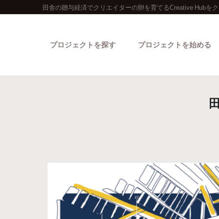
田舎の贈与経済でクリエイターの卵を育てるCreative Hub
プロジェクトを探す
プロジェクトを始める
カテゴリーから探す