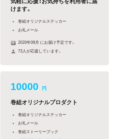
気軽に応援！お気持ちを利用者に届
けます。
巻組オリジナルステッカー
お礼メール
2020年09月 にお届け予定です。
73人が応援しています。
10000
円
巻組オリジナルプロダクト
巻組オリジナルステッカー
お礼メール
巻組ストーリーブック