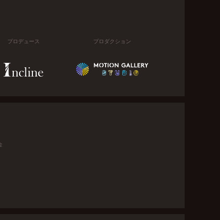
プロデュース
プロダクション
金