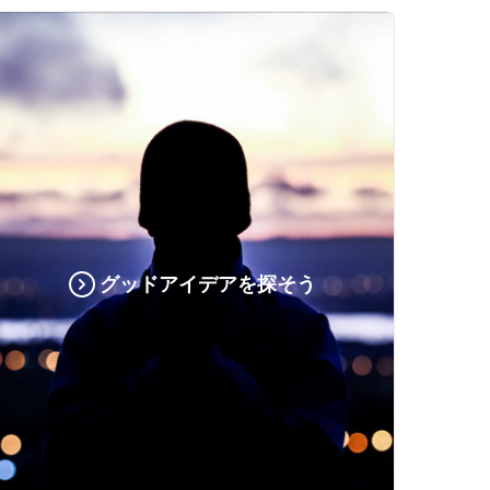
グッドアイデアを探そう