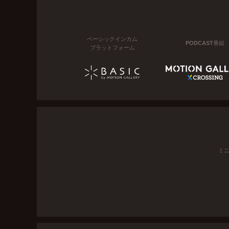
ベーシックインカム
PODCAST番組
プラットフォーム
ミ