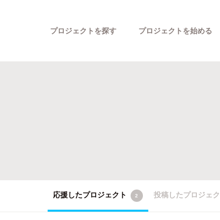
プロジェクトを探す
プロジェクトを始める
カテゴリーから探す
応援したプロジェクト
投稿したプロジェ
2