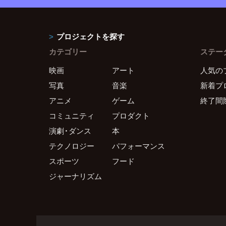
プロジェクトを探す
カテゴリー
ステー
映画
アート
人気の
写真
音楽
新着プ
アニメ
ゲーム
終了間
コミュニティ
プロダクト
演劇・ダンス
本
テクノロジー
パフォーマンス
スポーツ
フード
ジャーナリズム