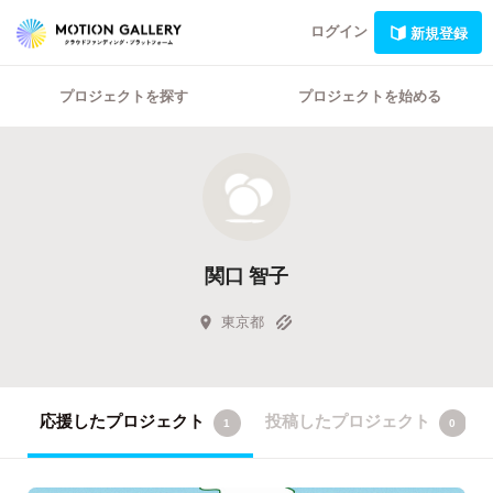
ログイン
新規登録
プロジェクトを探す
プロジェクトを始める
関口 智子
東京都
応援したプロジェクト
投稿したプロジェクト
1
0