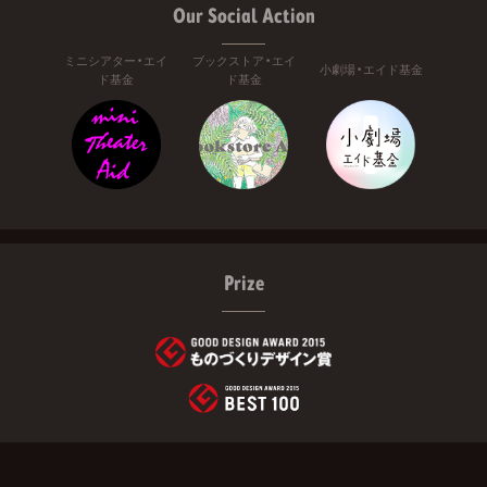
Our Social Action
ミニシアター・エイ
ブックストア・エイ
小劇場・エイド基金
ド基金
ド基金
Prize