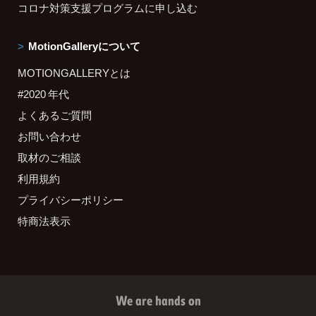
コロナ対策支援プログラムに申し込む
MotionGalleryについて
MOTIONGALLERYとは
#2020 年代
よくあるご質問
お問い合わせ
取材のご相談
利用規約
プライバシーポリシー
特商法表示
We are hands on