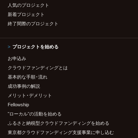
人気のプロジェクト
新着プロジェクト
終了間際のプロジェクト
プロジェクトを始める
お申込み
クラウドファンディングとは
基本的な手順・流れ
成功事例の解説
メリット・デメリット
Fellowship
"ローカル"の活動を始める
ふるさと納税型クラウドファンディングを始める
東京都クラウドファンディング支援事業に申し込む