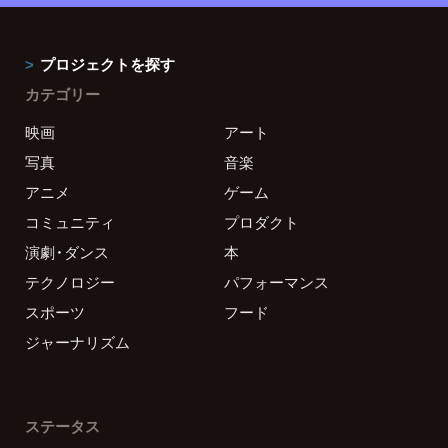
プロジェクトを探す
カテゴリー
映画
アート
写真
音楽
アニメ
ゲーム
コミュニティ
プロダクト
演劇・ダンス
本
テクノロジー
パフォーマンス
スポーツ
フード
ジャーナリズム
ステータス