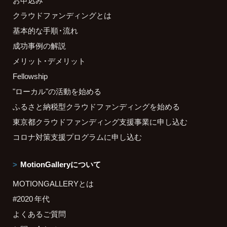
クラウドファンディングとは
基本的な手順・流れ
成功事例の解説
メリット・デメリット
Fellowship
"ローカル"の活動を始める
ふるさと納税型クラウドファンディングを始める
東京都クラウドファンディング支援事業に申し込む
コロナ対策支援プログラムに申し込む
MotionGalleryについて
MOTIONGALLERYとは
#2020 年代
よくあるご質問