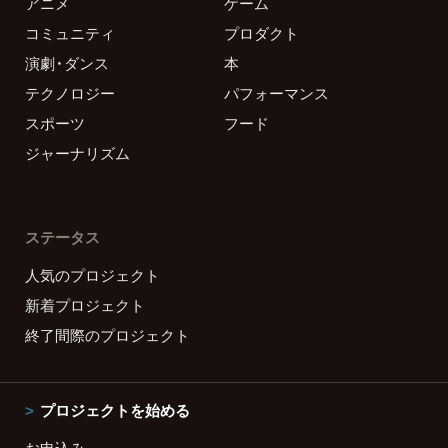
アニメ
ゲーム
コミュニティ
プロダクト
演劇・ダンス
本
テクノロジー
パフォーマンス
スポーツ
フード
ジャーナリズム
ステータス
人気のプロジェクト
新着プロジェクト
終了間際のプロジェクト
プロジェクトを始める
お申込み