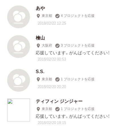
あや
東京都
4 プロジェクトを応援
2018/02/22 12:25
檜山
大阪府
3 プロジェクトを応援
応援しています。がんばってください！
2018/02/22 00:53
S.S.
東京都
1 プロジェクトを応援
2018/02/20 20:20
ティフィン ジンジャー
東京都
1 プロジェクトを応援
応援しています。がんばってください！
2018/02/20 19:15