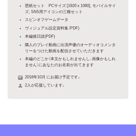
壁紙セット PCサイズ [1920 x 1080], モバイルサイ
ズ, SNS用アイコンの三種セット
スピンオフゲームデータ
ヴィジュアル設定資料集（PDF)
本編後日談(PDF)
隣人のプレイ動画に出演声優のオーディオコメンタ
リーをつけた動画を配信させていただきます
本編のどこか（本文かもしれませんし、画像かもしれ
ません）にあなたのお名前が出てきます
2018年10月 にお届け予定です。
2人が応援しています。