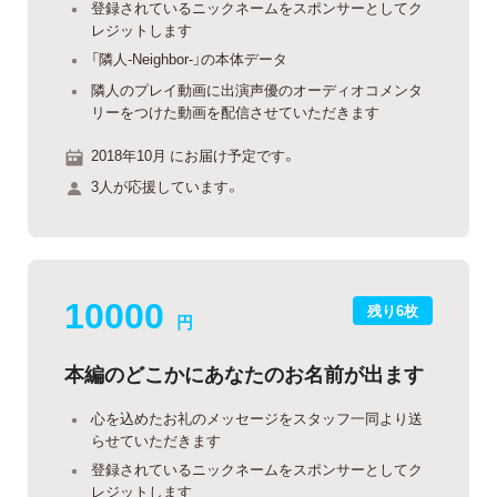
登録されているニックネームをスポンサーとしてク
レジットします
「隣人-Neighbor-」の本体データ
隣人のプレイ動画に出演声優のオーディオコメンタ
リーをつけた動画を配信させていただきます
2018年10月 にお届け予定です。
3人が応援しています。
10000
残り6枚
円
本編のどこかにあなたのお名前が出ます
心を込めたお礼のメッセージをスタッフ一同より送
らせていただきます
登録されているニックネームをスポンサーとしてク
レジットします