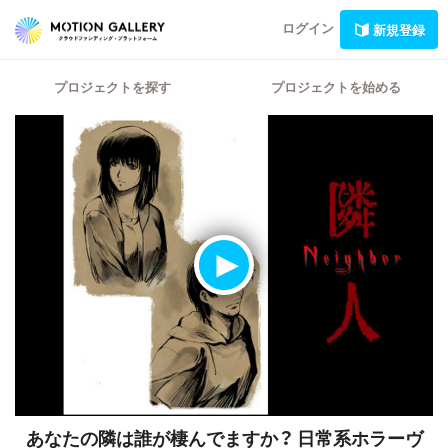
ログイン
新規登録
プロジェクトを探す
プロジェクトを始める
あなたの隣は誰が棲んでますか？
日常系ホラーヴ