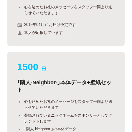
心を込めたお礼のメッセージをスタッフ一同より送
らせていただきます
2018年04月 にお届け予定です。
10人が応援しています。
1500
円
「隣人-Neighbor-」本体データ+壁紙セッ
ト
心を込めたお礼のメッセージをスタッフ一同より送
らせていただきます
登録されているニックネームをスポンサーとしてク
レジットします
「隣人-Neighbor-」の本体データ