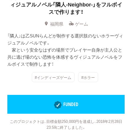
ィジュアルノベル「隣人-Neighbor-」をフルボイ
スで作ります！
福岡県
ゲーム
「隣人」は乙SUNらんどが制作する選択肢のないホラーヴィ
ジュアルノベルです。
家という安全なはずの場所でプレイヤー自身が主人公と
共に逃げ場のない恐怖を体感するヴィジュアルノベルをフ
ルボイスで制作します！
#インディーズゲーム
#ホラー
FUNDED
このプロジェクトは、目標金額250,000円を達成し、2018年2月28日
23:59に終了しました。