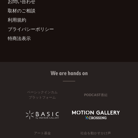
お問い合わせ
取材のご相談
利用規約
プライバシーポリシー
特商法表示
We are hands on
ベーシックインカム
PODCAST番組
プラットフォーム
アート基金
社会を動かすかけ声