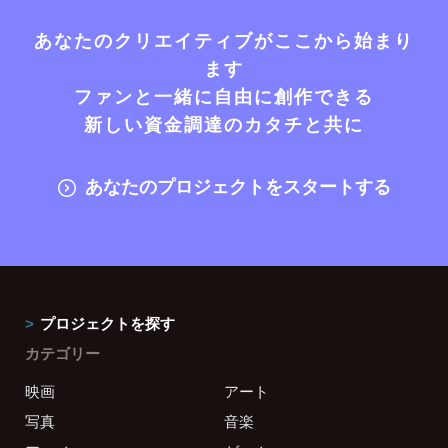
あなたのクリエイティブがここから始まり
ます
ファンと一緒に自由に創作できる
新しい資金調達のカタチと共に
あなたのプロジェクトをスタートする
プロジェクトを探す
カテゴリー
映画
アート
写真
音楽