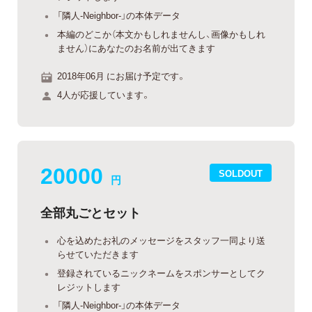
「隣人-Neighbor-」の本体データ
本編のどこか（本文かもしれませんし、画像かもしれ
ません）にあなたのお名前が出てきます
2018年06月 にお届け予定です。
4人が応援しています。
20000
SOLDOUT
円
全部丸ごとセット
心を込めたお礼のメッセージをスタッフ一同より送
らせていただきます
登録されているニックネームをスポンサーとしてク
レジットします
「隣人-Neighbor-」の本体データ