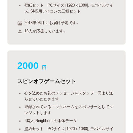
壁紙セット PCサイズ [1920 x 1080], モバイルサイ
ズ, SNS用アイコンの三種セット
2018年06月 にお届け予定です。
16人が応援しています。
2000
円
スピンオフゲームセット
心を込めたお礼のメッセージをスタッフ一同より送
らせていただきます
登録されているニックネームをスポンサーとしてク
レジットします
「隣人-Neighbor-」の本体データ
壁紙セット PCサイズ [1920 x 1080], モバイルサイ