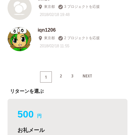
東京都
3 プロジェクトを応援
2018/02/18 19:48
iqn1206
東京都
2 プロジェクトを応援
2018/02/18 11:55
2
3
NEXT
1
リターンを選ぶ
500
円
お礼メール