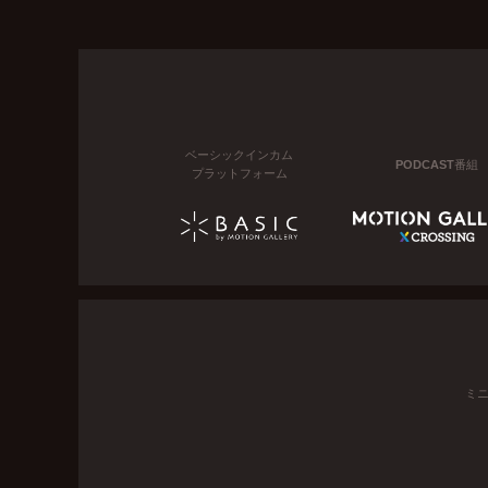
ベーシックインカム
PODCAST番組
プラットフォーム
ミ