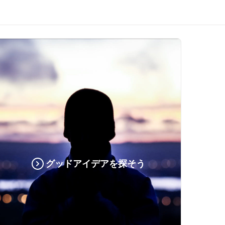
グッドアイデアを探そう