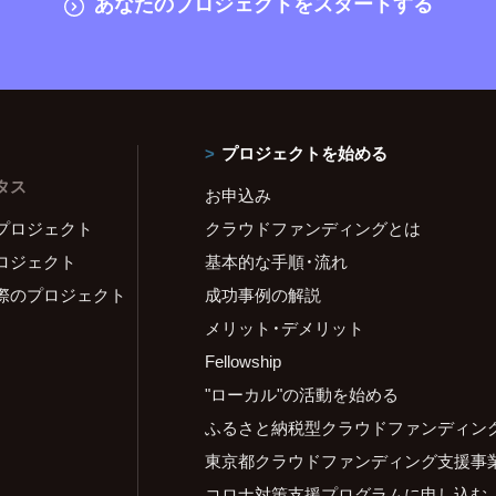
あなたのプロジェクトをスタートする
プロジェクトを始める
タス
お申込み
プロジェクト
クラウドファンディングとは
ロジェクト
基本的な手順・流れ
際のプロジェクト
成功事例の解説
メリット・デメリット
Fellowship
"ローカル"の活動を始める
ふるさと納税型クラウドファンディン
東京都クラウドファンディング支援事
コロナ対策支援プログラムに申し込む