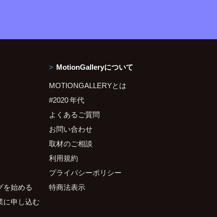
MotionGalleryについて
MOTIONGALLERYとは
#2020 年代
よくあるご質問
お問い合わせ
取材のご相談
利用規約
プライバシーポリシー
グを始める
特商法表示
業に申し込む