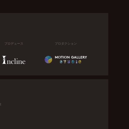
プロデュース
プロダクション
金