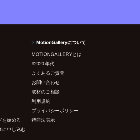
MotionGalleryについて
MOTIONGALLERYとは
#2020 年代
よくあるご質問
お問い合わせ
取材のご相談
利用規約
プライバシーポリシー
グを始める
特商法表示
業に申し込む