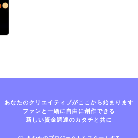
あなたのクリエイティブがここから始まります
ファンと一緒に自由に創作できる
新しい資金調達のカタチと共に
あなたのプロジェクトをスタートする