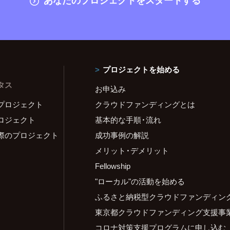
プロジェクトを始める
タス
お申込み
プロジェクト
クラウドファンディングとは
ロジェクト
基本的な手順・流れ
際のプロジェクト
成功事例の解説
メリット・デメリット
Fellowship
"ローカル"の活動を始める
ふるさと納税型クラウドファンディン
東京都クラウドファンディング支援事
コロナ対策支援プログラムに申し込む