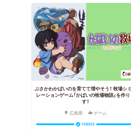
ぶさかわかばいのを育てて増やそう！
牧場シ
レーションゲーム「かばいの牧場物語」を作り
す！
広島県
ゲーム
FUNDED