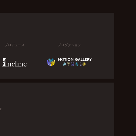
プロデュース
プロダクション
金