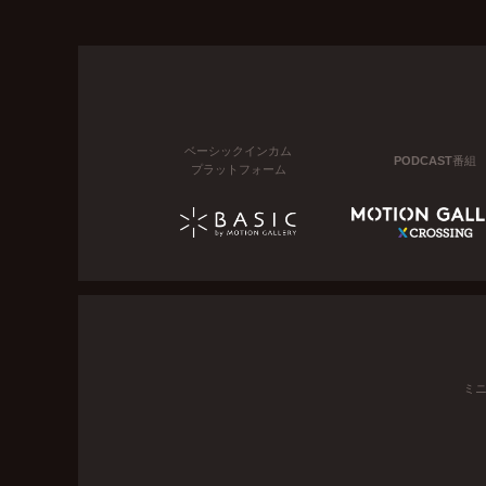
ベーシックインカム
PODCAST番組
プラットフォーム
ミ