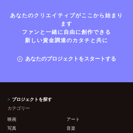
あなたのクリエイティブがここから始まり
ます
ファンと一緒に自由に創作できる
新しい資金調達のカタチと共に
あなたのプロジェクトをスタートする
プロジェクトを探す
カテゴリー
映画
アート
写真
音楽