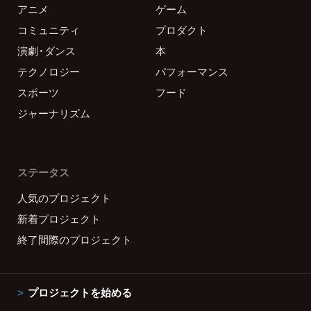
アニメ
ゲーム
コミュニティ
プロダクト
演劇・ダンス
本
テクノロジー
パフォーマンス
スポーツ
フード
ジャーナリズム
ステータス
人気のプロジェクト
新着プロジェクト
終了間際のプロジェクト
プロジェクトを始める