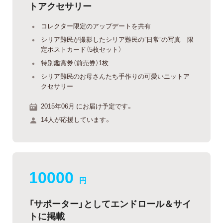
トアクセサリー
コレクター限定のアップデートを共有
シリア難民が撮影したシリア難民の”日常”の写真 限
定ポストカード（5枚セット）
特別鑑賞券（前売券）1枚
シリア難民のお母さんたち手作りの可愛いニットア
クセサリー
2015年06月 にお届け予定です。
14人が応援しています。
10000
円
「サポーター」としてエンドロール＆サイ
トに掲載