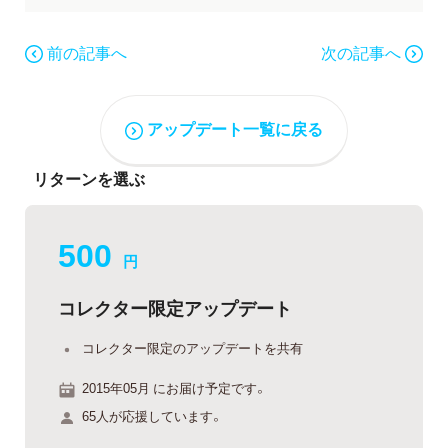
前の記事へ
次の記事へ
アップデート一覧に戻る
リターンを選ぶ
500
円
コレクター限定アップデート
コレクター限定のアップデートを共有
2015年05月 にお届け予定です。
65人が応援しています。