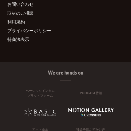
お問い合わせ
取材のご相談
利用規約
プライバシーポリシー
特商法表示
We are hands on
ベーシックインカム
PODCAST番組
プラットフォーム
アート基金
社会を動かすかけ声