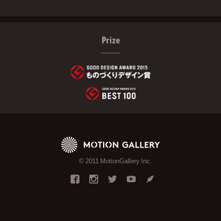
Prize
© 2011 MotionGallery Inc.