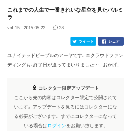
これまでの人生で一番きれいな星空を見たパルミ
ラ
vol. 15
2015-05-22
28
ツイート
シェア
ユナイテッドピープルのアーヤです。本クラウドファン
ディングも、終了日が迫ってまいりました…！！おかげ...
コレクター限定アップデート
ここから先の内容はコレクター限定で公開されて
います。
アップデートを見るにはコレクターにな
る必要がございます。
すでにコレクターになって
いる場合は
ログイン
をお願い致します。