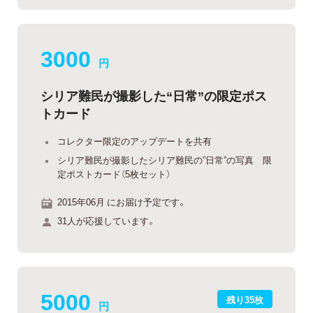
3000
円
シリア難民が撮影した“日常”の限定ポス
トカード
コレクター限定のアップデートを共有
シリア難民が撮影したシリア難民の”日常”の写真 限
定ポストカード（5枚セット）
2015年06月 にお届け予定です。
31人が応援しています。
5000
残り35枚
円