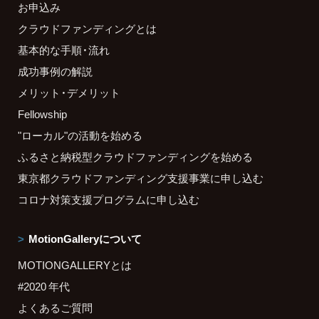
お申込み
クラウドファンディングとは
基本的な手順・流れ
成功事例の解説
メリット・デメリット
Fellowship
"ローカル"の活動を始める
ふるさと納税型クラウドファンディングを始める
東京都クラウドファンディング支援事業に申し込む
コロナ対策支援プログラムに申し込む
MotionGalleryについて
MOTIONGALLERYとは
#2020 年代
よくあるご質問