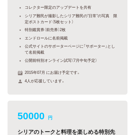
コレクター限定のアップデートを共有
シリア難民が撮影したシリア難民の”日常”の写真 限
定ポストカード（5枚セット）
特別鑑賞券（前売券）2枚
エンドロールに名前掲載
公式サイトのサポーターページに「サポーター」とし
て名前掲載
公開前特別オンライン試写（7月中旬予定）
2015年07月 にお届け予定です。
4人が応援しています。
50000
円
シリアのトークと料理を楽しめる特別先