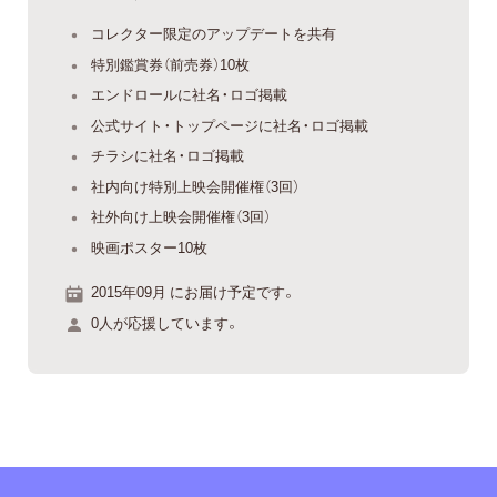
コレクター限定のアップデートを共有
特別鑑賞券（前売券）10枚
エンドロールに社名・ロゴ掲載
公式サイト・トップページに社名・ロゴ掲載
チラシに社名・ロゴ掲載
社内向け特別上映会開催権（3回）
社外向け上映会開催権（3回）
映画ポスター10枚
2015年09月 にお届け予定です。
0人が応援しています。