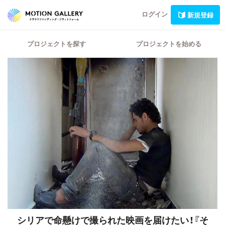
ログイン
新規登録
プロジェクトを探す
プロジェクトを始める
シリアで命懸けで撮られた映画を届けたい！『そ