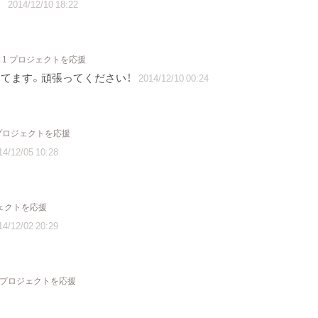
。
2014/12/10 18:22
1 プロジェクトを応援
てます。頑張ってください！
2014/12/10 00:24
 プロジェクトを応援
14/12/05 10:28
ジェクトを応援
14/12/02 20:29
 プロジェクトを応援