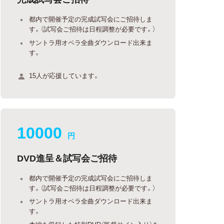
都内で開催予定の完成試写会にご招待しま
す。（試写会ご招待は日程調整が必要です。）
サントラ用オペラ全曲ダウンロード出来ま
す。
15人が応援しています。
10000
円
DVD進呈＆試写会ご招待
都内で開催予定の完成試写会にご招待しま
す。（試写会ご招待は日程調整が必要です。）
サントラ用オペラ全曲ダウンロード出来ま
す。