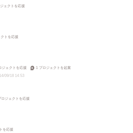
ロジェクトを応援
ェクトを応援
プロジェクトを応援
1 プロジェクトを起案
14/09/18 14:53
 プロジェクトを応援
クトを応援