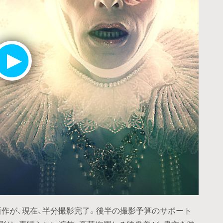
新作が、現在、半分撮影完了。後半の撮影予算のサポート