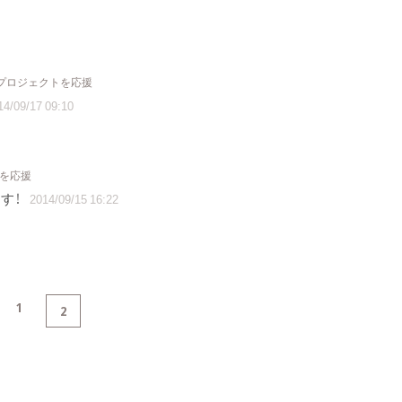
 プロジェクトを応援
14/09/17 09:10
トを応援
す！
2014/09/15 16:22
1
2