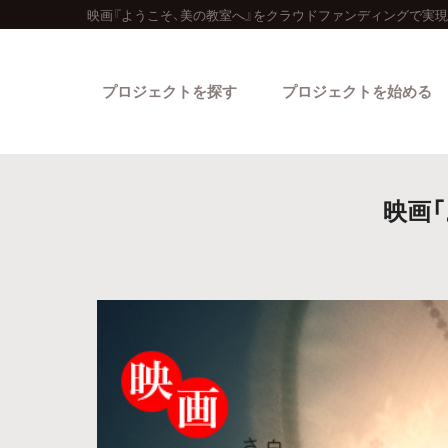
映画『ようこそ、美の教室へ』をクラウドファンディングで実現
プロジェクトを探す
プロジェクトを始める
映画
カテゴリーから探す