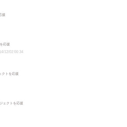
応援
トを応援
14/12/02 00:34
ジェクトを応援
ロジェクトを応援