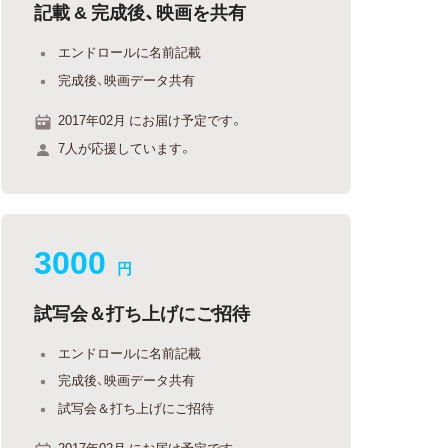
記載 & 完成後、映画を共有
エンドロールに名前記載
完成後、映画データ共有
2017年02月 にお届け予定です。
7人が応援しています。
3000
円
試写会＆打ち上げにご招待
エンドロールに名前記載
完成後、映画データ共有
試写会＆打ち上げにご招待
2017年02月 にお届け予定です。