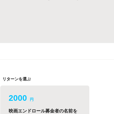
リターンを選ぶ
2000
円
映画エンドロール募金者の名前を