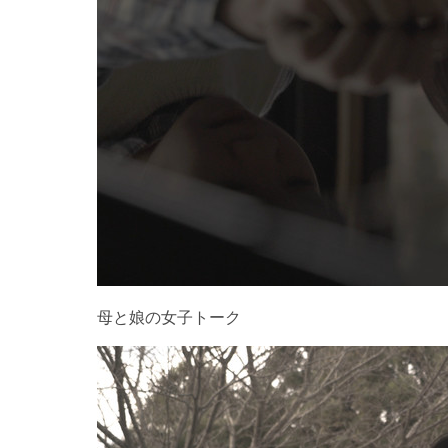
母と娘の女子トーク