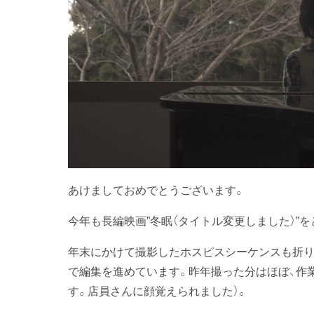
あけましておめでとうございます。
今年も長編映画”冬眠（タイトル変更しました）”
年末にかけて撮影したホスピスシーケンスも折り
で編集を進めています。昨年撮った分はほぼ、作
す。店員さんに顔覚えられました）。