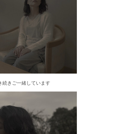
き続きご一緒しています