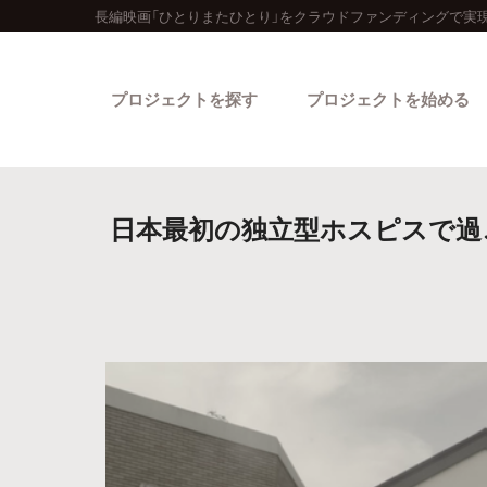
長編映画「ひとりまたひとり」をクラウドファンディングで実現
プロジェクトを探す
プロジェクトを始める
日本最初の独立型ホスピスで過
カテゴリーから探す