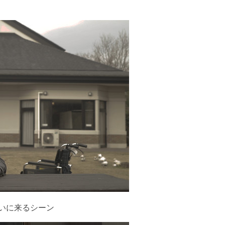
舞いに来るシーン