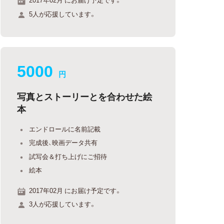
5人が応援しています。
5000
円
写真とストーリーとを合わせた絵
本
エンドロールに名前記載
完成後、映画データ共有
試写会＆打ち上げにご招待
絵本
2017年02月 にお届け予定です。
3人が応援しています。