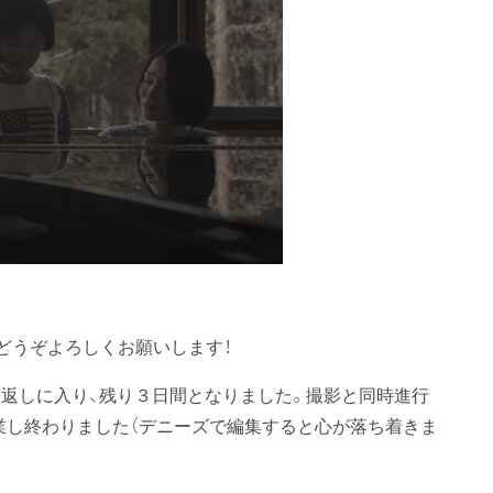
をどうぞよろしくお願いします！
返しに入り、残り３日間となりました。撮影と同時進行
業し終わりました（デニーズで編集すると心が落ち着きま